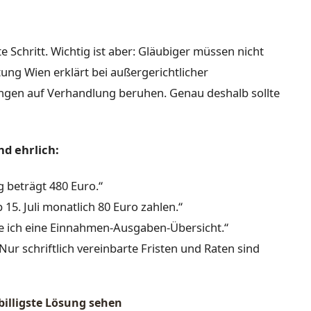
e Schritt. Wichtig ist aber: Gläubiger müssen nicht
ng Wien erklärt bei außergerichtlicher
ngen auf Verhandlung beruhen. Genau deshalb sollte
nd ehrlich:
 beträgt 480 Euro.“
 15. Juli monatlich 80 Euro zahlen.“
e ich eine Einnahmen-Ausgaben-Übersicht.“
Nur schriftlich vereinbarte Fristen und Raten sind
illigste Lösung sehen