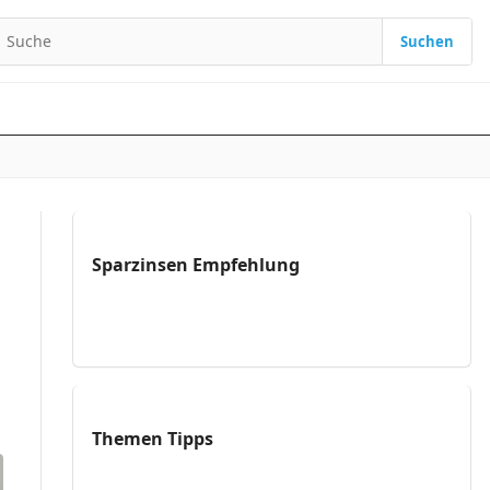
Suchen
Suchen nach:
Sparzinsen Empfehlung
Themen Tipps