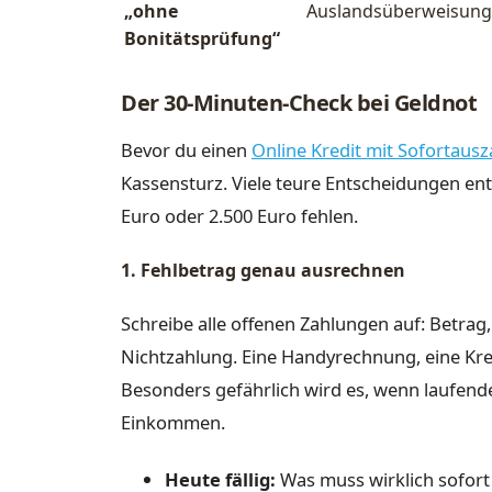
„ohne
Auslandsüberweisung 
Bonitätsprüfung“
Der 30-Minuten-Check bei Geldnot
Bevor du einen
Online Kredit mit Sofortausz
Kassensturz. Viele teure Entscheidungen entst
Euro oder 2.500 Euro fehlen.
1. Fehlbetrag genau ausrechnen
Schreibe alle offenen Zahlungen auf: Betrag
Nichtzahlung. Eine Handyrechnung, eine Kred
Besonders gefährlich wird es, wenn laufend
Einkommen.
Heute fällig:
Was muss wirklich sofort