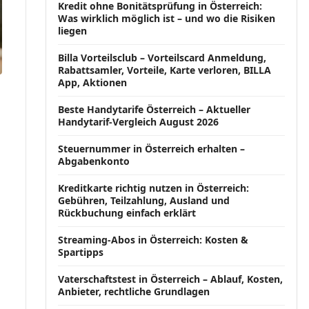
Kredit ohne Bonitätsprüfung in Österreich:
Was wirklich möglich ist – und wo die Risiken
liegen
Billa Vorteilsclub – Vorteilscard Anmeldung,
Rabattsamler, Vorteile, Karte verloren, BILLA
App, Aktionen
Beste Handytarife Österreich – Aktueller
Handytarif-Vergleich August 2026
Steuernummer in Österreich erhalten –
Abgabenkonto
Kreditkarte richtig nutzen in Österreich:
Gebühren, Teilzahlung, Ausland und
Rückbuchung einfach erklärt
Streaming-Abos in Österreich: Kosten &
Spartipps
Vaterschaftstest in Österreich – Ablauf, Kosten,
Anbieter, rechtliche Grundlagen