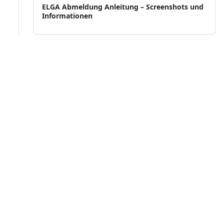
ELGA Abmeldung Anleitung – Screenshots und
Informationen