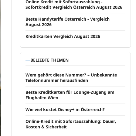
Online Kredit mit Sofortauszahlung -
Sofortkredit Vergleich Österreich August 2026
Beste Handytarife Österreich - Vergleich
August 2026
Kreditkarten Vergleich August 2026
BELIEBTE THEMEN
Wem gehört diese Nummer? – Unbekannte
Telefonnummer herausfinden
Beste Kreditkarten für Lounge-Zugang am
Flughafen Wien
Wie viel kostet Disney+ in Österreich?
Online-Kredit mit Sofortauszahlung: Dauer,
Kosten & Sicherheit