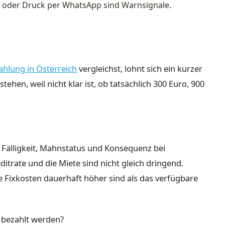
oder Druck per WhatsApp sind Warnsignale.
ahlung in Österreich
vergleichst, lohnt sich ein kurzer
ehen, weil nicht klar ist, ob tatsächlich 300 Euro, 900
, Fälligkeit, Mahnstatus und Konsequenz bei
itrate und die Miete sind nicht gleich dringend.
e Fixkosten dauerhaft höher sind als das verfügbare
 bezahlt werden?