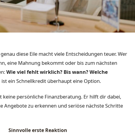
r genau diese Eile macht viele Entscheidungen teuer. Wer
kann, eine Mahnung bekommt oder bis zum nächsten
en:
Wie viel fehlt wirklich?
Bis wann?
Welche
ist ein Schnellkredit überhaupt eine Option.
 keine persönliche Finanzberatung. Er hilft dir dabei,
te Angebote zu erkennen und seriöse nächste Schritte
Sinnvolle erste Reaktion