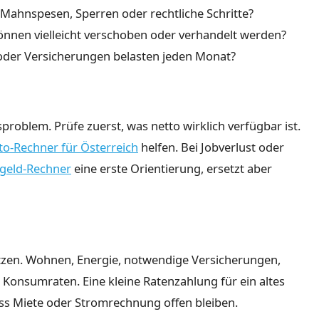
ahnspesen, Sperren oder rechtliche Schritte?
nnen vielleicht verschoben oder verhandelt werden?
oder Versicherungen belasten jeden Monat?
roblem. Prüfe zuerst, was netto wirklich verfügbar ist.
to-Rechner für Österreich
helfen. Bei Jobverlust oder
ngeld-Rechner
eine erste Orientierung, ersetzt aber
setzen. Wohnen, Energie, notwendige Versicherungen,
Konsumraten. Eine kleine Ratenzahlung für ein altes
ss Miete oder Stromrechnung offen bleiben.