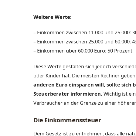
Weitere Werte:
– Einkommen zwischen 11.000 und 25.000: 3
– Einkommen zwischen 25.000 und 60.000: 4
– Einkommen über 60.000 Euro: 50 Prozent
Diese Werte gestalten sich jedoch verschied
oder Kinder hat. Die meisten Rechner geben
anderen Euro einsparen will, sollte sich
Steuerberater informieren.
Wichtig ist ei
Verbraucher an der Grenze zu einer höheren
Die Einkommenssteuer
Dem Gesetz ist zu entnehmen, dass alle natü