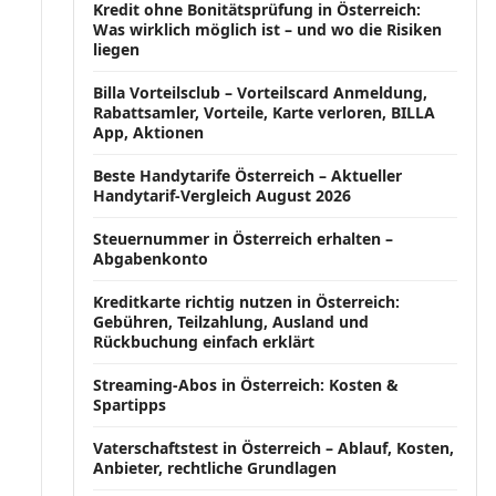
Kredit ohne Bonitätsprüfung in Österreich:
Was wirklich möglich ist – und wo die Risiken
liegen
Billa Vorteilsclub – Vorteilscard Anmeldung,
Rabattsamler, Vorteile, Karte verloren, BILLA
App, Aktionen
Beste Handytarife Österreich – Aktueller
Handytarif-Vergleich August 2026
Steuernummer in Österreich erhalten –
Abgabenkonto
Kreditkarte richtig nutzen in Österreich:
Gebühren, Teilzahlung, Ausland und
Rückbuchung einfach erklärt
Streaming-Abos in Österreich: Kosten &
Spartipps
Vaterschaftstest in Österreich – Ablauf, Kosten,
Anbieter, rechtliche Grundlagen