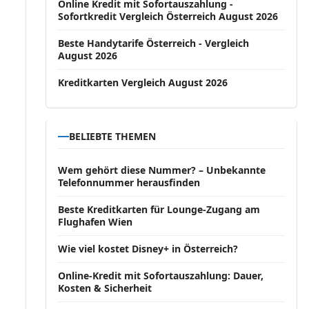
Online Kredit mit Sofortauszahlung -
Sofortkredit Vergleich Österreich August 2026
Beste Handytarife Österreich - Vergleich
August 2026
Kreditkarten Vergleich August 2026
BELIEBTE THEMEN
Wem gehört diese Nummer? – Unbekannte
Telefonnummer herausfinden
Beste Kreditkarten für Lounge-Zugang am
Flughafen Wien
Wie viel kostet Disney+ in Österreich?
Online-Kredit mit Sofortauszahlung: Dauer,
Kosten & Sicherheit