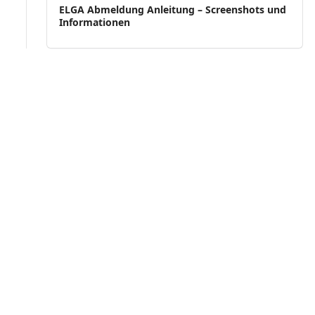
ELGA Abmeldung Anleitung – Screenshots und
Informationen