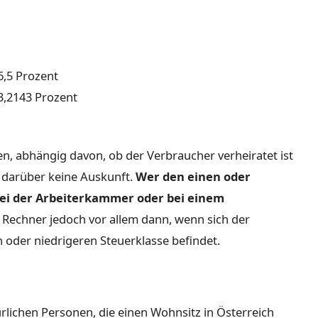
6,5 Prozent
3,2143 Prozent
en, abhängig davon, ob der Verbraucher verheiratet ist
 darüber keine Auskunft.
Wer den einen oder
 bei der Arbeiterkammer oder bei einem
n Rechner jedoch vor allem dann, wenn sich der
 oder niedrigeren Steuerklasse befindet.
rlichen Personen, die einen Wohnsitz in Österreich