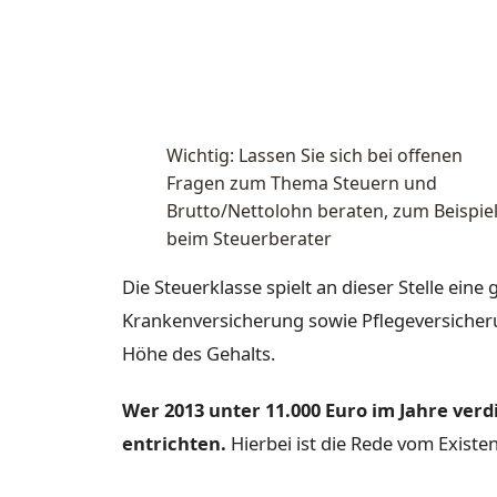
Wichtig: Lassen Sie sich bei offenen
Fragen zum Thema Steuern und
Brutto/Nettolohn beraten, zum Beispie
beim Steuerberater
Die Steuerklasse spielt an dieser Stelle eine
Krankenversicherung sowie Pflegeversicherun
Höhe des Gehalts.
Wer 2013 unter 11.000 Euro im Jahre ver
entrichten.
Hierbei ist die Rede vom Exist