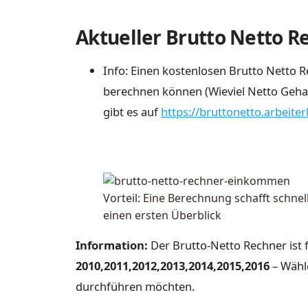
Aktueller Brutto Netto R
Info: Einen kostenlosen Brutto Netto 
berechnen können (Wieviel Netto Gehalt
gibt es auf
https://bruttonetto.arbeite
Vorteil: Eine Berechnung schafft schnel
einen ersten Überblick
Information:
Der Brutto-Netto Rechner ist 
2010,2011,2012,2013,2014,2015,2016
– Wähle
durchführen möchten.