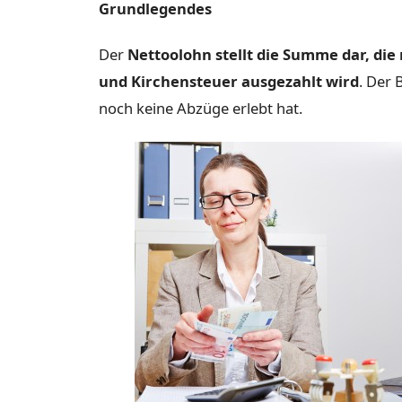
Grundlegendes
Der
Nettoolohn stellt die Summe dar, die
und Kirchensteuer ausgezahlt wird
. Der 
noch keine Abzüge erlebt hat.