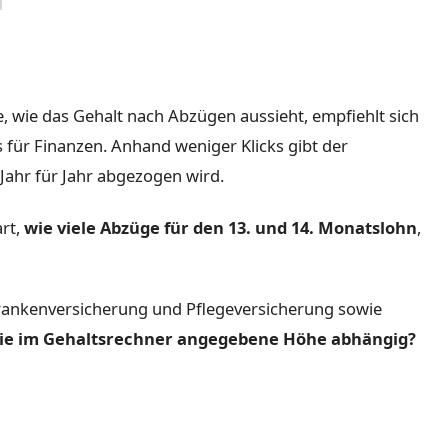
, wie das Gehalt nach Abzügen aussieht, empfiehlt sich
für Finanzen. Anhand weniger Klicks gibt der
 Jahr für Jahr abgezogen wird.
rt,
wie viele Abzüge für den 13. und 14. Monatslohn
,
rankenversicherung und Pflegeversicherung sowie
die im Gehaltsrechner angegebene Höhe abhängig?