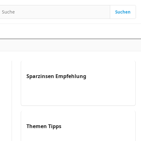
Suchen
Suchen nach:
Sparzinsen Empfehlung
Themen Tipps