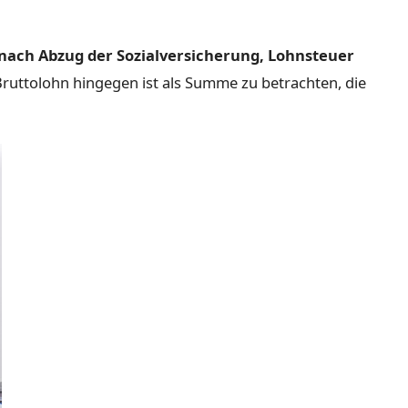
 nach Abzug der Sozialversicherung, Lohnsteuer
Bruttolohn hingegen ist als Summe zu betrachten, die