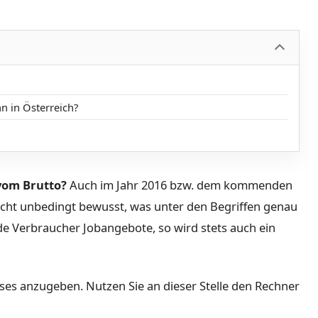
n in Österreich?
vom Brutto?
Auch im Jahr 2016 bzw. dem kommenden
nicht unbedingt bewusst, was unter den Begriffen genau
nde Verbraucher Jobangebote, so wird stets auch ein
dieses anzugeben. Nutzen Sie an dieser Stelle den Rechner