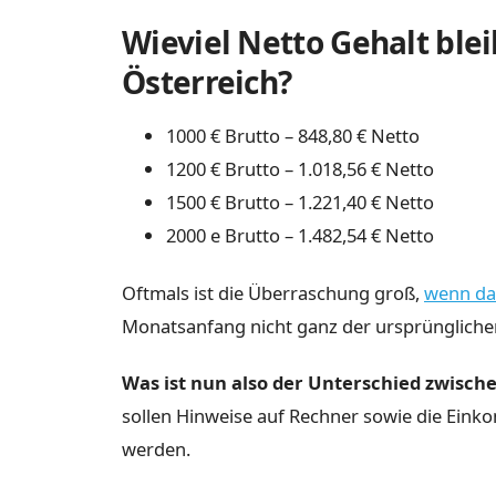
Wieviel Netto Gehalt ble
Österreich?
1000 € Brutto – 848,80 € Netto
1200 € Brutto – 1.018,56 € Netto
1500 € Brutto – 1.221,40 € Netto
2000 e Brutto – 1.482,54 € Netto
Oftmals ist die Überraschung groß,
wenn da
Monatsanfang nicht ganz der ursprünglichen
Was ist nun also der Unterschied zwisch
sollen Hinweise auf Rechner sowie die Ein
werden.