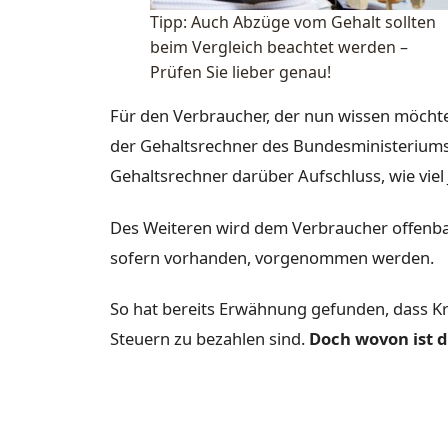
Tipp: Auch Abzüge vom Gehalt sollten
beim Vergleich beachtet werden –
Prüfen Sie lieber genau!
Für den Verbraucher, der nun wissen möchte
der Gehaltsrechner des Bundesministeriums 
Gehaltsrechner darüber Aufschluss, wie viel
Des Weiteren wird dem Verbraucher offenba
sofern vorhanden, vorgenommen werden.
So hat bereits Erwähnung gefunden, dass K
Steuern zu bezahlen sind.
Doch wovon ist 