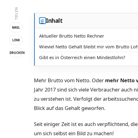
TEILEN
Inhalt
MAIL
Aktueller Brutto Netto Rechner
LINK
Wieviel Netto Gehalt bleibt mir vom Brutto Loh
DRUCKEN
Gibt es in Österreich einen Mindestlohn?
Mehr Brutto vom Netto. Oder
mehr Netto 
Jahr 2017 sind sich viele Verbraucher auch 
zu verstehen ist. Verfolgt der arbeitssuche
Blick auf das Gehalt geworfen.
Seit einiger Zeit ist es auch verpflichtend, 
um sich selbst ein Bild zu machen!