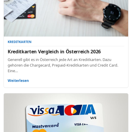
KREDITKARTEN
Kreditkarten Vergleich in Österreich 2026
Generell gibt es in Österreich jede Art an Kreditkarten. Dazu
gehören die Chargecard, Prepaid-Kreditkarten und Credit Card.
Eine…
Weiterlesen