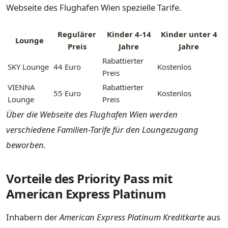
Webseite des Flughafen Wien spezielle Tarife.
Regulärer
Kinder 4-14
Kinder unter 4
Lounge
Preis
Jahre
Jahre
Rabattierter
SKY Lounge
44 Euro
Kostenlos
Preis
VIENNA
Rabattierter
55 Euro
Kostenlos
Lounge
Preis
Über die Webseite des Flughafen Wien werden
verschiedene Familien-Tarife für den Loungezugang
beworben.
Vorteile des Priority Pass mit
American Express Platinum
Inhabern der
American Express Platinum Kreditkarte
aus