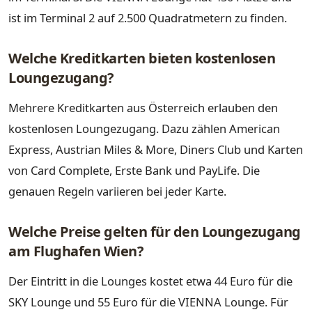
ist im Terminal 2 auf 2.500 Quadratmetern zu finden.
Welche Kreditkarten bieten kostenlosen
Loungezugang?
Mehrere Kreditkarten aus Österreich erlauben den
kostenlosen Loungezugang. Dazu zählen American
Express, Austrian Miles & More, Diners Club und Karten
von Card Complete, Erste Bank und PayLife. Die
genauen Regeln variieren bei jeder Karte.
Welche Preise gelten für den Loungezugang
am Flughafen Wien?
Der Eintritt in die Lounges kostet etwa 44 Euro für die
SKY Lounge und 55 Euro für die VIENNA Lounge. Für