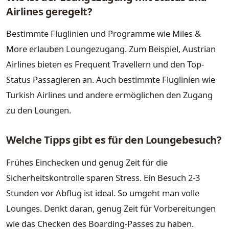
Airlines geregelt?
Bestimmte Fluglinien und Programme wie Miles &
More erlauben Loungezugang. Zum Beispiel, Austrian
Airlines bieten es Frequent Travellern und den Top-
Status Passagieren an. Auch bestimmte Fluglinien wie
Turkish Airlines und andere ermöglichen den Zugang
zu den Loungen.
Welche Tipps gibt es für den Loungebesuch?
Frühes Einchecken und genug Zeit für die
Sicherheitskontrolle sparen Stress. Ein Besuch 2-3
Stunden vor Abflug ist ideal. So umgeht man volle
Lounges. Denkt daran, genug Zeit für Vorbereitungen
wie das Checken des Boarding-Passes zu haben.