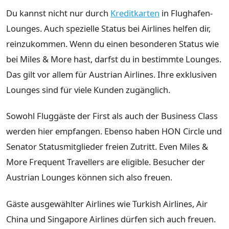
Du kannst nicht nur durch
Kreditkarten
in Flughafen-
Lounges. Auch spezielle Status bei Airlines helfen dir,
reinzukommen. Wenn du einen besonderen Status wie
bei Miles & More hast, darfst du in bestimmte Lounges.
Das gilt vor allem für Austrian Airlines. Ihre exklusiven
Lounges sind für viele Kunden zugänglich.
Sowohl Fluggäste der First als auch der Business Class
werden hier empfangen. Ebenso haben HON Circle und
Senator Statusmitglieder freien Zutritt. Even Miles &
More Frequent Travellers are eligible. Besucher der
Austrian Lounges können sich also freuen.
Gäste ausgewählter Airlines wie Turkish Airlines, Air
China und Singapore Airlines dürfen sich auch freuen.