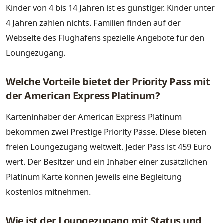
Kinder von 4 bis 14 Jahren ist es günstiger. Kinder unter
4 Jahren zahlen nichts. Familien finden auf der
Webseite des Flughafens spezielle Angebote für den
Loungezugang.
Welche Vorteile bietet der Priority Pass mit
der American Express Platinum?
Karteninhaber der American Express Platinum
bekommen zwei Prestige Priority Pässe. Diese bieten
freien Loungezugang weltweit. Jeder Pass ist 459 Euro
wert. Der Besitzer und ein Inhaber einer zusätzlichen
Platinum Karte können jeweils eine Begleitung
kostenlos mitnehmen.
Wie ist der Loungezugang mit Status und