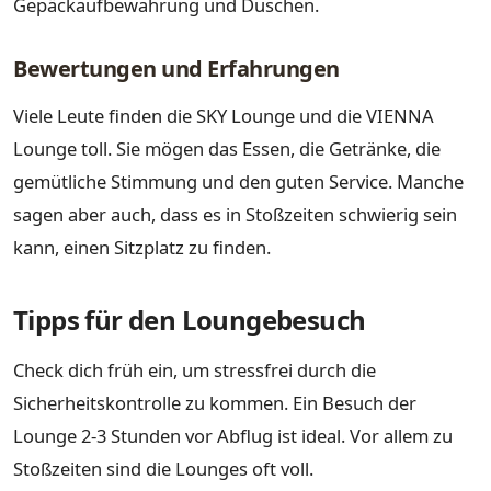
Gepäckaufbewahrung und Duschen.
Bewertungen und Erfahrungen
Viele Leute finden die SKY Lounge und die VIENNA
Lounge toll. Sie mögen das Essen, die Getränke, die
gemütliche Stimmung und den guten Service. Manche
sagen aber auch, dass es in Stoßzeiten schwierig sein
kann, einen Sitzplatz zu finden.
Tipps für den Loungebesuch
Check dich früh ein, um stressfrei durch die
Sicherheitskontrolle zu kommen. Ein Besuch der
Lounge 2-3 Stunden vor Abflug ist ideal. Vor allem zu
Stoßzeiten sind die Lounges oft voll.