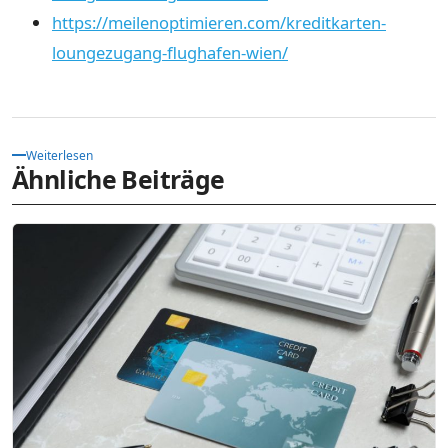
https://meilenoptimieren.com/kreditkarten-
loungezugang-flughafen-wien/
Weiterlesen
Ähnliche Beiträge