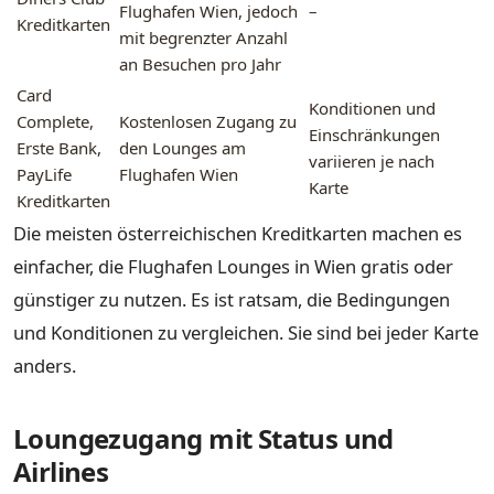
Flughafen Wien, jedoch
–
Kreditkarten
mit begrenzter Anzahl
an Besuchen pro Jahr
Card
Konditionen und
Complete,
Kostenlosen Zugang zu
Einschränkungen
Erste Bank,
den Lounges am
variieren je nach
PayLife
Flughafen Wien
Karte
Kreditkarten
Die meisten österreichischen Kreditkarten machen es
einfacher, die Flughafen Lounges in Wien gratis oder
günstiger zu nutzen. Es ist ratsam, die Bedingungen
und Konditionen zu vergleichen. Sie sind bei jeder Karte
anders.
Loungezugang mit Status und
Airlines