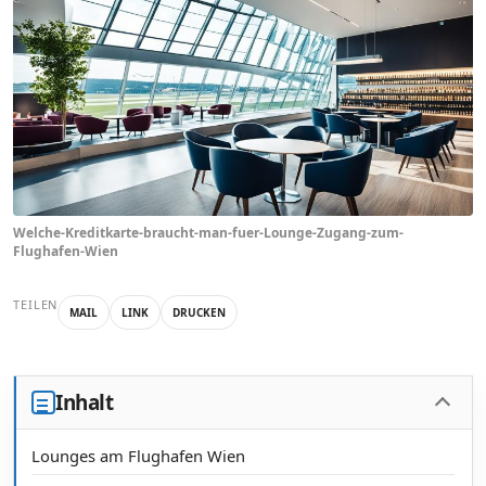
Welche-Kreditkarte-braucht-man-fuer-Lounge-Zugang-zum-
Flughafen-Wien
TEILEN
MAIL
LINK
DRUCKEN
Inhalt
Lounges am Flughafen Wien