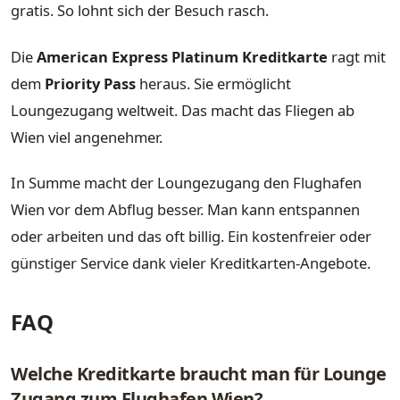
gratis. So lohnt sich der Besuch rasch.
Die
American Express Platinum Kreditkarte
ragt mit
dem
Priority Pass
heraus. Sie ermöglicht
Loungezugang weltweit. Das macht das Fliegen ab
Wien viel angenehmer.
In Summe macht der Loungezugang den Flughafen
Wien vor dem Abflug besser. Man kann entspannen
oder arbeiten und das oft billig. Ein kostenfreier oder
günstiger Service dank vieler Kreditkarten-Angebote.
FAQ
Welche Kreditkarte braucht man für Lounge
Zugang zum Flughafen Wien?