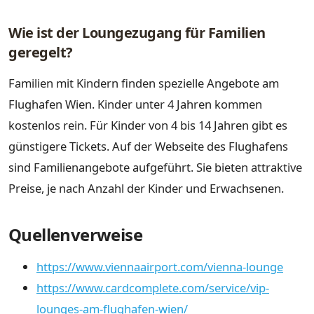
Wie ist der Loungezugang für Familien
geregelt?
Familien mit Kindern finden spezielle Angebote am
Flughafen Wien. Kinder unter 4 Jahren kommen
kostenlos rein. Für Kinder von 4 bis 14 Jahren gibt es
günstigere Tickets. Auf der Webseite des Flughafens
sind Familienangebote aufgeführt. Sie bieten attraktive
Preise, je nach Anzahl der Kinder und Erwachsenen.
Quellenverweise
https://www.viennaairport.com/vienna-lounge
https://www.cardcomplete.com/service/vip-
lounges-am-flughafen-wien/