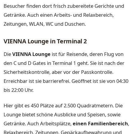
Besucher finden dort frisch zubereitete Gerichte und
Getränke. Auch einen Arbeits- und Relaxbereich,
Zeitungen, WLAN, WC und Duschen.
VIENNA Lounge in Terminal 2
Die
VIENNA Lounge
ist für Reisende, deren Flug von
den C und D Gates in Terminal 1 geht. Sie ist nach der
Sicherheitskontrolle, aber vor der Passkontrolle.
Erreichbar ist sie barrierefrei. Geöffnet ist sie von 04:30
bis 22:00 Uhr.
Hier gibt es 450 Plätze auf 2.500 Quadratmetern. Die
Lounge bietet schöne Ausblicke und Speisen, sowie
Getränke. Auch Arbeitsplätze,
einen Familienbereich
,
Relaxbereich, Zeitungen, Gepäckaufbewahrung und