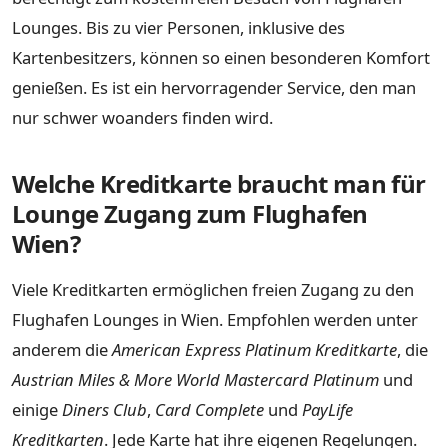
Lounges. Bis zu vier Personen, inklusive des
Kartenbesitzers, können so einen besonderen Komfort
genießen. Es ist ein hervorragender Service, den man
nur schwer woanders finden wird.
Welche Kreditkarte braucht man für
Lounge Zugang zum Flughafen
Wien?
Viele Kreditkarten ermöglichen freien Zugang zu den
Flughafen Lounges in Wien. Empfohlen werden unter
anderem die
American Express Platinum Kreditkarte
, die
Austrian Miles & More World Mastercard Platinum
und
einige
Diners Club
,
Card Complete
und
PayLife
Kreditkarten
. Jede Karte hat ihre eigenen Regelungen.