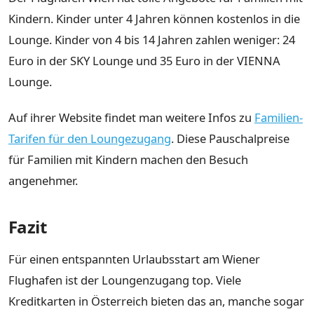
Kindern. Kinder unter 4 Jahren können kostenlos in die
Lounge. Kinder von 4 bis 14 Jahren zahlen weniger: 24
Euro in der SKY Lounge und 35 Euro in der VIENNA
Lounge.
Auf ihrer Website findet man weitere Infos zu
Familien-
Tarifen für den Loungezugang
. Diese Pauschalpreise
für Familien mit Kindern machen den Besuch
angenehmer.
Fazit
Für einen entspannten Urlaubsstart am Wiener
Flughafen ist der Loungenzugang top. Viele
Kreditkarten in Österreich bieten das an, manche sogar