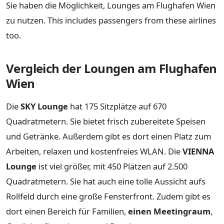
Sie haben die Möglichkeit, Lounges am Flughafen Wien
zu nutzen. This includes passengers from these airlines
too.
Vergleich der Loungen am Flughafen
Wien
Die
SKY Lounge
hat 175 Sitzplätze auf 670
Quadratmetern. Sie bietet frisch zubereitete Speisen
und Getränke. Außerdem gibt es dort einen Platz zum
Arbeiten, relaxen und kostenfreies WLAN. Die
VIENNA
Lounge
ist viel größer, mit 450 Plätzen auf 2.500
Quadratmetern. Sie hat auch eine tolle Aussicht aufs
Rollfeld durch eine große Fensterfront. Zudem gibt es
dort einen Bereich für Familien,
einen Meetingraum
,