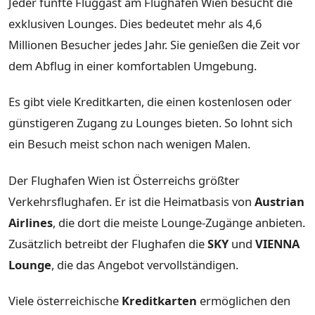
Jeder fünfte Fluggast am Flughafen Wien besucht die
exklusiven Lounges. Dies bedeutet mehr als 4,6
Millionen Besucher jedes Jahr. Sie genießen die Zeit vor
dem Abflug in einer komfortablen Umgebung.
Es gibt viele Kreditkarten, die einen kostenlosen oder
günstigeren Zugang zu Lounges bieten. So lohnt sich
ein Besuch meist schon nach wenigen Malen.
Der Flughafen Wien ist Österreichs größter
Verkehrsflughafen. Er ist die Heimatbasis von
Austrian
Airlines
, die dort die meiste Lounge-Zugänge anbieten.
Zusätzlich betreibt der Flughafen die
SKY
und
VIENNA
Lounge
, die das Angebot vervollständigen.
Viele österreichische
Kreditkarten
ermöglichen den