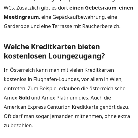
WCs. Zusätzlich gibt es dort
einen Gebetsraum
,
einen
Meetingraum
, eine Gepäckaufbewahrung, eine
Garderobe und eine Terrasse mit Raucherbereich.
Welche Kreditkarten bieten
kostenlosen Loungezugang?
In Österreich kann man mit vielen Kreditkarten
kostenlos in Flughafen-Lounges, vor allem in Wien,
eintreten. Zum Beispiel erlauben die österreichische
Amex
Gold
und Amex Platinum dies. Auch die
American Express Centurion Kreditkarte gehört dazu.
Oft darf man sogar jemanden mitnehmen, ohne extra
zu bezahlen.