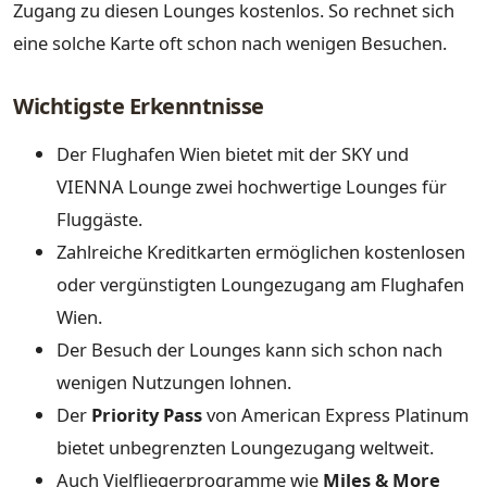
Zugang zu diesen Lounges kostenlos. So rechnet sich
eine solche Karte oft schon nach wenigen Besuchen.
Wichtigste Erkenntnisse
Der Flughafen Wien bietet mit der SKY und
VIENNA Lounge zwei hochwertige Lounges für
Fluggäste.
Zahlreiche Kreditkarten ermöglichen kostenlosen
oder vergünstigten Loungezugang am Flughafen
Wien.
Der Besuch der Lounges kann sich schon nach
wenigen Nutzungen lohnen.
Der
Priority Pass
von American Express Platinum
bietet unbegrenzten Loungezugang weltweit.
Auch Vielfliegerprogramme wie
Miles & More