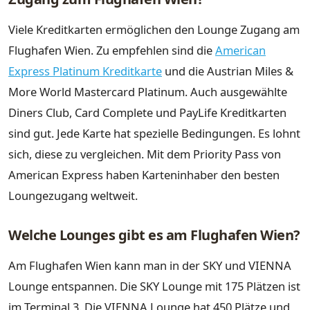
Viele Kreditkarten ermöglichen den Lounge Zugang am
Flughafen Wien. Zu empfehlen sind die
American
Express Platinum Kreditkarte
und die Austrian Miles &
More World Mastercard Platinum. Auch ausgewählte
Diners Club, Card Complete und PayLife Kreditkarten
sind gut. Jede Karte hat spezielle Bedingungen. Es lohnt
sich, diese zu vergleichen. Mit dem Priority Pass von
American Express haben Karteninhaber den besten
Loungezugang weltweit.
Welche Lounges gibt es am Flughafen Wien?
Am Flughafen Wien kann man in der SKY und VIENNA
Lounge entspannen. Die SKY Lounge mit 175 Plätzen ist
im Terminal 3. Die VIENNA Lounge hat 450 Plätze und