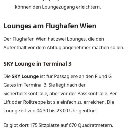
können den Loungezugang erleichtern.
Lounges am Flughafen Wien
Der Flughafen Wien hat zwei Lounges, die den
Aufenthalt vor dem Abflug angenehmer machen sollen.
SKY Lounge in Terminal 3
Die
SKY Lounge
ist für Passagiere an den F und G
Gates im Terminal 3. Sie liegt nach der
Sicherheitskontrolle, aber vor der Passkontrolle. Per
Lift oder Rolltreppe ist sie einfach zu erreichen. Die
Lounge ist von 04:30 bis 23:00 Uhr geöffnet.
Es gibt dort 175 Sitzplätze auf 670 Quadratmetern.