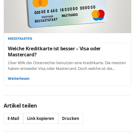
KREDITKARTEN
Welche Kreditkarte ist besser – Visa oder
Mastercard?
Über 80% der Österreicher benutzen eine Kreditkarte. Die meisten
haben entweder Visa oder Mastercard. Doch welche ist die…
Weiterlesen
Artikel teilen
E-Mail
Link kopieren
Drucken