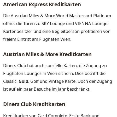
American Express Kreditkarten
Die Austrian Miles & More World Mastercard Platinum
öffnet die Türen zu SKY Lounge und VIENNA Lounge.
Kartenbesitzer und eine Begleitperson profitieren von
freiem Eintritt am Flughafen Wien.
Austrian Miles & More Kreditkarten
Diners Club hat auch spezielle Karten, die Zugang zu
Flughafen Lounges in Wien sichern. Dies betrifft die
Classic,
Gold
, Golf und Vintage Karte. Doch der Zugang
ist auf ein paar Besuche im Jahr beschränkt.
Diners Club Kreditkarten
Kreditkarten von Card Complete, Erste Bank und