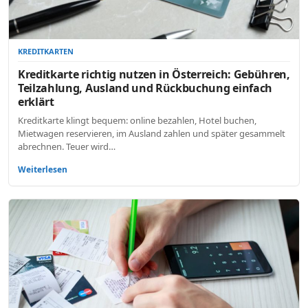
KREDITKARTEN
Kreditkarte richtig nutzen in Österreich: Gebühren,
Teilzahlung, Ausland und Rückbuchung einfach
erklärt
Kreditkarte klingt bequem: online bezahlen, Hotel buchen,
Mietwagen reservieren, im Ausland zahlen und später gesammelt
abrechnen. Teuer wird…
Weiterlesen