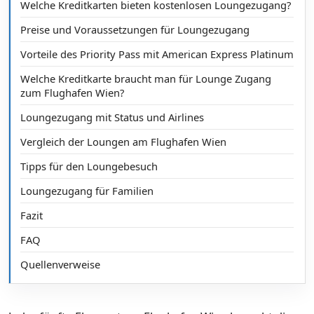
Welche Kreditkarten bieten kostenlosen Loungezugang?
Preise und Voraussetzungen für Loungezugang
Vorteile des Priority Pass mit American Express Platinum
Welche Kreditkarte braucht man für Lounge Zugang
zum Flughafen Wien?
Loungezugang mit Status und Airlines
Vergleich der Loungen am Flughafen Wien
Tipps für den Loungebesuch
Loungezugang für Familien
Fazit
FAQ
Quellenverweise