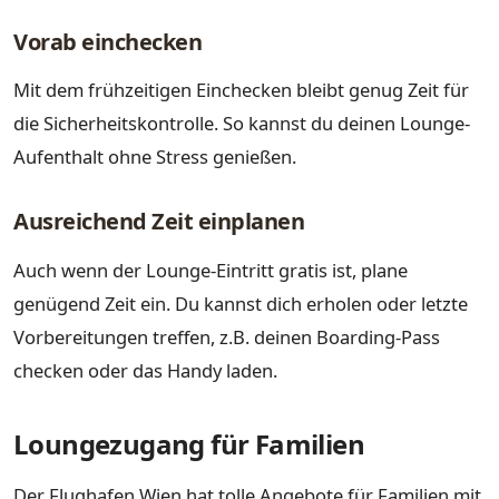
Vorab einchecken
Mit dem frühzeitigen Einchecken bleibt genug Zeit für
die Sicherheitskontrolle. So kannst du deinen Lounge-
Aufenthalt ohne Stress genießen.
Ausreichend Zeit einplanen
Auch wenn der Lounge-Eintritt gratis ist, plane
genügend Zeit ein. Du kannst dich erholen oder letzte
Vorbereitungen treffen, z.B. deinen Boarding-Pass
checken oder das Handy laden.
Loungezugang für Familien
Der Flughafen Wien hat tolle Angebote für Familien mit