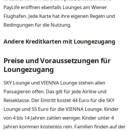
PayLife eröffnen ebenfalls Lounges am Wiener
Flughafen. Jede Karte hat ihre eigenen Regeln und
Bedingungen für die Nutzung.
Andere Kreditkarten mit Loungezugang
Preise und Voraussetzungen für
Loungezugang
SKY Lounge und VIENNA Lounge stehen allen
Passagieren offen. Das gilt für jede Airline und
Reiseklasse. Der Eintritt kostet 44 Euro für die SKY
Lounge und 55 Euro für die VIENNA Lounge. Kinder
von 4 bis 14 Jahren zahlen weniger. Kinder unter 4
Jahren kommen kostenlos rein. Familien finden auf der