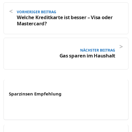
VORHERIGER BEITRAG
Welche Kreditkarte ist besser – Visa oder
Mastercard?
NÄCHSTER BEITRAG
Gas sparen im Haushalt
Sparzinsen Empfehlung