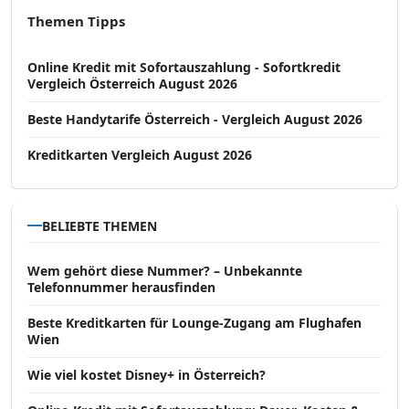
Themen Tipps
Online Kredit mit Sofortauszahlung - Sofortkredit
Vergleich Österreich August 2026
Beste Handytarife Österreich - Vergleich August 2026
Kreditkarten Vergleich August 2026
BELIEBTE THEMEN
Wem gehört diese Nummer? – Unbekannte
Telefonnummer herausfinden
Beste Kreditkarten für Lounge-Zugang am Flughafen
Wien
Wie viel kostet Disney+ in Österreich?