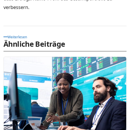
verbessern.
Weiterlesen
Ähnliche Beiträge