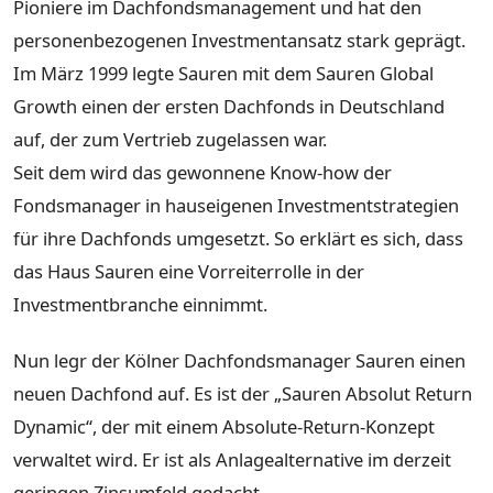
Pioniere im Dachfondsmanagement und hat den
personenbezogenen Investmentansatz stark geprägt.
Im März 1999 legte Sauren mit dem Sauren Global
Growth einen der ersten Dachfonds in Deutschland
auf, der zum Vertrieb zugelassen war.
Seit dem wird das gewonnene Know-how der
Fondsmanager in hauseigenen Investmentstrategien
für ihre Dachfonds umgesetzt. So erklärt es sich, dass
das Haus Sauren eine Vorreiterrolle in der
Investmentbranche einnimmt.
Nun legr der Kölner Dachfondsmanager Sauren einen
neuen Dachfond auf. Es ist der „Sauren Absolut Return
Dynamic“, der mit einem Absolute-Return-Konzept
verwaltet wird. Er ist als Anlagealternative im derzeit
geringen Zinsumfeld gedacht.