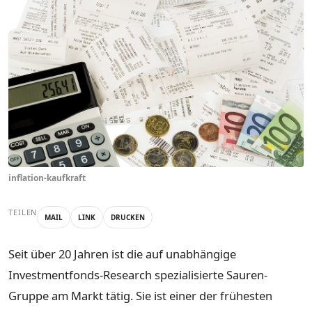
inflation-kaufkraft
TEILEN
MAIL
LINK
DRUCKEN
Seit über 20 Jahren ist die auf unabhängige
Investmentfonds-Research spezialisierte Sauren-
Gruppe am Markt tätig. Sie ist einer der frühesten