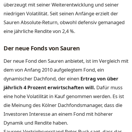
überzeugt mit seiner Weiterentwicklung und seiner
niedrigen Volatilität. Seit seinen Anfänge erzielt der
Sauren Absolute-Return, obwohl defensiv gemanaged
eine jährliche Rendite von 2,4 %.
Der neue Fonds von Sauren
Der neue Fond den Sauren anbietet, ist im Vergleich mit
dem von Anfang 2010 aufgelegtem Fond, ein
dynamischer Dachfond, der einen
Ertrag von über
jährlich 4 Prozent erwirtschaften will.
Dafür muss
eine hohe Volatilität in Kauf genommen werden. Es ist
die Meinung des Kölner Dachfondsmanager, dass die
Investoren Interesse an einem Fond mit höherer
Dynamik und Rendite haben.
Saurens Vertriebsvorstand Peter Buck sagt, dass das