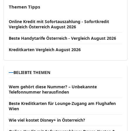
Themen Tipps
Online Kredit mit Sofortauszahlung - Sofortkredit
Vergleich Österreich August 2026
Beste Handytarife Österreich - Vergleich August 2026
Kreditkarten Vergleich August 2026
BELIEBTE THEMEN
Wem gehört diese Nummer? – Unbekannte
Telefonnummer herausfinden
Beste Kreditkarten für Lounge-Zugang am Flughafen
Wien
Wie viel kostet Disney+ in Österreich?