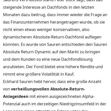
steigende Interesse an Dachfonds in den letzten
Monaten dazu beitrug, dass immer wieder die Frage an
das Finanzunternehmen herangetragen wurde, ob sie
nicht einen etwas weniger konservativen, also
dynamischeren Absolute-Return-Dachfond auflegen
könnten. Es wurde von Sauren entschieden den Sauren
Absolute Return Dynamic auf den Markt zu bringen
und dem Kunden so eine neue Dachfondlösung
anzubieten. Der Fond bietet eine höhere Rendite und
nimmt eine größere Volatilität in Kauf.
Eckhard Sauren hebt hervor, dass eine große Anzahl
von
verheißungsvollen Absolute-Return-
Anlageideen
mit einem ausgezeichneten Alpha-
Potenzial auch im derzeitigen Niedrigzinsumfeld in der