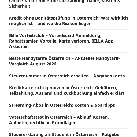
Online-Kredit mit Sofortauszahlung: Dauer, Kosten &
Sicherheit
Kredit ohne Bonitätsprüfung in Österreich: Was wirklich
möglich ist – und wo die Risiken liegen
Billa Vorteilsclub – Vorteilscard Anmeldung,
Rabattsamler, Vorteile, Karte verloren, BILLA App,
Aktionen
Beste Handytarife Österreich – Aktueller Handytarif-
Vergleich August 2026
Steuernummer in Österreich erhalten – Abgabenkonto
Kreditkarte richtig nutzen in Österreich: Gebühren,
Teilzahlung, Ausland und Rückbuchung einfach erklärt
Streaming-Abos in Österreich: Kosten & Spartipps
Vaterschaftstest in Österreich – Ablauf, Kosten,
Anbieter, rechtliche Grundlagen
Steuererklärung als Student in Österreich – Ratgeber