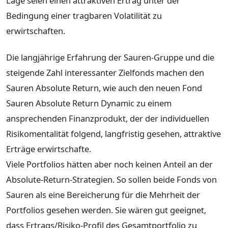
Lage seien einen attraktiven Ertrag unter der
Bedingung einer tragbaren Volatilität zu
erwirtschaften.
Die langjährige Erfahrung der Sauren-Gruppe und die
steigende Zahl interessanter Zielfonds machen den
Sauren Absolute Return, wie auch den neuen Fond
Sauren Absolute Return Dynamic zu einem
ansprechenden Finanzprodukt, der der individuellen
Risikomentalität folgend, langfristig gesehen, attraktive
Erträge erwirtschafte.
Viele Portfolios hätten aber noch keinen Anteil an der
Absolute-Return-Strategien. So sollen beide Fonds von
Sauren als eine Bereicherung für die Mehrheit der
Portfolios gesehen werden. Sie wären gut geeignet,
dass Ertrags/Risiko-Profil des Gesamtportfolio zu