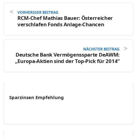
VORHERIGER BEITRAG
RCM-Chef Mathias Bauer: Österreicher
verschlafen Fonds Anlage-Chancen
NÄCHSTER BEITRAG
Deutsche Bank Vermögenssparte DeAWM:
„Europa-Aktien sind der Top-Pick für 2014“
Sparzinsen Empfehlung