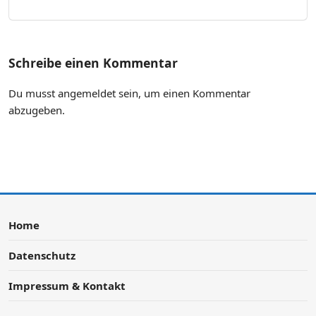
Schreibe einen Kommentar
Du musst
angemeldet
sein, um einen Kommentar
abzugeben.
Home
Datenschutz
Impressum & Kontakt