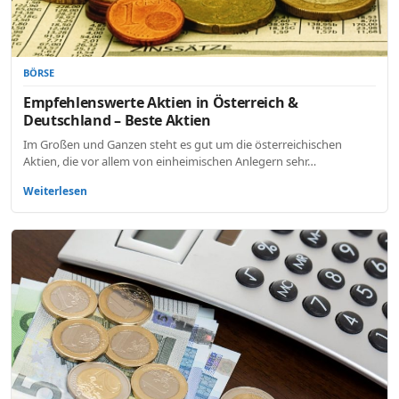
BÖRSE
Empfehlenswerte Aktien in Österreich &
Deutschland – Beste Aktien
Im Großen und Ganzen steht es gut um die österreichischen
Aktien, die vor allem von einheimischen Anlegern sehr…
Weiterlesen