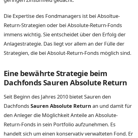
Die Expertise des Fondmanagers ist bei Absoltue-
Return-Strategien oder bei Absolute-Return-Fonds
immens wichtig. Sie entscheidet über den Erfolg der
Anlagestrategie. Das liegt vor allem an der Fülle der
Strategien, die bei Absolut-Return-Fonds möglich sind.
Eine bewährte Strategie beim
Dachfonds Sauren Absolute Return
Seit Beginn des Jahres 2010 bietet Sauren den
Dachfonds
Sauren Absolute Return
an und damit für
den Anleger die Möglichkeit Anteile an Absolute-
Return-Fonds in sein Portfolio aufzunehmen. Es
handelt sich um einen konservativ verwalteten Fond. Er