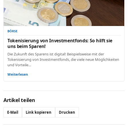
BÖRSE
Tokenisierung von Investmentfonds: So hilft sie
uns beim Sparen!
Die Zukunft des Sparens ist digital! Beispielsweise mit der
Tokenisierung von Investmentfonds, die viele neue Möglichkeiten
und Vorteile…
Weiterlesen
Artikel teilen
E-Mail
Link kopieren
Drucken