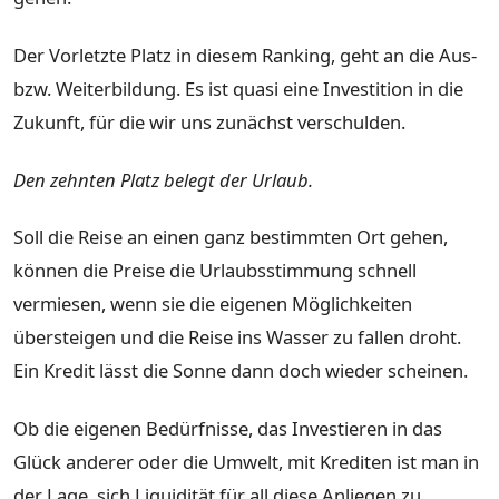
Der Vorletzte Platz in diesem Ranking, geht an die Aus-
bzw. Weiterbildung. Es ist quasi eine Investition in die
Zukunft, für die wir uns zunächst verschulden.
Den zehnten Platz belegt der Urlaub.
Soll die Reise an einen ganz bestimmten Ort gehen,
können die Preise die Urlaubsstimmung schnell
vermiesen, wenn sie die eigenen Möglichkeiten
übersteigen und die Reise ins Wasser zu fallen droht.
Ein Kredit lässt die Sonne dann doch wieder scheinen.
Ob die eigenen Bedürfnisse, das Investieren in das
Glück anderer oder die Umwelt, mit Krediten ist man in
der Lage, sich Liquidität für all diese Anliegen zu