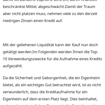
beschränkte Mittel, abgeschwächt.Damit der Traum
aber nicht platzen muss, nehmen viele zu den derzeit
niedrigen Zinsen einen Kredit auf.
Mit der geliehenen Liquidität kann der Kauf nun doch
getätigt werden.Im Folgenden werden Ihnen die Top-
10 Verwendungszwecke für die Aufnahme eines Kredits
aufgezählt.
Da die Sicherheit und Geborgenheit, die ein Eigenheim
bietet, als ein wichtiges Gut betrachtet wird, ist es nicht
verwunderlich, dass die Kreditaufnahme für ein
Eigenheim auf dem ersten Platz liegt. Dies beinhaltet,