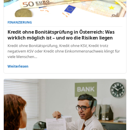
FINANZIERUNG
Kredit ohne Bonitätsprüfung in Österreich: Was
wirklich möglich ist – und wo die Risiken liegen
Kredit ohne Bonitätsprüfung, Kredit ohne KSV, Kredit trotz
negativem KSV oder Kredit ohne Einkommensnachweis klingt für
viele Menschen…
Weiterlesen