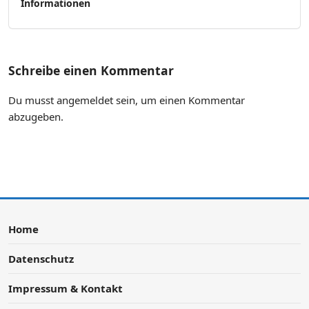
Informationen
Schreibe einen Kommentar
Du musst
angemeldet
sein, um einen Kommentar
abzugeben.
Home
Datenschutz
Impressum & Kontakt