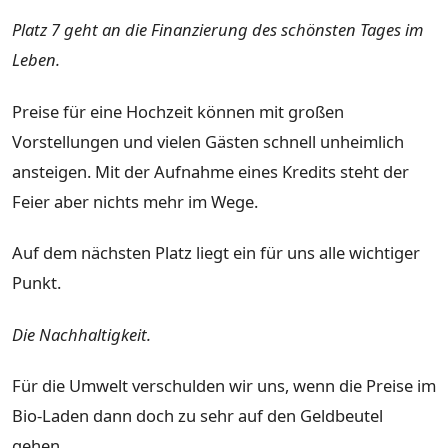
Platz 7 geht an die Finanzierung des schönsten Tages im
Leben.
Preise für eine Hochzeit können mit großen
Vorstellungen und vielen Gästen schnell unheimlich
ansteigen. Mit der Aufnahme eines Kredits steht der
Feier aber nichts mehr im Wege.
Auf dem nächsten Platz liegt ein für uns alle wichtiger
Punkt.
Die Nachhaltigkeit.
Für die Umwelt verschulden wir uns, wenn die Preise im
Bio-Laden dann doch zu sehr auf den Geldbeutel
gehen.