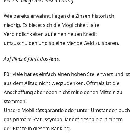
Platz 5 belegt die Umschuldung.
Wie bereits erwähnt, liegen die Zinsen historisch
niedrig. Es bietet sich die Möglichkeit, alte
Verbindlichkeiten auf einen neuen Kredit
umzuschulden und so eine Menge Geld zu sparen.
Auf Platz 6 fährt das Auto.
Für viele hat es einfach einen hohen Stellenwert und ist
aus dem Alltag nicht wegzudenken. Oftmals ist die
Anschaffung aber eben nicht mit eigenen Mitteln zu
stemmen.
Unsere Mobilitätsgarantie oder unter Umständen auch
das primäre Statussymbol landet deshalb auf einem
der Plätze in diesem Ranking.