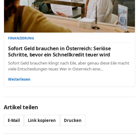
FINANZIERUNG
Sofort Geld brauchen in Österreich: Seriöse
Schritte, bevor ein Schnellkredit teuer wird
Sofort Geld brauchen klingt nach Eile, aber genau diese Eile macht
viele Entscheidungen teuer. Wer in Österreich eine…
Weiterlesen
Artikel teilen
E-Mail
Link kopieren
Drucken