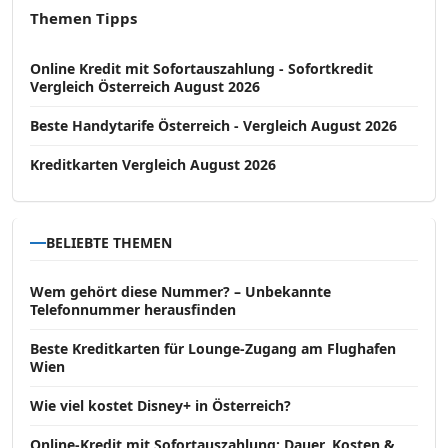
Themen Tipps
Online Kredit mit Sofortauszahlung - Sofortkredit
Vergleich Österreich August 2026
Beste Handytarife Österreich - Vergleich August 2026
Kreditkarten Vergleich August 2026
BELIEBTE THEMEN
Wem gehört diese Nummer? – Unbekannte
Telefonnummer herausfinden
Beste Kreditkarten für Lounge-Zugang am Flughafen
Wien
Wie viel kostet Disney+ in Österreich?
Online-Kredit mit Sofortauszahlung: Dauer, Kosten &