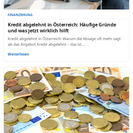
FINANZIERUNG
Kredit abgelehnt in Österreich: Häufige Gründe
und was jetzt wirklich hilft
Kredit abgelehnt in Österreich: Warum die Absage oft mehr sagt
als das Angebot Kredit abgelehnt – das ist…
Weiterlesen