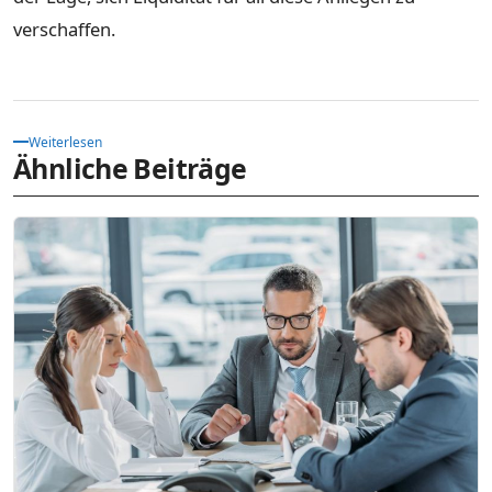
verschaffen.
Weiterlesen
Ähnliche Beiträge