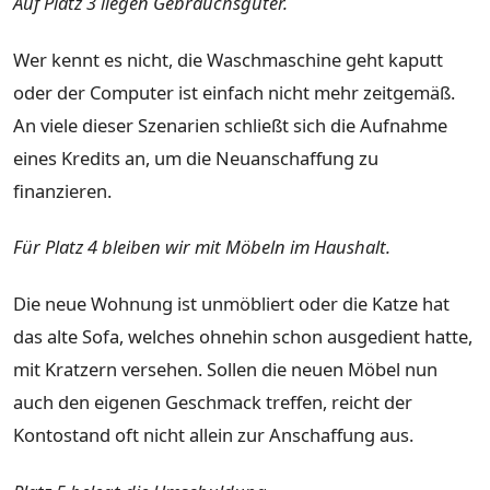
Auf Platz 3 liegen Gebrauchsgüter.
Wer kennt es nicht, die Waschmaschine geht kaputt
oder der Computer ist einfach nicht mehr zeitgemäß.
An viele dieser Szenarien schließt sich die Aufnahme
eines Kredits an, um die Neuanschaffung zu
finanzieren.
Für Platz 4 bleiben wir mit Möbeln im Haushalt.
Die neue Wohnung ist unmöbliert oder die Katze hat
das alte Sofa, welches ohnehin schon ausgedient hatte,
mit Kratzern versehen. Sollen die neuen Möbel nun
auch den eigenen Geschmack treffen, reicht der
Kontostand oft nicht allein zur Anschaffung aus.