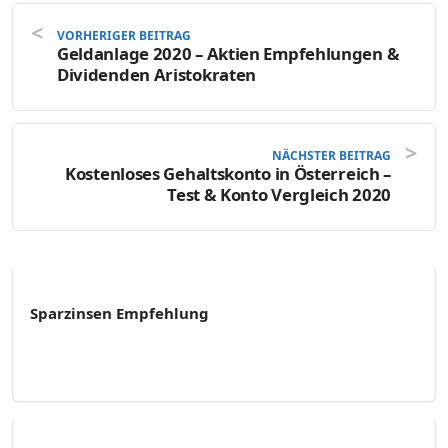
VORHERIGER BEITRAG
Geldanlage 2020 – Aktien Empfehlungen &
Dividenden Aristokraten
NÄCHSTER BEITRAG
Kostenloses Gehaltskonto in Österreich –
Test & Konto Vergleich 2020
Sparzinsen Empfehlung