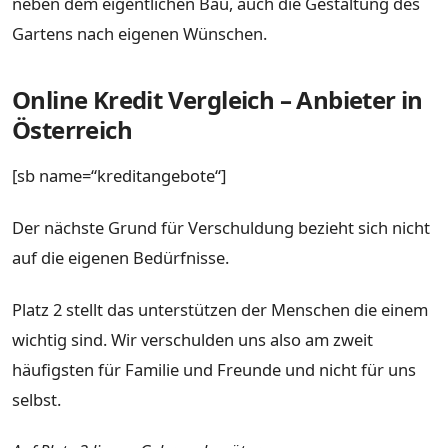
neben dem eigentlichen Bau, auch die Gestaltung des
Gartens nach eigenen Wünschen.
Online Kredit Vergleich – Anbieter in
Österreich
[sb name=“kreditangebote“]
Der nächste Grund für Verschuldung bezieht sich nicht
auf die eigenen Bedürfnisse.
Platz 2 stellt das unterstützen der Menschen die einem
wichtig sind. Wir verschulden uns also am zweit
häufigsten für Familie und Freunde und nicht für uns
selbst.