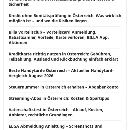
Sicherheit
Kredit ohne Bonitätsprüfung in Österreich: Was wirklich
möglich ist – und wo die Risiken liegen
Billa Vorteilsclub – Vorteilscard Anmeldung,
Rabattsamler, Vorteile, Karte verloren, BILLA App,
Aktionen
Kreditkarte richtig nutzen in Österreich: Gebühren,
Teilzahlung, Ausland und Rückbuchung einfach erklärt
Beste Handytarife Österreich – Aktueller Handytarif-
Vergleich August 2026
Steuernummer in Österreich erhalten – Abgabenkonto
Streaming-Abos in Österreich: Kosten & Spartipps
Vaterschaftstest in Österreich – Ablauf, Kosten,
Anbieter, rechtliche Grundlagen
ELGA Abmeldung Anleitung – Screenshots und