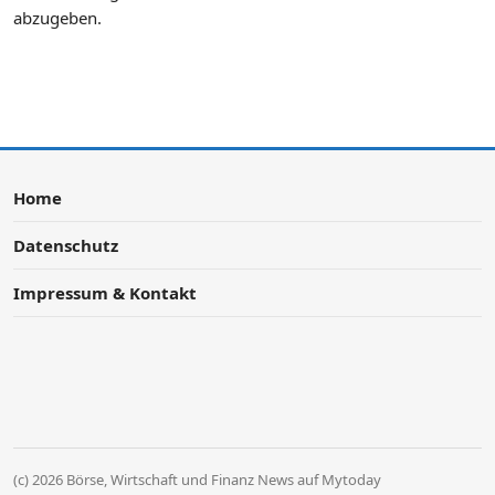
abzugeben.
Home
Datenschutz
Impressum & Kontakt
(c) 2026 Börse, Wirtschaft und Finanz News auf Mytoday