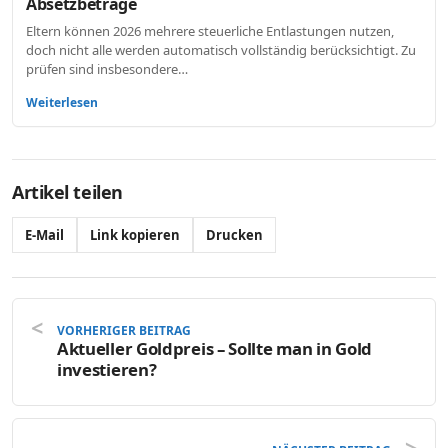
Absetzbeträge
Eltern können 2026 mehrere steuerliche Entlastungen nutzen,
doch nicht alle werden automatisch vollständig berücksichtigt. Zu
prüfen sind insbesondere…
Weiterlesen
Artikel teilen
E-Mail
Link kopieren
Drucken
VORHERIGER BEITRAG
Aktueller Goldpreis – Sollte man in Gold
investieren?