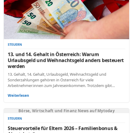
STEUERN
13. und 14. Gehalt in Österreich: Warum
Urlaubsgeld und Weihnachtsgeld anders besteuert
werden
13. Gehalt, 14. Gehalt, Urlaubsgeld, Weihnachtsgeld und
Sonderzahlungen gehören in Österreich für viele
Arbeitnehmer:innen zum Jahreseinkommen. Trotzdem gibt…
Weiterlesen
Börse, Wirtschaft und Finanz News auf Mytoday
STEUERN
Steuervorteile für Eltern 2026 – Familienbonus &