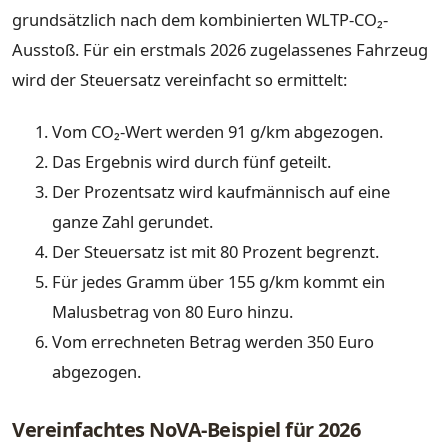
grundsätzlich nach dem kombinierten WLTP-CO₂-
Ausstoß. Für ein erstmals 2026 zugelassenes Fahrzeug
wird der Steuersatz vereinfacht so ermittelt:
Vom CO₂-Wert werden 91 g/km abgezogen.
Das Ergebnis wird durch fünf geteilt.
Der Prozentsatz wird kaufmännisch auf eine
ganze Zahl gerundet.
Der Steuersatz ist mit 80 Prozent begrenzt.
Für jedes Gramm über 155 g/km kommt ein
Malusbetrag von 80 Euro hinzu.
Vom errechneten Betrag werden 350 Euro
abgezogen.
Vereinfachtes NoVA-Beispiel für 2026