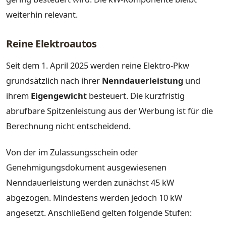
weiterhin relevant.
Reine Elektroautos
Seit dem 1. April 2025 werden reine Elektro-Pkw
grundsätzlich nach ihrer
Nenndauerleistung
und
ihrem
Eigengewicht
besteuert. Die kurzfristig
abrufbare Spitzenleistung aus der Werbung ist für die
Berechnung nicht entscheidend.
Von der im Zulassungsschein oder
Genehmigungsdokument ausgewiesenen
Nenndauerleistung werden zunächst 45 kW
abgezogen. Mindestens werden jedoch 10 kW
angesetzt. Anschließend gelten folgende Stufen: