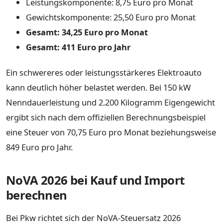
Leistungskomponente: 8,75 Euro pro Monat
Gewichtskomponente: 25,50 Euro pro Monat
Gesamt: 34,25 Euro pro Monat
Gesamt: 411 Euro pro Jahr
Ein schwereres oder leistungsstärkeres Elektroauto
kann deutlich höher belastet werden. Bei 150 kW
Nenndauerleistung und 2.200 Kilogramm Eigengewicht
ergibt sich nach dem offiziellen Berechnungsbeispiel
eine Steuer von 70,75 Euro pro Monat beziehungsweise
849 Euro pro Jahr.
NoVA 2026 bei Kauf und Import
berechnen
Bei Pkw richtet sich der NoVA-Steuersatz 2026