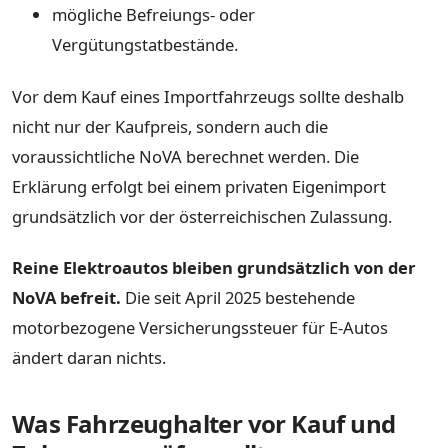
mögliche Befreiungs- oder
Vergütungstatbestände.
Vor dem Kauf eines Importfahrzeugs sollte deshalb
nicht nur der Kaufpreis, sondern auch die
voraussichtliche NoVA berechnet werden. Die
Erklärung erfolgt bei einem privaten Eigenimport
grundsätzlich vor der österreichischen Zulassung.
Reine Elektroautos bleiben grundsätzlich von der
NoVA befreit.
Die seit April 2025 bestehende
motorbezogene Versicherungssteuer für E-Autos
ändert daran nichts.
Was Fahrzeughalter vor Kauf und