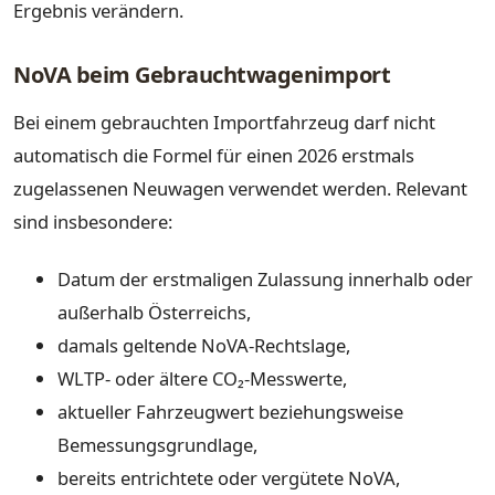
Ergebnis verändern.
NoVA beim Gebrauchtwagenimport
Bei einem gebrauchten Importfahrzeug darf nicht
automatisch die Formel für einen 2026 erstmals
zugelassenen Neuwagen verwendet werden. Relevant
sind insbesondere:
Datum der erstmaligen Zulassung innerhalb oder
außerhalb Österreichs,
damals geltende NoVA-Rechtslage,
WLTP- oder ältere CO₂-Messwerte,
aktueller Fahrzeugwert beziehungsweise
Bemessungsgrundlage,
bereits entrichtete oder vergütete NoVA,