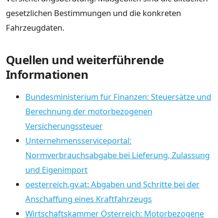
gesetzlichen Bestimmungen und die konkreten
Fahrzeugdaten.
Quellen und weiterführende
Informationen
Bundesministerium für Finanzen: Steuersätze und
Berechnung der motorbezogenen
Versicherungssteuer
Unternehmensserviceportal:
Normverbrauchsabgabe bei Lieferung, Zulassung
und Eigenimport
oesterreich.gv.at: Abgaben und Schritte bei der
Anschaffung eines Kraftfahrzeugs
Wirtschaftskammer Österreich: Motorbezogene