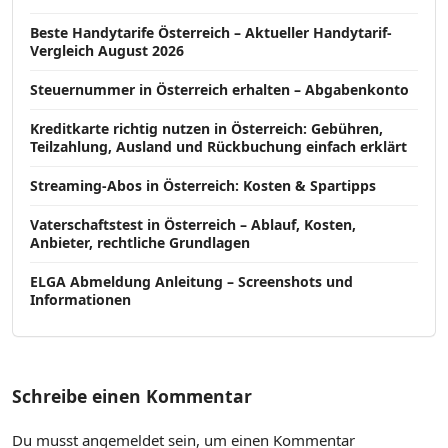
Beste Handytarife Österreich – Aktueller Handytarif-
Vergleich August 2026
Steuernummer in Österreich erhalten – Abgabenkonto
Kreditkarte richtig nutzen in Österreich: Gebühren,
Teilzahlung, Ausland und Rückbuchung einfach erklärt
Streaming-Abos in Österreich: Kosten & Spartipps
Vaterschaftstest in Österreich – Ablauf, Kosten,
Anbieter, rechtliche Grundlagen
ELGA Abmeldung Anleitung – Screenshots und
Informationen
Schreibe einen Kommentar
Du musst
angemeldet
sein, um einen Kommentar