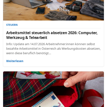
STEUERN
Arbeitsmittel steuerlich absetzen 2026: Computer,
Werkzeug & Telearbeit
Info: Update am 14.07.2026 Arbeitnehmer:innen können selbst
bezahlte Arbeitsmittel in Österreich als Werbungskosten absetzen,
wenn diese beruflich benötigt…
Weiterlesen