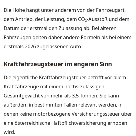
Die Höhe hängt unter anderem von der Fahrzeugart,
dem Antrieb, der Leistung, dem CO₂-Ausstoß und dem
Datum der erstmaligen Zulassung ab. Bei älteren
Fahrzeugen gelten daher andere Formeln als bei einem
erstmals 2026 zugelassenen Auto.
Kraftfahrzeugsteuer im engeren Sinn
Die eigentliche Kraftfahrzeugsteuer betrifft vor allem
Kraftfahrzeuge mit einem höchstzulässigen
Gesamtgewicht von mehr als 3,5 Tonnen. Sie kann
außerdem in bestimmten Fällen relevant werden, in
denen keine motorbezogene Versicherungssteuer über
eine österreichische Haftpflichtversicherung erhoben
wird.