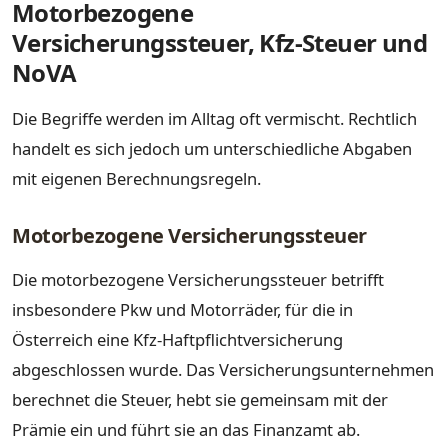
Motorbezogene
Versicherungssteuer, Kfz-Steuer und
NoVA
Die Begriffe werden im Alltag oft vermischt. Rechtlich
handelt es sich jedoch um unterschiedliche Abgaben
mit eigenen Berechnungsregeln.
Motorbezogene Versicherungssteuer
Die motorbezogene Versicherungssteuer betrifft
insbesondere Pkw und Motorräder, für die in
Österreich eine Kfz-Haftpflichtversicherung
abgeschlossen wurde. Das Versicherungsunternehmen
berechnet die Steuer, hebt sie gemeinsam mit der
Prämie ein und führt sie an das Finanzamt ab.