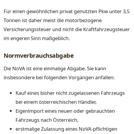
Für einen gewöhnlichen privat genutzten Pkw unter 3,5
Tonnen ist daher meist die motorbezogene
Versicherungssteuer und nicht die Kraftfahrzeugsteuer
im engeren Sinn maßgeblich.
Normverbrauchsabgabe
Die NoVA ist eine einmalige Abgabe. Sie kann
insbesondere bei folgenden Vorgängen anfallen:
Kauf eines bisher nicht zugelassenen Fahrzeugs
bei einem österreichischen Händler,
Eigenimport eines neuen oder gebrauchten
Fahrzeugs nach Österreich,
erstmalige Zulassung eines NoVA-pflichtigen