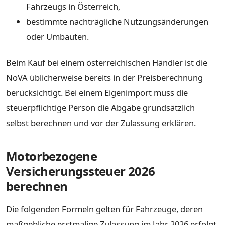
Fahrzeugs in Österreich,
bestimmte nachträgliche Nutzungsänderungen
oder Umbauten.
Beim Kauf bei einem österreichischen Händler ist die
NoVA üblicherweise bereits in der Preisberechnung
berücksichtigt. Bei einem Eigenimport muss die
steuerpflichtige Person die Abgabe grundsätzlich
selbst berechnen und vor der Zulassung erklären.
Motorbezogene
Versicherungssteuer 2026
berechnen
Die folgenden Formeln gelten für Fahrzeuge, deren
maßgebliche erstmalige Zulassung im Jahr 2026 erfolgt.