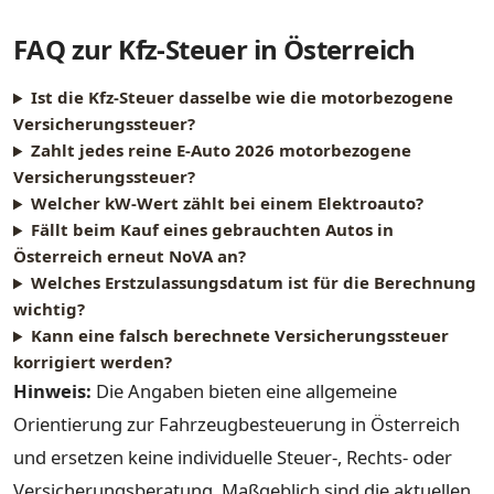
FAQ zur Kfz-Steuer in Österreich
Ist die Kfz-Steuer dasselbe wie die motorbezogene
Versicherungssteuer?
Zahlt jedes reine E-Auto 2026 motorbezogene
Versicherungssteuer?
Welcher kW-Wert zählt bei einem Elektroauto?
Fällt beim Kauf eines gebrauchten Autos in
Österreich erneut NoVA an?
Welches Erstzulassungsdatum ist für die Berechnung
wichtig?
Kann eine falsch berechnete Versicherungssteuer
korrigiert werden?
Hinweis:
Die Angaben bieten eine allgemeine
Orientierung zur Fahrzeugbesteuerung in Österreich
und ersetzen keine individuelle Steuer-, Rechts- oder
Versicherungsberatung. Maßgeblich sind die aktuellen