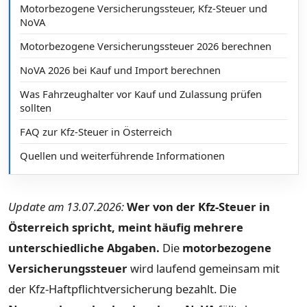
Motorbezogene Versicherungssteuer, Kfz-Steuer und
NoVA
Motorbezogene Versicherungssteuer 2026 berechnen
NoVA 2026 bei Kauf und Import berechnen
Was Fahrzeughalter vor Kauf und Zulassung prüfen
sollten
FAQ zur Kfz-Steuer in Österreich
Quellen und weiterführende Informationen
Update am 13.07.2026:
Wer von der Kfz-Steuer in
Österreich spricht, meint häufig mehrere
unterschiedliche Abgaben.
Die
motorbezogene
Versicherungssteuer
wird laufend gemeinsam mit
der Kfz-Haftpflichtversicherung bezahlt. Die