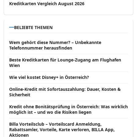
Kreditkarten Vergleich August 2026
BELIEBTE THEMEN
Wem gehört diese Nummer? – Unbekannte
Telefonnummer herausfinden
Beste Kreditkarten für Lounge-Zugang am Flughafen
Wien
Wie viel kostet Disney+ in Österreich?
Online-Kredit mit Sofortauszahlung: Dauer, Kosten &
Sicherheit
Kredit ohne Bonitätsprüfung in Österreich: Was wirklich
möglich ist – und wo die Risiken liegen
Billa Vorteilsclub – Vorteilscard Anmeldung,
Rabattsamler, Vorteile, Karte verloren, BILLA App,
Aktionen