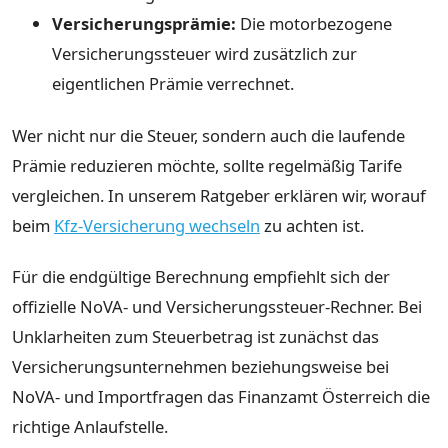
Versicherungsprämie:
Die motorbezogene
Versicherungssteuer wird zusätzlich zur
eigentlichen Prämie verrechnet.
Wer nicht nur die Steuer, sondern auch die laufende
Prämie reduzieren möchte, sollte regelmäßig Tarife
vergleichen. In unserem Ratgeber erklären wir, worauf
beim
Kfz-Versicherung wechseln
zu achten ist.
Für die endgültige Berechnung empfiehlt sich der
offizielle NoVA- und Versicherungssteuer-Rechner. Bei
Unklarheiten zum Steuerbetrag ist zunächst das
Versicherungsunternehmen beziehungsweise bei
NoVA- und Importfragen das Finanzamt Österreich die
richtige Anlaufstelle.