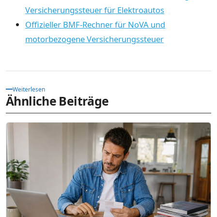
Versicherungssteuer für Elektroautos
Offizieller BMF-Rechner für NoVA und
motorbezogene Versicherungssteuer
Weiterlesen
Ähnliche Beiträge