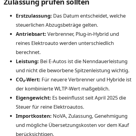
Zulassung prüfen sollten
Erstzulassung:
Das Datum entscheidet, welche
steuerlichen Abzugsbeträge gelten.
Antriebsart:
Verbrenner, Plug-in-Hybrid und
reines Elektroauto werden unterschiedlich
berechnet.
Leistung:
Bei E-Autos ist die Nenndauerleistung
und nicht die beworbene Spitzenleistung wichtig.
CO₂-Wert:
Für neuere Verbrenner und Hybride ist
der kombinierte WLTP-Wert maßgeblich.
Eigengewicht:
Es beeinflusst seit April 2025 die
Steuer für reine Elektroautos.
Importkosten:
NoVA, Zulassung, Genehmigung
und mögliche Übersetzungskosten vor dem Kauf
berücksichtigen.