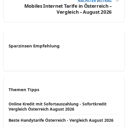
NÄCHSTER BEITRAG
Mobiles Internet Tarife in Österreich –
Vergleich – August 2026
Sparzinsen Empfehlung
Themen Tipps
Online Kredit mit Sofortauszahlung - Sofortkredit
Vergleich Österreich August 2026
Beste Handytarife Österreich - Vergleich August 2026