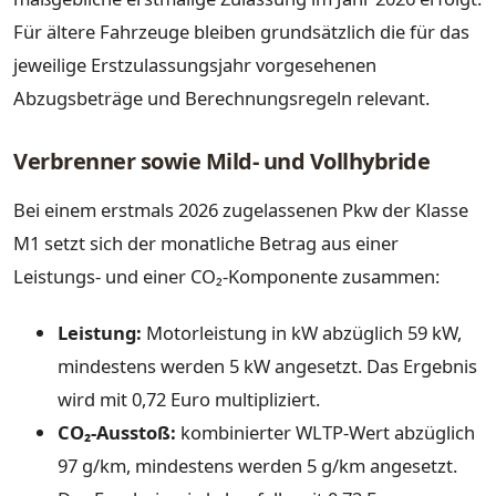
Für ältere Fahrzeuge bleiben grundsätzlich die für das
jeweilige Erstzulassungsjahr vorgesehenen
Abzugsbeträge und Berechnungsregeln relevant.
Verbrenner sowie Mild- und Vollhybride
Bei einem erstmals 2026 zugelassenen Pkw der Klasse
M1 setzt sich der monatliche Betrag aus einer
Leistungs- und einer CO₂-Komponente zusammen:
Leistung:
Motorleistung in kW abzüglich 59 kW,
mindestens werden 5 kW angesetzt. Das Ergebnis
wird mit 0,72 Euro multipliziert.
CO₂-Ausstoß:
kombinierter WLTP-Wert abzüglich
97 g/km, mindestens werden 5 g/km angesetzt.