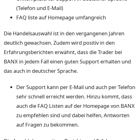
(Telefon und E-Mail)
FAQ liste auf Homepage umfangreich
Die Handelsauswahl ist in den vergangenen Jahren
deutlich gewachsen. Zudem wird positiv in den
Erfahrungsberichten erwähnt, dass die Trader bei
BANX in jedem Fall einen guten Support erhalten und
das auch in deutscher Sprache.
Der Support kann per E-Mail und auch per Telefon
sehr schnell erreicht werden. Hinzu kommt, dass
auch die FAQ Listen auf der Homepage von BANX
zu empfehlen sind und dabei helfen, Antworten
auf Fragen zu bekommen.