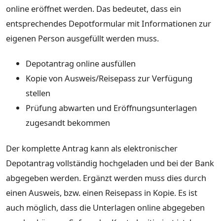
online eröffnet werden. Das bedeutet, dass ein
entsprechendes Depotformular mit Informationen zur
eigenen Person ausgefüllt werden muss.
Depotantrag online ausfüllen
Kopie von Ausweis/Reisepass zur Verfügung
stellen
Prüfung abwarten und Eröffnungsunterlagen
zugesandt bekommen
Der komplette Antrag kann als elektronischer
Depotantrag vollständig hochgeladen und bei der Bank
abgegeben werden. Ergänzt werden muss dies durch
einen Ausweis, bzw. einen Reisepass in Kopie. Es ist
auch möglich, dass die Unterlagen online abgegeben