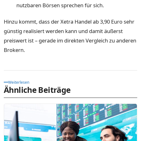
nutzbaren Börsen sprechen für sich.
Hinzu kommt, dass der Xetra Handel ab 3,90 Euro sehr
günstig realisiert werden kann und damit äußerst
preiswert ist – gerade im direkten Vergleich zu anderen
Brokern.
Weiterlesen
Ähnliche Beiträge