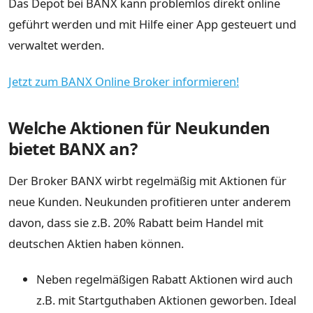
Das Depot bei BANX kann problemlos direkt online
geführt werden und mit Hilfe einer App gesteuert und
verwaltet werden.
Jetzt zum BANX Online Broker informieren!
Welche Aktionen für Neukunden
bietet BANX an?
Der Broker BANX wirbt regelmäßig mit Aktionen für
neue Kunden. Neukunden profitieren unter anderem
davon, dass sie z.B. 20% Rabatt beim Handel mit
deutschen Aktien haben können.
Neben regelmäßigen Rabatt Aktionen wird auch
z.B. mit Startguthaben Aktionen geworben. Ideal