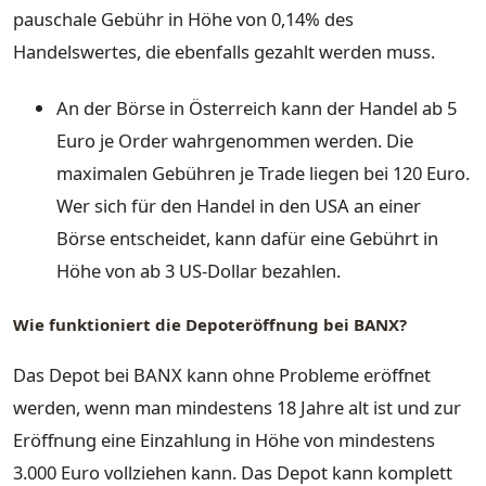
pauschale Gebühr in Höhe von 0,14% des
Handelswertes, die ebenfalls gezahlt werden muss.
An der Börse in Österreich kann der Handel ab 5
Euro je Order wahrgenommen werden. Die
maximalen Gebühren je Trade liegen bei 120 Euro.
Wer sich für den Handel in den USA an einer
Börse entscheidet, kann dafür eine Gebührt in
Höhe von ab 3 US-Dollar bezahlen.
Wie funktioniert die Depoteröffnung bei BANX?
Das Depot bei BANX kann ohne Probleme eröffnet
werden, wenn man mindestens 18 Jahre alt ist und zur
Eröffnung eine Einzahlung in Höhe von mindestens
3.000 Euro vollziehen kann. Das Depot kann komplett