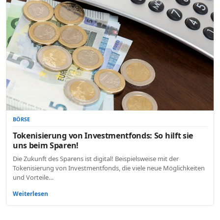
BÖRSE
Tokenisierung von Investmentfonds: So hilft sie
uns beim Sparen!
Die Zukunft des Sparens ist digital! Beispielsweise mit der
Tokenisierung von Investmentfonds, die viele neue Möglichkeiten
und Vorteile…
Weiterlesen