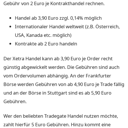
Gebühr von 2 Euro je Kontrakthandel rechnen.
Handel ab 3,90 Euro zzgl. 0,14% möglich
Internationaler Handel weltweit (z.B. Österreich,
USA, Kanada etc. möglich)
Kontrakte ab 2 Euro handeln
Der Xetra Handel kann ab 3,90 Euro je Order recht
günstig abgewickelt werden. Die Gebühren sind auch
vom Ordervolumen abhängig. An der Frankfurter
Börse werden Gebühren von ab 4,90 Euro je Trade fällig
und an der Börse in Stuttgart sind es ab 5,90 Euro
Gebühren.
Wer den beliebten Tradegate Handel nutzen möchte,
zahlt hierfür 5 Euro Gebühren. Hinzu kommt eine