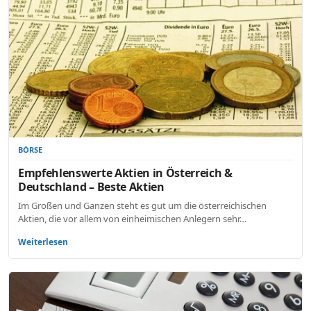
BÖRSE
Empfehlenswerte Aktien in Österreich &
Deutschland – Beste Aktien
Im Großen und Ganzen steht es gut um die österreichischen
Aktien, die vor allem von einheimischen Anlegern sehr…
Weiterlesen