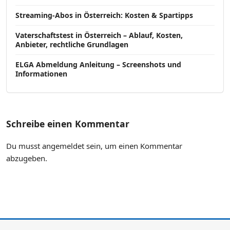
Streaming-Abos in Österreich: Kosten & Spartipps
Vaterschaftstest in Österreich – Ablauf, Kosten,
Anbieter, rechtliche Grundlagen
ELGA Abmeldung Anleitung – Screenshots und
Informationen
Schreibe einen Kommentar
Du musst
angemeldet
sein, um einen Kommentar
abzugeben.