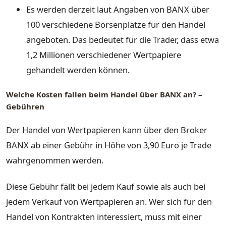
Es werden derzeit laut Angaben von BANX über
100 verschiedene Börsenplätze für den Handel
angeboten. Das bedeutet für die Trader, dass etwa
1,2 Millionen verschiedener Wertpapiere
gehandelt werden können.
Welche Kosten fallen beim Handel über BANX an? –
Gebühren
Der Handel von Wertpapieren kann über den Broker
BANX ab einer Gebühr in Höhe von 3,90 Euro je Trade
wahrgenommen werden.
Diese Gebühr fällt bei jedem Kauf sowie als auch bei
jedem Verkauf von Wertpapieren an. Wer sich für den
Handel von Kontrakten interessiert, muss mit einer