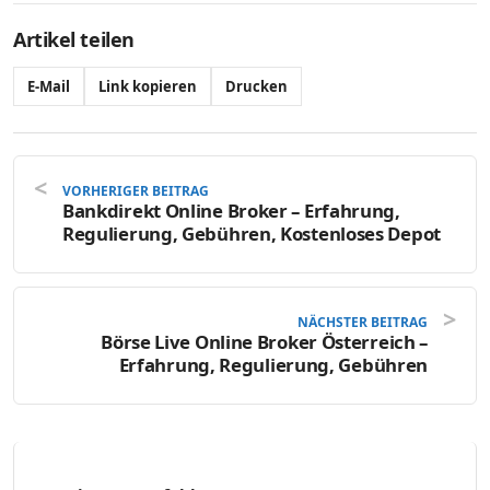
Artikel teilen
E-Mail
Link kopieren
Drucken
VORHERIGER BEITRAG
Bankdirekt Online Broker – Erfahrung,
Regulierung, Gebühren, Kostenloses Depot
NÄCHSTER BEITRAG
Börse Live Online Broker Österreich –
Erfahrung, Regulierung, Gebühren