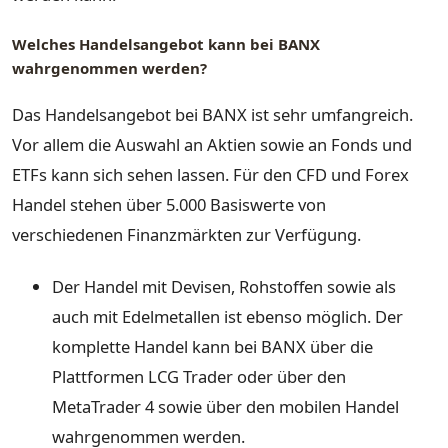
Welches Handelsangebot kann bei BANX
wahrgenommen werden?
Das Handelsangebot bei BANX ist sehr umfangreich.
Vor allem die Auswahl an Aktien sowie an Fonds und
ETFs kann sich sehen lassen. Für den CFD und Forex
Handel stehen über 5.000 Basiswerte von
verschiedenen Finanzmärkten zur Verfügung.
Der Handel mit Devisen, Rohstoffen sowie als
auch mit Edelmetallen ist ebenso möglich. Der
komplette Handel kann bei BANX über die
Plattformen LCG Trader oder über den
MetaTrader 4 sowie über den mobilen Handel
wahrgenommen werden.