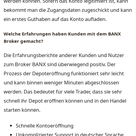
werden können. Sofern das Konto legitimiert ist, kann
bekommt man die Zugangsdaten zugeschickt und kann
ein erstes Guthaben auf das Konto aufladen.
Welche Erfahrungen haben Kunden mit dem BANX
Broker gemacht?
Die Erfahrungsberichte anderer Kunden und Nutzer
zum Broker BANX sind überwiegend positiv. Der
Prozess der Depoteröffnung funktioniert sehr leicht
und kann binnen weniger Minuten abgeschlossen
werden. Das bedeutet für viele Trader, dass sie sehr
schnell ihr Depot eröffnen können und in den Handel
starten können.
Schnelle Kontoeröffnung
Unkomplizierter Support in deutscher Sprache