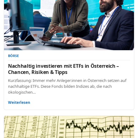
BÖRSE
Nachhaltig investieren mit ETFs in Österreich –
Chancen, Risiken & Tipps
Kurzfassung: Immer mehr Anleger:innen in Österreich setzen auf
nachhaltige ETFs. Diese Fonds bilden Indizes ab, die nach
ökologischen…
Weiterlesen