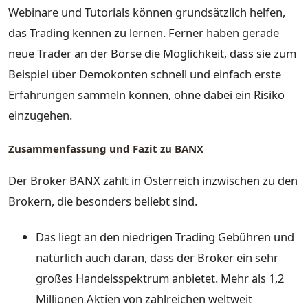
Webinare und Tutorials können grundsätzlich helfen,
das Trading kennen zu lernen. Ferner haben gerade
neue Trader an der Börse die Möglichkeit, dass sie zum
Beispiel über Demokonten schnell und einfach erste
Erfahrungen sammeln können, ohne dabei ein Risiko
einzugehen.
Zusammenfassung und Fazit zu BANX
Der Broker BANX zählt in Österreich inzwischen zu den
Brokern, die besonders beliebt sind.
Das liegt an den niedrigen Trading Gebühren und
natürlich auch daran, dass der Broker ein sehr
großes Handelsspektrum anbietet. Mehr als 1,2
Millionen Aktien von zahlreichen weltweit