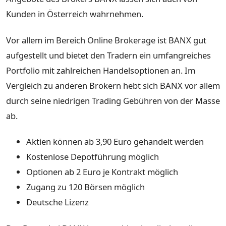
Kunden in Österreich wahrnehmen.
Vor allem im Bereich Online Brokerage ist BANX gut
aufgestellt und bietet den Tradern ein umfangreiches
Portfolio mit zahlreichen Handelsoptionen an. Im
Vergleich zu anderen Brokern hebt sich BANX vor allem
durch seine niedrigen Trading Gebühren von der Masse
ab.
Aktien können ab 3,90 Euro gehandelt werden
Kostenlose Depotführung möglich
Optionen ab 2 Euro je Kontrakt möglich
Zugang zu 120 Börsen möglich
Deutsche Lizenz