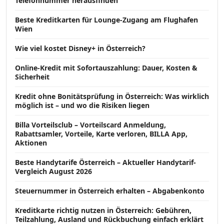
Telefonnummer herausfinden
Beste Kreditkarten für Lounge-Zugang am Flughafen
Wien
Wie viel kostet Disney+ in Österreich?
Online-Kredit mit Sofortauszahlung: Dauer, Kosten &
Sicherheit
Kredit ohne Bonitätsprüfung in Österreich: Was wirklich
möglich ist – und wo die Risiken liegen
Billa Vorteilsclub – Vorteilscard Anmeldung,
Rabattsamler, Vorteile, Karte verloren, BILLA App,
Aktionen
Beste Handytarife Österreich – Aktueller Handytarif-
Vergleich August 2026
Steuernummer in Österreich erhalten – Abgabenkonto
Kreditkarte richtig nutzen in Österreich: Gebühren,
Teilzahlung, Ausland und Rückbuchung einfach erklärt