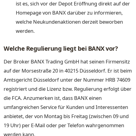
ist es, sich vor der Depot Eröffnung direkt auf der
Homepage von BANX darüber zu informieren,
welche Neukundenaktionen derzeit beworben
werden.
Welche Regulierung liegt bei BANX vor?
Der Broker BANX Trading GmbH hat seinen Firmensitz
auf der Morsestraße 20 in 40215 Düsseldorf. Er ist beim
Amtsgericht Düsseldorf unter der Nummer HRB 74609
registriert und die Lizenz bzw. Regulierung erfolgt über
die FCA. Anzumerken ist, dass BANX einen
umfangreichen Service für Kunden und Interessenten
anbietet, der von Montag bis Freitag (zwischen 09 und
19 Uhr) per E-Mail oder per Telefon wahrgenommen
werden kann.