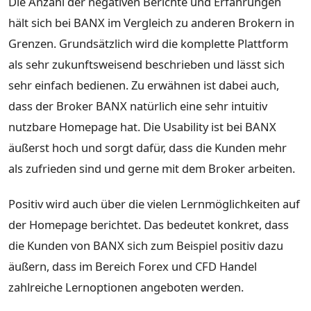
Die Anzahl der negativen Berichte und Erfahrungen
hält sich bei BANX im Vergleich zu anderen Brokern in
Grenzen. Grundsätzlich wird die komplette Plattform
als sehr zukunftsweisend beschrieben und lässt sich
sehr einfach bedienen. Zu erwähnen ist dabei auch,
dass der Broker BANX natürlich eine sehr intuitiv
nutzbare Homepage hat. Die Usability ist bei BANX
äußerst hoch und sorgt dafür, dass die Kunden mehr
als zufrieden sind und gerne mit dem Broker arbeiten.
Positiv wird auch über die vielen Lernmöglichkeiten auf
der Homepage berichtet. Das bedeutet konkret, dass
die Kunden von BANX sich zum Beispiel positiv dazu
äußern, dass im Bereich Forex und CFD Handel
zahlreiche Lernoptionen angeboten werden.