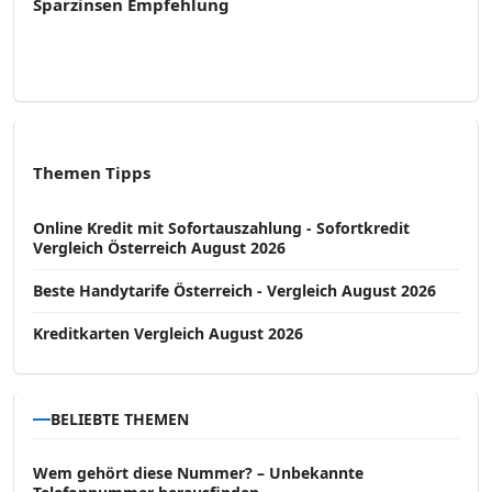
Sparzinsen Empfehlung
Themen Tipps
Online Kredit mit Sofortauszahlung - Sofortkredit
Vergleich Österreich August 2026
Beste Handytarife Österreich - Vergleich August 2026
Kreditkarten Vergleich August 2026
BELIEBTE THEMEN
Wem gehört diese Nummer? – Unbekannte