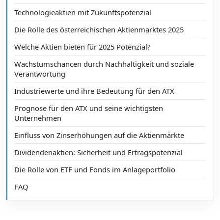
Technologieaktien mit Zukunftspotenzial
Die Rolle des österreichischen Aktienmarktes 2025
Welche Aktien bieten für 2025 Potenzial?
Wachstumschancen durch Nachhaltigkeit und soziale
Verantwortung
Industriewerte und ihre Bedeutung für den ATX
Prognose für den ATX und seine wichtigsten
Unternehmen
Einfluss von Zinserhöhungen auf die Aktienmärkte
Dividendenaktien: Sicherheit und Ertragspotenzial
Die Rolle von ETF und Fonds im Anlageportfolio
FAQ