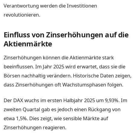
Verantwortung werden die Investitionen
revolutionieren.
Einfluss von Zinserhöhungen auf die
Aktienmärkte
Zinserhöhungen können die Aktienmärkte stark
beeinflussen. Im Jahr 2025 wird erwartet, dass sie die
Börsen nachhaltig verändern. Historische Daten zeigen,
dass Zinserhöhungen oft Wachstumsphasen folgen.
Der DAX wuchs im ersten Halbjahr 2025 um 9,93%. Im
zweiten Quartal gab es jedoch einen Rückgang von
etwa 1,5%. Dies zeigt, wie sensible Märkte auf
Zinserhöhungen reagieren.