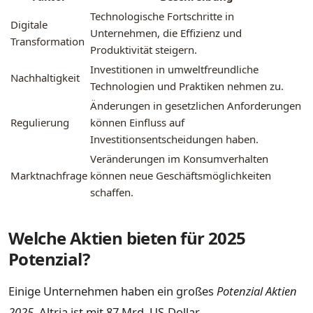
Technologische Fortschritte in
Digitale
Unternehmen, die Effizienz und
Transformation
Produktivität steigern.
Investitionen in umweltfreundliche
Nachhaltigkeit
Technologien und Praktiken nehmen zu.
Änderungen in gesetzlichen Anforderungen
Regulierung
können Einfluss auf
Investitionsentscheidungen haben.
Veränderungen im Konsumverhalten
Marktnachfrage
können neue Geschäftsmöglichkeiten
schaffen.
Welche Aktien bieten für 2025
Potenzial?
Einige Unternehmen haben ein großes
Potenzial Aktien
2025
. Altria ist mit 87 Mrd. US-Dollar