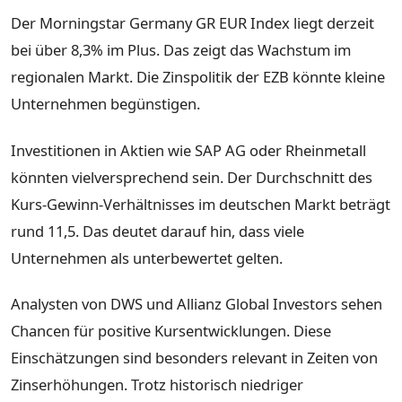
Der Morningstar Germany GR EUR Index liegt derzeit
bei über 8,3% im Plus. Das zeigt das Wachstum im
regionalen Markt. Die Zinspolitik der EZB könnte kleine
Unternehmen begünstigen.
Investitionen in Aktien wie SAP AG oder Rheinmetall
könnten vielversprechend sein. Der Durchschnitt des
Kurs-Gewinn-Verhältnisses im deutschen Markt beträgt
rund 11,5. Das deutet darauf hin, dass viele
Unternehmen als unterbewertet gelten.
Analysten von DWS und Allianz Global Investors sehen
Chancen für positive Kursentwicklungen. Diese
Einschätzungen sind besonders relevant in Zeiten von
Zinserhöhungen. Trotz historisch niedriger