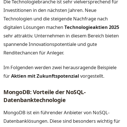
Die Technologiebranche ist sehr vielversprechend für
Investitionen in den nächsten Jahren. Neue
Technologien und die steigende Nachfrage nach
digitalen Lösungen machen
Technologieaktien 2025
sehr attraktiv. Unternehmen in diesem Bereich bieten
spannende Innovationspotentiale und gute
Renditechancen für Anleger.
Im Folgenden werden zwei herausragende Beispiele
für
Aktien mit Zukunftspotenzial
vorgestellt.
MongoDB: Vorteile der NoSQL-
Datenbanktechnologie
MongoDB ist ein führender Anbieter von NoSQL-
Datenbanklösungen. Diese sind besonders wichtig für