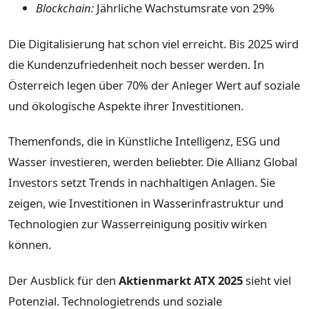
Blockchain:
Jährliche Wachstumsrate von 29%
Die Digitalisierung hat schon viel erreicht. Bis 2025 wird
die Kundenzufriedenheit noch besser werden. In
Österreich legen über 70% der Anleger Wert auf soziale
und ökologische Aspekte ihrer Investitionen.
Themenfonds, die in Künstliche Intelligenz, ESG und
Wasser investieren, werden beliebter. Die Allianz Global
Investors setzt Trends in nachhaltigen Anlagen. Sie
zeigen, wie Investitionen in Wasserinfrastruktur und
Technologien zur Wasserreinigung positiv wirken
können.
Der Ausblick für den
Aktienmarkt ATX 2025
sieht viel
Potenzial. Technologietrends und soziale