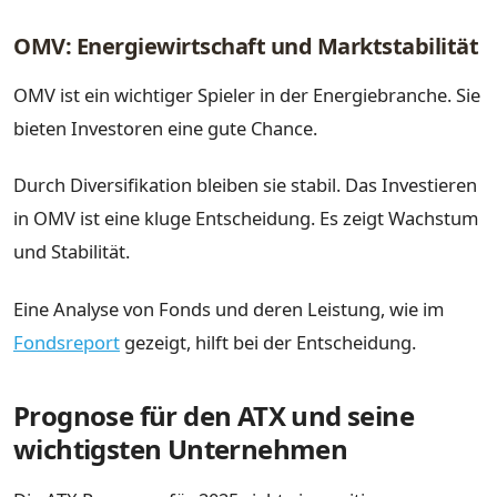
OMV: Energiewirtschaft und Marktstabilität
OMV ist ein wichtiger Spieler in der Energiebranche. Sie
bieten Investoren eine gute Chance.
Durch Diversifikation bleiben sie stabil. Das Investieren
in OMV ist eine kluge Entscheidung. Es zeigt Wachstum
und Stabilität.
Eine Analyse von Fonds und deren Leistung, wie im
Fondsreport
gezeigt, hilft bei der Entscheidung.
Prognose für den ATX und seine
wichtigsten Unternehmen