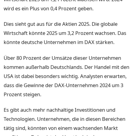
wird es ein Plus von 0,4 Prozent geben.
Dies sieht gut aus für die Aktien 2025. Die globale
Wirtschaft könnte 2025 um 3,2 Prozent wachsen. Das
könnte deutsche Unternehmen im DAX stärken.
Über 80 Prozent der Umsätze dieser Unternehmen
kommen außerhalb Deutschlands. Der Handel mit den
USA ist dabei besonders wichtig. Analysten erwarten,
dass die Gewinne der DAX-Unternehmen 2024 um 3
Prozent steigen.
Es gibt auch mehr nachhaltige Investitionen und
Technologien. Unternehmen, die in diesen Bereichen
tätig sind, könnten von einem wachsenden Markt