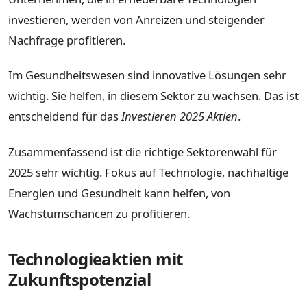
investieren, werden von Anreizen und steigender
Nachfrage profitieren.
Im Gesundheitswesen sind innovative Lösungen sehr
wichtig. Sie helfen, in diesem Sektor zu wachsen. Das ist
entscheidend für das
Investieren 2025 Aktien
.
Zusammenfassend ist die richtige Sektorenwahl für
2025 sehr wichtig. Fokus auf Technologie, nachhaltige
Energien und Gesundheit kann helfen, von
Wachstumschancen zu profitieren.
Technologieaktien mit
Zukunftspotenzial