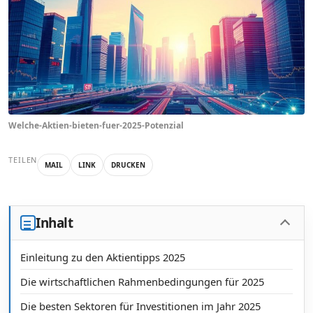
Welche-Aktien-bieten-fuer-2025-Potenzial
TEILEN
MAIL
LINK
DRUCKEN
Inhalt
Einleitung zu den Aktientipps 2025
Die wirtschaftlichen Rahmenbedingungen für 2025
Die besten Sektoren für Investitionen im Jahr 2025