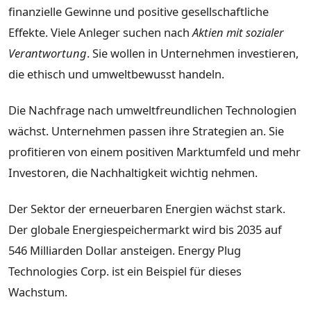
finanzielle Gewinne und positive gesellschaftliche
Effekte. Viele Anleger suchen nach
Aktien mit sozialer
Verantwortung
. Sie wollen in Unternehmen investieren,
die ethisch und umweltbewusst handeln.
Die Nachfrage nach umweltfreundlichen Technologien
wächst. Unternehmen passen ihre Strategien an. Sie
profitieren von einem positiven Marktumfeld und mehr
Investoren, die Nachhaltigkeit wichtig nehmen.
Der Sektor der erneuerbaren Energien wächst stark.
Der globale Energiespeichermarkt wird bis 2035 auf
546 Milliarden Dollar ansteigen. Energy Plug
Technologies Corp. ist ein Beispiel für dieses
Wachstum.