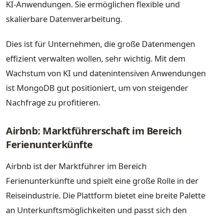
KI-Anwendungen. Sie ermöglichen flexible und
skalierbare Datenverarbeitung.
Dies ist für Unternehmen, die große Datenmengen
effizient verwalten wollen, sehr wichtig. Mit dem
Wachstum von KI und datenintensiven Anwendungen
ist MongoDB gut positioniert, um von steigender
Nachfrage zu profitieren.
Airbnb: Marktführerschaft im Bereich
Ferienunterkünfte
Airbnb ist der Marktführer im Bereich
Ferienunterkünfte und spielt eine große Rolle in der
Reiseindustrie. Die Plattform bietet eine breite Palette
an Unterkunftsmöglichkeiten und passt sich den