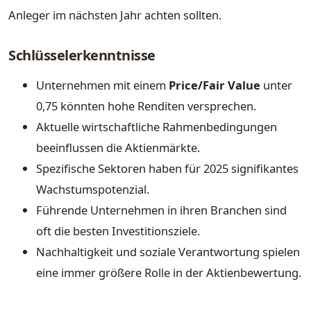
Anleger im nächsten Jahr achten sollten.
Schlüsselerkenntnisse
Unternehmen mit einem
Price/Fair Value
unter
0,75 könnten hohe Renditen versprechen.
Aktuelle wirtschaftliche Rahmenbedingungen
beeinflussen die Aktienmärkte.
Spezifische Sektoren haben für 2025 signifikantes
Wachstumspotenzial.
Führende Unternehmen in ihren Branchen sind
oft die besten Investitionsziele.
Nachhaltigkeit und soziale Verantwortung spielen
eine immer größere Rolle in der Aktienbewertung.