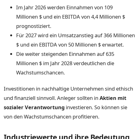
Im Jahr 2026 werden Einnahmen von 109
Millionen $ und ein EBITDA von 4,4 Millionen $
prognostiziert.
Für 2027 wird ein Umsatzanstieg auf 366 Millionen
$ und ein EBITDA von 50 Millionen $ erwartet.
Die weiter steigenden Einnahmen auf 635
Millionen $ im Jahr 2028 verdeutlichen die
Wachstumschancen.
Investitionen in nachhaltige Unternehmen sind ethisch
und finanziell sinnvoll. Anleger sollten in
Aktien mit
sozialer Verantwortung
investieren. So können sie
von den Wachstumschancen profitieren.
Industriewerte und ihre Bedeutung