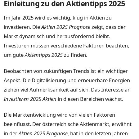
Einleitung zu den Aktientipps 2025
Im Jahr 2025 wird es wichtig, klug in Aktien zu
investieren. Die
Aktien 2025 Prognose
zeigt, dass der
Markt dynamisch und herausfordernd bleibt.
Investoren müssen verschiedene Faktoren beachten,
um gute
Aktientipps 2025
zu finden.
Beobachten von zukünftigen Trends ist ein wichtiger
Aspekt. Die Digitalisierung und erneuerbare Energien
ziehen viel Aufmerksamkeit auf sich. Das Interesse an
Investieren 2025 Aktien
in diesen Bereichen wächst.
Die Marktentwicklung wird von vielen Faktoren
beeinflusst. Der österreichische Aktienmarkt, erwähnt
in der
Aktien 2025 Prognose
, hat in den letzten Jahren