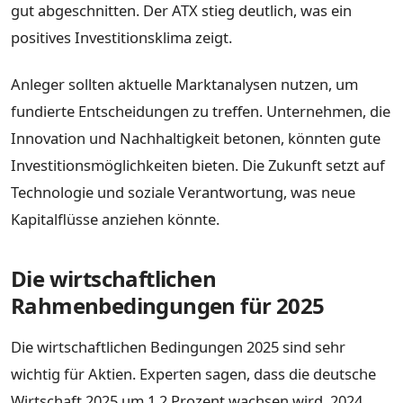
gut abgeschnitten. Der ATX stieg deutlich, was ein
positives Investitionsklima zeigt.
Anleger sollten aktuelle Marktanalysen nutzen, um
fundierte Entscheidungen zu treffen. Unternehmen, die
Innovation und Nachhaltigkeit betonen, könnten gute
Investitionsmöglichkeiten bieten. Die Zukunft setzt auf
Technologie und soziale Verantwortung, was neue
Kapitalflüsse anziehen könnte.
Die wirtschaftlichen
Rahmenbedingungen für 2025
Die wirtschaftlichen Bedingungen 2025 sind sehr
wichtig für Aktien. Experten sagen, dass die deutsche
Wirtschaft 2025 um 1,2 Prozent wachsen wird. 2024