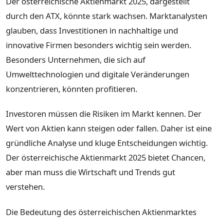
Der österreichische Aktienmarkt 2025, dargestellt
durch den ATX, könnte stark wachsen. Marktanalysten
glauben, dass Investitionen in nachhaltige und
innovative Firmen besonders wichtig sein werden.
Besonders Unternehmen, die sich auf
Umwelttechnologien und digitale Veränderungen
konzentrieren, könnten profitieren.
Investoren müssen die Risiken im Markt kennen. Der
Wert von Aktien kann steigen oder fallen. Daher ist eine
gründliche Analyse und kluge Entscheidungen wichtig.
Der österreichische Aktienmarkt 2025 bietet Chancen,
aber man muss die Wirtschaft und Trends gut
verstehen.
Die Bedeutung des österreichischen Aktienmarktes