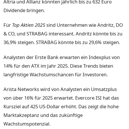
Altria und Allianz könnten jährlich bis zu 632 Euro
Dividende bringen.
Für
Top Aktien 2025
sind Unternehmen wie Andritz, DO
& CO, und STRABAG interessant. Andritz könnte bis zu
36,9% steigen. STRABAG könnte bis zu 29,6% steigen.
Analysten der Erste Bank erwarten ein Indexplus von
14% für den ATX im Jahr 2025. Diese Trends bieten
langfristige Wachstumschancen für Investoren.
Arista Networks wird von Analysten ein Umsatzplus
von über 16% für 2025 erwartet. Evercore ISI hat das
Kursziel auf 425 US-Dollar erhöht. Das zeigt die hohe
Marktakzeptanz und das zukünftige
Wachstumspotenzial.