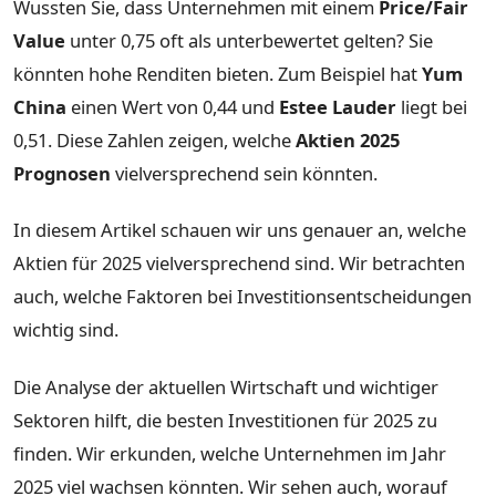
Wussten Sie, dass Unternehmen mit einem
Price/Fair
Value
unter 0,75 oft als unterbewertet gelten? Sie
könnten hohe Renditen bieten. Zum Beispiel hat
Yum
China
einen Wert von 0,44 und
Estee Lauder
liegt bei
0,51. Diese Zahlen zeigen, welche
Aktien 2025
Prognosen
vielversprechend sein könnten.
In diesem Artikel schauen wir uns genauer an, welche
Aktien für 2025 vielversprechend sind. Wir betrachten
auch, welche Faktoren bei Investitionsentscheidungen
wichtig sind.
Die Analyse der aktuellen Wirtschaft und wichtiger
Sektoren hilft, die besten Investitionen für 2025 zu
finden. Wir erkunden, welche Unternehmen im Jahr
2025 viel wachsen könnten. Wir sehen auch, worauf