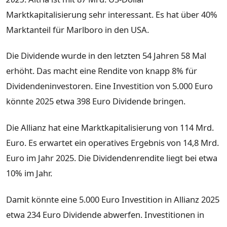
Marktkapitalisierung sehr interessant. Es hat über 40%
Marktanteil für Marlboro in den USA.
Die Dividende wurde in den letzten 54 Jahren 58 Mal
erhöht. Das macht eine Rendite von knapp 8% für
Dividendeninvestoren. Eine Investition von 5.000 Euro
könnte 2025 etwa 398 Euro Dividende bringen.
Die Allianz hat eine Marktkapitalisierung von 114 Mrd.
Euro. Es erwartet ein operatives Ergebnis von 14,8 Mrd.
Euro im Jahr 2025. Die Dividendenrendite liegt bei etwa
10% im Jahr.
Damit könnte eine 5.000 Euro Investition in Allianz 2025
etwa 234 Euro Dividende abwerfen. Investitionen in