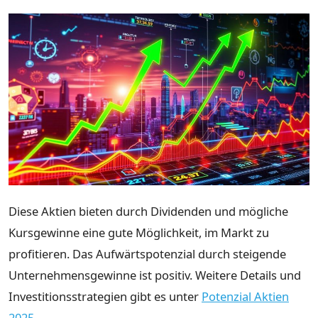
Diese Aktien bieten durch Dividenden und mögliche
Kursgewinne eine gute Möglichkeit, im Markt zu
profitieren. Das Aufwärtspotenzial durch steigende
Unternehmensgewinne ist positiv. Weitere Details und
Investitionsstrategien gibt es unter
Potenzial Aktien
2025
.