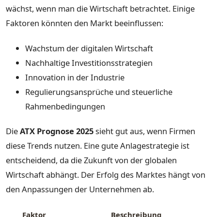
wächst, wenn man die Wirtschaft betrachtet. Einige
Faktoren könnten den Markt beeinflussen:
Wachstum der digitalen Wirtschaft
Nachhaltige Investitionsstrategien
Innovation in der Industrie
Regulierungsansprüche und steuerliche
Rahmenbedingungen
Die
ATX Prognose 2025
sieht gut aus, wenn Firmen
diese Trends nutzen. Eine gute Anlagestrategie ist
entscheidend, da die Zukunft von der globalen
Wirtschaft abhängt. Der Erfolg des Marktes hängt von
den Anpassungen der Unternehmen ab.
Faktor
Beschreibung