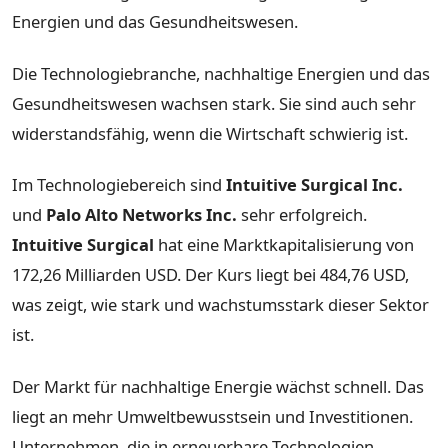
Energien und das Gesundheitswesen.
Die Technologiebranche, nachhaltige Energien und das
Gesundheitswesen wachsen stark. Sie sind auch sehr
widerstandsfähig, wenn die Wirtschaft schwierig ist.
Im Technologiebereich sind
Intuitive Surgical Inc.
und
Palo Alto Networks Inc.
sehr erfolgreich.
Intuitive Surgical
hat eine Marktkapitalisierung von
172,26 Milliarden USD. Der Kurs liegt bei 484,76 USD,
was zeigt, wie stark und wachstumsstark dieser Sektor
ist.
Der Markt für nachhaltige Energie wächst schnell. Das
liegt an mehr Umweltbewusstsein und Investitionen.
Unternehmen, die in erneuerbare Technologien