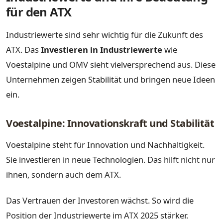
für den ATX
Industriewerte sind sehr wichtig für die Zukunft des
ATX. Das
Investieren in Industriewerte
wie
Voestalpine und OMV sieht vielversprechend aus. Diese
Unternehmen zeigen Stabilität und bringen neue Ideen
ein.
Voestalpine: Innovationskraft und Stabilität
Voestalpine steht für Innovation und Nachhaltigkeit.
Sie investieren in neue Technologien. Das hilft nicht nur
ihnen, sondern auch dem ATX.
Das Vertrauen der Investoren wächst. So wird die
Position der Industriewerte im ATX 2025 stärker.