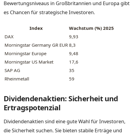
Bewertungsniveaus in Großbritannien und Europa gibt
es Chancen für strategische Investoren.
Index
Wachstum (%) 2025
DAX
9,93
Morningstar Germany GR EUR
8,3
Morningstar Europe
9,48
Morningstar US Market
17,6
SAP AG
35
Rheinmetall
59
Dividendenaktien: Sicherheit und
Ertragspotenzial
Dividendenaktien sind eine gute Wahl für Investoren,
die Sicherheit suchen. Sie bieten stabile Erträge und