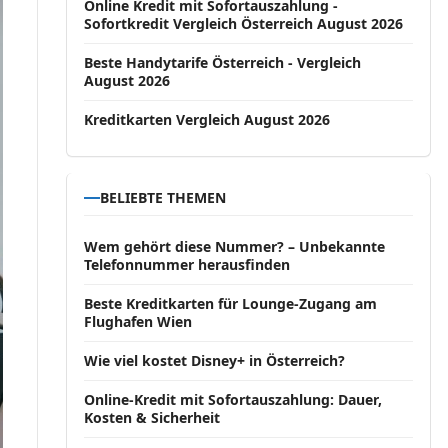
Online Kredit mit Sofortauszahlung -
Sofortkredit Vergleich Österreich August 2026
Beste Handytarife Österreich - Vergleich
August 2026
Kreditkarten Vergleich August 2026
BELIEBTE THEMEN
Wem gehört diese Nummer? – Unbekannte
Telefonnummer herausfinden
Beste Kreditkarten für Lounge-Zugang am
Flughafen Wien
Wie viel kostet Disney+ in Österreich?
Online-Kredit mit Sofortauszahlung: Dauer,
Kosten & Sicherheit