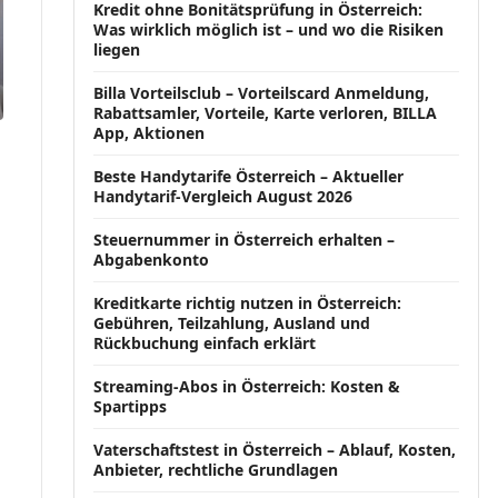
Kredit ohne Bonitätsprüfung in Österreich:
Was wirklich möglich ist – und wo die Risiken
liegen
Billa Vorteilsclub – Vorteilscard Anmeldung,
Rabattsamler, Vorteile, Karte verloren, BILLA
App, Aktionen
Beste Handytarife Österreich – Aktueller
Handytarif-Vergleich August 2026
Steuernummer in Österreich erhalten –
Abgabenkonto
Kreditkarte richtig nutzen in Österreich:
Gebühren, Teilzahlung, Ausland und
Rückbuchung einfach erklärt
Streaming-Abos in Österreich: Kosten &
Spartipps
Vaterschaftstest in Österreich – Ablauf, Kosten,
Anbieter, rechtliche Grundlagen