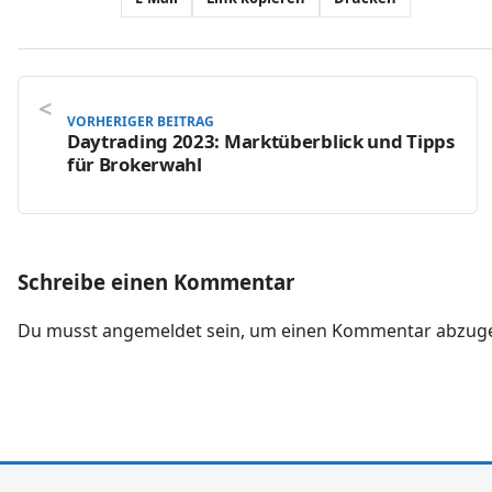
VORHERIGER BEITRAG
Daytrading 2023: Marktüberblick und Tipps
für Brokerwahl
Schreibe einen Kommentar
Du musst
angemeldet
sein, um einen Kommentar abzug