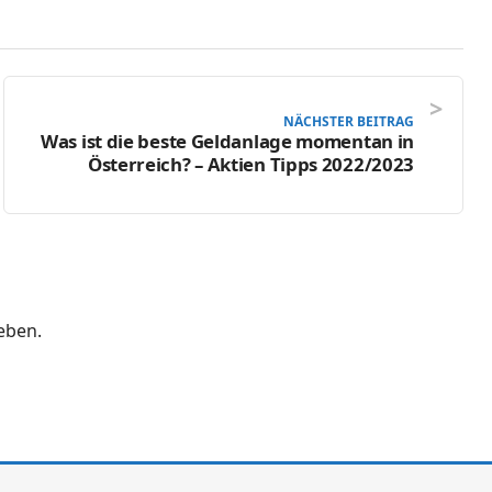
NÄCHSTER BEITRAG
Was ist die beste Geldanlage momentan in
Österreich? – Aktien Tipps 2022/2023
eben.