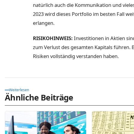
natürlich auch die Kommunikation und vieles 
2023 wird dieses Portfolio im besten Fall we
erlangen.
RISIKOHINWEIS:
Investitionen in Aktien sin
zum Verlust des gesamten Kapitals führen. Bi
Risiken vollständig verstanden haben.
Weiterlesen
Ähnliche Beiträge