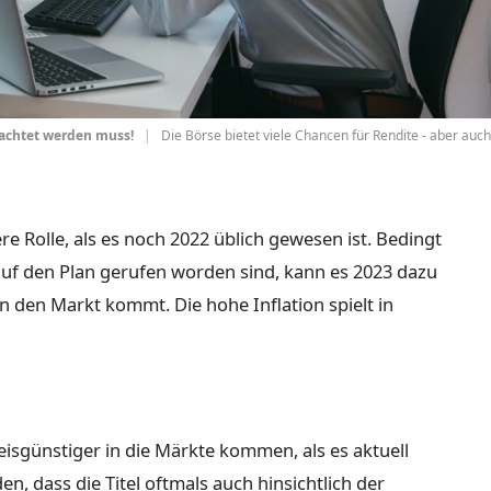
beachtet werden muss!
|
Die Börse bietet viele Chancen für Rendite - aber auch
re Rolle, als es noch 2022 üblich gewesen ist. Bedingt
 auf den Plan gerufen worden sind, kann es 2023 dazu
n den Markt kommt. Die hohe Inflation spielt in
eisgünstiger in die Märkte kommen, als es aktuell
en, dass die Titel oftmals auch hinsichtlich der