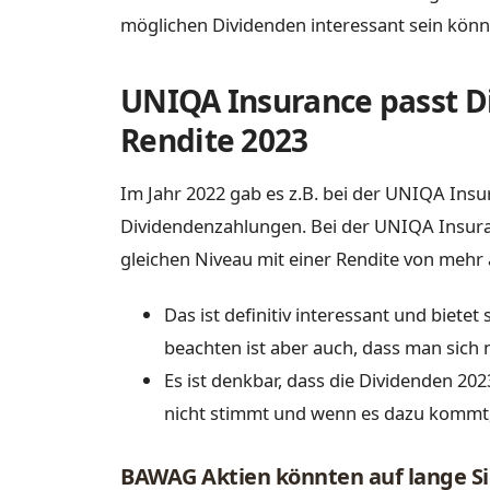
möglichen Dividenden interessant sein könn
UNIQA Insurance passt Di
Rendite 2023
Im Jahr 2022 gab es z.B. bei der UNIQA Ins
Dividendenzahlungen. Bei der UNIQA Insura
gleichen Niveau mit einer Rendite von mehr 
Das ist definitiv interessant und biet
beachten ist aber auch, dass man sich 
Es ist denkbar, dass die Dividenden 202
nicht stimmt und wenn es dazu kommt, da
BAWAG Aktien könnten auf lange Sic