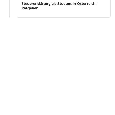
Steuererklärung als Student in Österreich –
Ratgeber