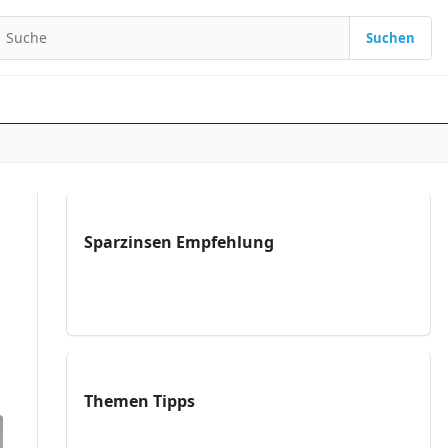
Suchen
Suchen nach:
Sparzinsen Empfehlung
Themen Tipps