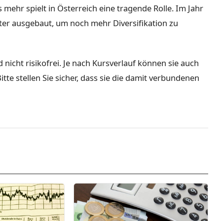
mehr spielt in Österreich eine tragende Rolle. Im Jahr
iter ausgebaut, um noch mehr Diversifikation zu
d nicht risikofrei. Je nach Kursverlauf können sie auch
tte stellen Sie sicher, dass sie die damit verbundenen