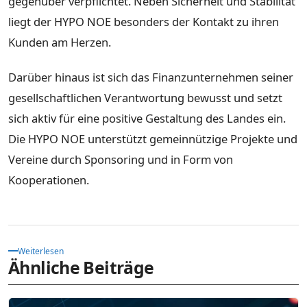
gegenüber verpflichtet. Neben Sicherheit und Stabilität
liegt der HYPO NOE besonders der Kontakt zu ihren
Kunden am Herzen.
Darüber hinaus ist sich das Finanzunternehmen seiner
gesellschaftlichen Verantwortung bewusst und setzt
sich aktiv für eine positive Gestaltung des Landes ein.
Die HYPO NOE unterstützt gemeinnützige Projekte und
Vereine durch Sponsoring und in Form von
Kooperationen.
Weiterlesen
Ähnliche Beiträge