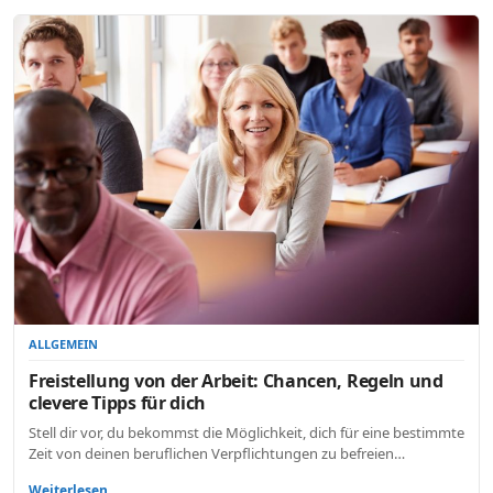
ALLGEMEIN
Freistellung von der Arbeit: Chancen, Regeln und
clevere Tipps für dich
Stell dir vor, du bekommst die Möglichkeit, dich für eine bestimmte
Zeit von deinen beruflichen Verpflichtungen zu befreien…
Weiterlesen