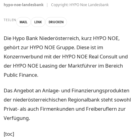
hypo-noe-landesbank
|
Copyright: HYPO Noe Landesbank
TEILEN
MAIL
LINK
DRUCKEN
Die Hypo Bank Niederösterreich, kurz HYPO NOE,
gehört zur HYPO NOE Gruppe. Diese ist im
Konzernverbund mit der HYPO NOE Real Consult und
der HYPO NOE Leasing der Marktführer im Bereich
Public Finance.
Das Angebot an Anlage- und Finanzierungsprodukten
der niederösterreichischen Regionalbank steht sowohl
Privat- als auch Firmenkunden und Freiberuflern zur
Verfügung.
[toc]