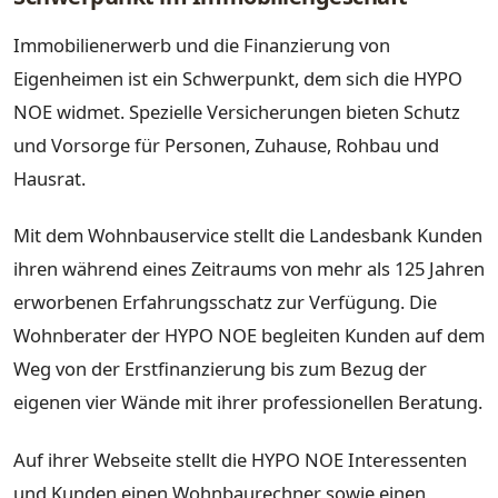
Immobilienerwerb und die Finanzierung von
Eigenheimen ist ein Schwerpunkt, dem sich die HYPO
NOE widmet. Spezielle Versicherungen bieten Schutz
und Vorsorge für Personen, Zuhause, Rohbau und
Hausrat.
Mit dem Wohnbauservice stellt die Landesbank Kunden
ihren während eines Zeitraums von mehr als 125 Jahren
erworbenen Erfahrungsschatz zur Verfügung. Die
Wohnberater der HYPO NOE begleiten Kunden auf dem
Weg von der Erstfinanzierung bis zum Bezug der
eigenen vier Wände mit ihrer professionellen Beratung.
Auf ihrer Webseite stellt die HYPO NOE Interessenten
und Kunden einen Wohnbaurechner sowie einen