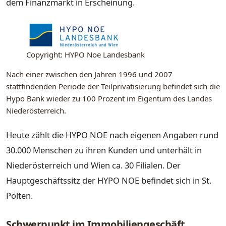
dem Finanzmarkt in Erscheinung.
Copyright: HYPO Noe Landesbank
Nach einer zwischen den Jahren 1996 und 2007
stattfindenden Periode der Teilprivatisierung befindet sich die
Hypo Bank wieder zu 100 Prozent im Eigentum des Landes
Niederösterreich.
Heute zählt die HYPO NOE nach eigenen Angaben rund
30.000 Menschen zu ihren Kunden und unterhält in
Niederösterreich und Wien ca. 30 Filialen. Der
Hauptgeschäftssitz der HYPO NOE befindet sich in St.
Pölten.
Schwerpunkt im Immobiliengeschäft