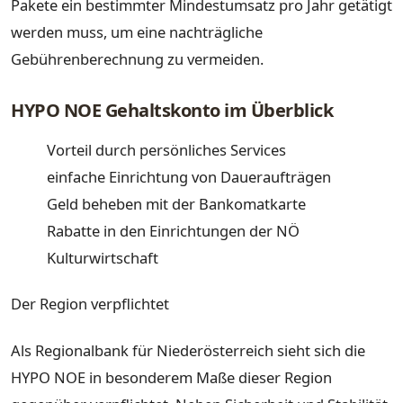
Pakete ein bestimmter Mindestumsatz pro Jahr getätigt
werden muss, um eine nachträgliche
Gebührenberechnung zu vermeiden.
HYPO NOE Gehaltskonto im Überblick
Vorteil durch persönliches Services
einfache Einrichtung von Daueraufträgen
Geld beheben mit der Bankomatkarte
Rabatte in den Einrichtungen der NÖ
Kulturwirtschaft
Der Region verpflichtet
Als Regionalbank für Niederösterreich sieht sich die
HYPO NOE in besonderem Maße dieser Region