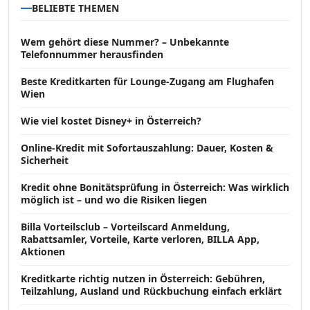
BELIEBTE THEMEN
Wem gehört diese Nummer? – Unbekannte
Telefonnummer herausfinden
Beste Kreditkarten für Lounge-Zugang am Flughafen
Wien
Wie viel kostet Disney+ in Österreich?
Online-Kredit mit Sofortauszahlung: Dauer, Kosten &
Sicherheit
Kredit ohne Bonitätsprüfung in Österreich: Was wirklich
möglich ist – und wo die Risiken liegen
Billa Vorteilsclub – Vorteilscard Anmeldung,
Rabattsamler, Vorteile, Karte verloren, BILLA App,
Aktionen
Kreditkarte richtig nutzen in Österreich: Gebühren,
Teilzahlung, Ausland und Rückbuchung einfach erklärt