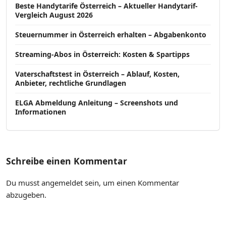
Beste Handytarife Österreich – Aktueller Handytarif-
Vergleich August 2026
Steuernummer in Österreich erhalten – Abgabenkonto
Streaming-Abos in Österreich: Kosten & Spartipps
Vaterschaftstest in Österreich – Ablauf, Kosten,
Anbieter, rechtliche Grundlagen
ELGA Abmeldung Anleitung – Screenshots und
Informationen
Schreibe einen Kommentar
Du musst
angemeldet
sein, um einen Kommentar
abzugeben.