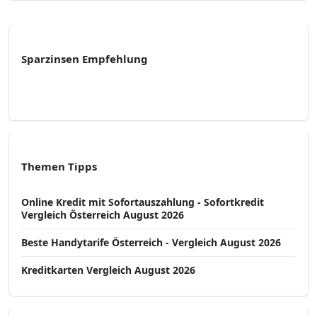
Sparzinsen Empfehlung
Themen Tipps
Online Kredit mit Sofortauszahlung - Sofortkredit
Vergleich Österreich August 2026
Beste Handytarife Österreich - Vergleich August 2026
Kreditkarten Vergleich August 2026