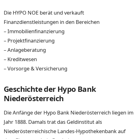
Die HYPO NOE berät und verkauft
Finanzdienstleistungen in den Bereichen
– Immobilienfinanzierung
– Projektfinanzierung
– Anlageberatung
– Kreditwesen
– Vorsorge & Versicherung
Geschichte der Hypo Bank
Niederösterreich
Die Anfänge der Hypo Bank Niederösterreich liegen im
Jahr 1888. Damals trat das Geldinstitut als
Niederösterreichische Landes-Hypothekenbank auf