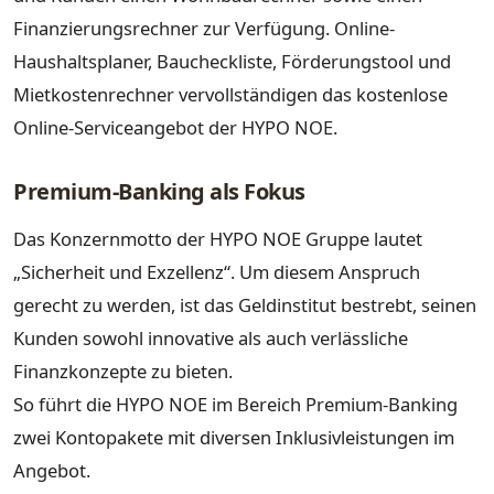
Finanzierungsrechner zur Verfügung. Online-
Haushaltsplaner, Baucheckliste, Förderungstool und
Mietkostenrechner vervollständigen das kostenlose
Online-Serviceangebot der HYPO NOE.
Premium-Banking als Fokus
Das Konzernmotto der HYPO NOE Gruppe lautet
„Sicherheit und Exzellenz“. Um diesem Anspruch
gerecht zu werden, ist das Geldinstitut bestrebt, seinen
Kunden sowohl innovative als auch verlässliche
Finanzkonzepte zu bieten.
So führt die HYPO NOE im Bereich Premium-Banking
zwei Kontopakete mit diversen Inklusivleistungen im
Angebot.