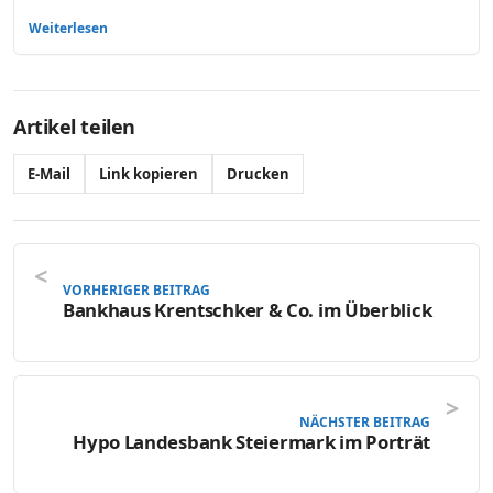
Weiterlesen
Artikel teilen
E-Mail
Link kopieren
Drucken
VORHERIGER BEITRAG
Bankhaus Krentschker & Co. im Überblick
NÄCHSTER BEITRAG
Hypo Landesbank Steiermark im Porträt