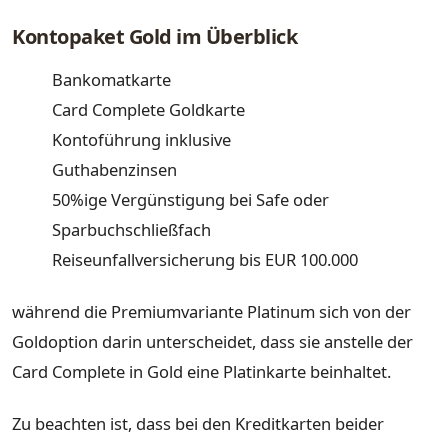
Kontopaket Gold im Überblick
Bankomatkarte
Card Complete Goldkarte
Kontoführung inklusive
Guthabenzinsen
50%ige Vergünstigung bei Safe oder
Sparbuchschließfach
Reiseunfallversicherung bis EUR 100.000
während die Premiumvariante Platinum sich von der
Goldoption darin unterscheidet, dass sie anstelle der
Card Complete in Gold eine Platinkarte beinhaltet.
Zu beachten ist, dass bei den Kreditkarten beider