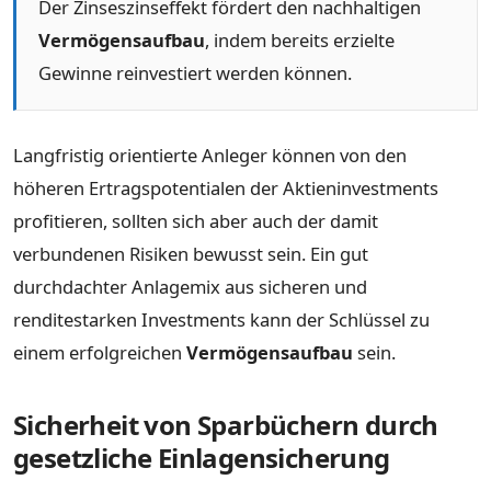
Der Zinseszinseffekt fördert den nachhaltigen
Vermögensaufbau
, indem bereits erzielte
Gewinne reinvestiert werden können.
Langfristig orientierte Anleger können von den
höheren Ertragspotentialen der Aktieninvestments
profitieren, sollten sich aber auch der damit
verbundenen Risiken bewusst sein. Ein gut
durchdachter Anlagemix aus sicheren und
renditestarken Investments kann der Schlüssel zu
einem erfolgreichen
Vermögensaufbau
sein.
Sicherheit von Sparbüchern durch
gesetzliche Einlagensicherung