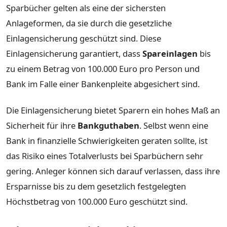
Sparbücher gelten als eine der sichersten
Anlageformen, da sie durch die gesetzliche
Einlagensicherung geschützt sind. Diese
Einlagensicherung garantiert, dass
Spareinlagen
bis
zu einem Betrag von 100.000 Euro pro Person und
Bank im Falle einer Bankenpleite abgesichert sind.
Die Einlagensicherung bietet Sparern ein hohes Maß an
Sicherheit für ihre
Bankguthaben
. Selbst wenn eine
Bank in finanzielle Schwierigkeiten geraten sollte, ist
das Risiko eines Totalverlusts bei Sparbüchern sehr
gering. Anleger können sich darauf verlassen, dass ihre
Ersparnisse bis zu dem gesetzlich festgelegten
Höchstbetrag von 100.000 Euro geschützt sind.