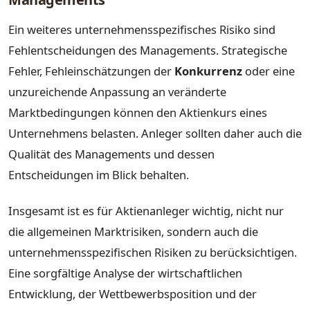
Ein weiteres unternehmensspezifisches Risiko sind
Fehlentscheidungen des Managements. Strategische
Fehler, Fehleinschätzungen der
Konkurrenz
oder eine
unzureichende Anpassung an veränderte
Marktbedingungen können den Aktienkurs eines
Unternehmens belasten. Anleger sollten daher auch die
Qualität des Managements und dessen
Entscheidungen im Blick behalten.
Insgesamt ist es für Aktienanleger wichtig, nicht nur
die allgemeinen Marktrisiken, sondern auch die
unternehmensspezifischen Risiken zu berücksichtigen.
Eine sorgfältige Analyse der wirtschaftlichen
Entwicklung, der Wettbewerbsposition und der