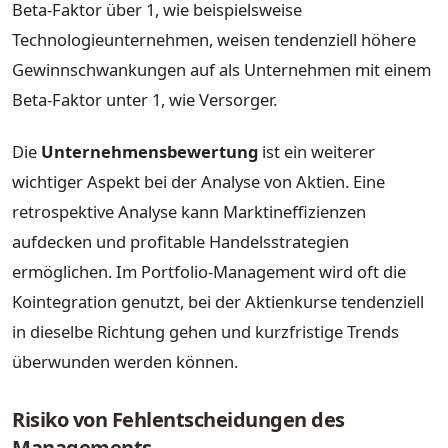
Beta-Faktor über 1, wie beispielsweise
Technologieunternehmen, weisen tendenziell höhere
Gewinnschwankungen auf als Unternehmen mit einem
Beta-Faktor unter 1, wie Versorger.
Die
Unternehmensbewertung
ist ein weiterer
wichtiger Aspekt bei der Analyse von Aktien. Eine
retrospektive Analyse kann Marktineffizienzen
aufdecken und profitable Handelsstrategien
ermöglichen. Im Portfolio-Management wird oft die
Kointegration genutzt, bei der Aktienkurse tendenziell
in dieselbe Richtung gehen und kurzfristige Trends
überwunden werden können.
Risiko von Fehlentscheidungen des
Managements