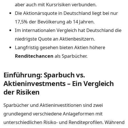
aber auch mit Kursrisiken verbunden.
Die Aktionärsquote in Deutschland liegt bei nur
17,5% der Bevölkerung ab 14 Jahren.
Im internationalen Vergleich hat Deutschland die
niedrigste Quote an Aktienbesitzern.
Langfristig gesehen bieten Aktien höhere
Renditechancen
als Sparbücher.
Einführung: Sparbuch vs.
Aktieninvestments – Ein Vergleich
der Risiken
Sparbücher und Aktieninvestitionen sind zwei
grundlegend verschiedene Anlageformen mit
unterschiedlichen Risiko- und Renditeprofilen. Während