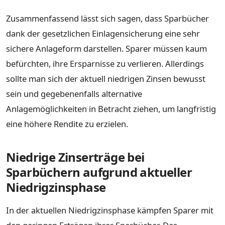
Zusammenfassend lässt sich sagen, dass Sparbücher
dank der gesetzlichen Einlagensicherung eine sehr
sichere Anlageform darstellen. Sparer müssen kaum
befürchten, ihre Ersparnisse zu verlieren. Allerdings
sollte man sich der aktuell niedrigen Zinsen bewusst
sein und gegebenenfalls alternative
Anlagemöglichkeiten in Betracht ziehen, um langfristig
eine höhere Rendite zu erzielen.
Niedrige Zinserträge bei
Sparbüchern aufgrund aktueller
Niedrigzinsphase
In der aktuellen Niedrigzinsphase kämpfen Sparer mit