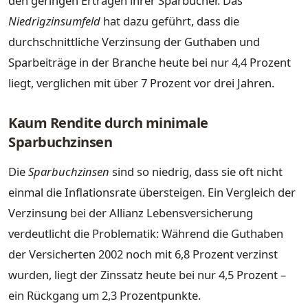
den geringen Erträgen ihrer Sparbücher. Das
Niedrigzinsumfeld
hat dazu geführt, dass die
durchschnittliche Verzinsung der Guthaben und
Sparbeiträge in der Branche heute bei nur 4,4 Prozent
liegt, verglichen mit über 7 Prozent vor drei Jahren.
Kaum Rendite durch minimale
Sparbuchzinsen
Die
Sparbuchzinsen
sind so niedrig, dass sie oft nicht
einmal die Inflationsrate übersteigen. Ein Vergleich der
Verzinsung bei der Allianz Lebensversicherung
verdeutlicht die Problematik: Während die Guthaben
der Versicherten 2002 noch mit 6,8 Prozent verzinst
wurden, liegt der Zinssatz heute bei nur 4,5 Prozent –
ein Rückgang um 2,3 Prozentpunkte.