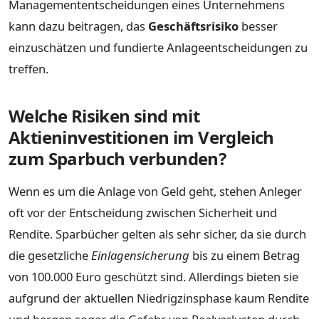
Managemententscheidungen eines Unternehmens
kann dazu beitragen, das
Geschäftsrisiko
besser
einzuschätzen und fundierte Anlageentscheidungen zu
treffen.
Welche Risiken sind mit
Aktieninvestitionen im Vergleich
zum Sparbuch verbunden?
Wenn es um die Anlage von Geld geht, stehen Anleger
oft vor der Entscheidung zwischen Sicherheit und
Rendite. Sparbücher gelten als sehr sicher, da sie durch
die gesetzliche
Einlagensicherung
bis zu einem Betrag
von 100.000 Euro geschützt sind. Allerdings bieten sie
aufgrund der aktuellen Niedrigzinsphase kaum Rendite