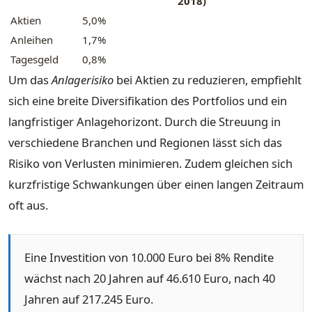
2018)
Aktien
5,0%
Anleihen
1,7%
Tagesgeld
0,8%
Um das
Anlagerisiko
bei Aktien zu reduzieren, empfiehlt
sich eine breite Diversifikation des Portfolios und ein
langfristiger Anlagehorizont. Durch die Streuung in
verschiedene Branchen und Regionen lässt sich das
Risiko von Verlusten minimieren. Zudem gleichen sich
kurzfristige Schwankungen über einen langen Zeitraum
oft aus.
Eine Investition von 10.000 Euro bei 8% Rendite
wächst nach 20 Jahren auf 46.610 Euro, nach 40
Jahren auf 217.245 Euro.