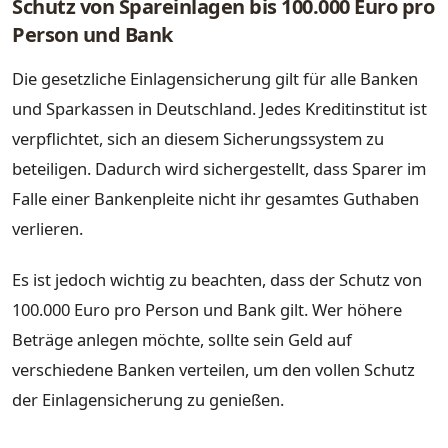
Schutz von Spareinlagen bis 100.000 Euro pro
Person und Bank
Die gesetzliche Einlagensicherung gilt für alle Banken
und Sparkassen in Deutschland. Jedes Kreditinstitut ist
verpflichtet, sich an diesem Sicherungssystem zu
beteiligen. Dadurch wird sichergestellt, dass Sparer im
Falle einer Bankenpleite nicht ihr gesamtes Guthaben
verlieren.
Es ist jedoch wichtig zu beachten, dass der Schutz von
100.000 Euro pro Person und Bank gilt. Wer höhere
Beträge anlegen möchte, sollte sein Geld auf
verschiedene Banken verteilen, um den vollen Schutz
der Einlagensicherung zu genießen.