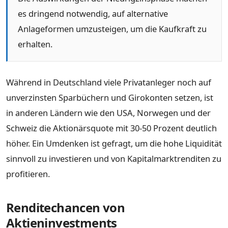
es dringend notwendig, auf alternative
Anlageformen umzusteigen, um die Kaufkraft zu
erhalten.
Während in Deutschland viele Privatanleger noch auf
unverzinsten Sparbüchern und Girokonten setzen, ist
in anderen Ländern wie den USA, Norwegen und der
Schweiz die Aktionärsquote mit 30-50 Prozent deutlich
höher. Ein Umdenken ist gefragt, um die hohe Liquidität
sinnvoll zu investieren und von Kapitalmarktrenditen zu
profitieren.
Renditechancen von
Aktieninvestments