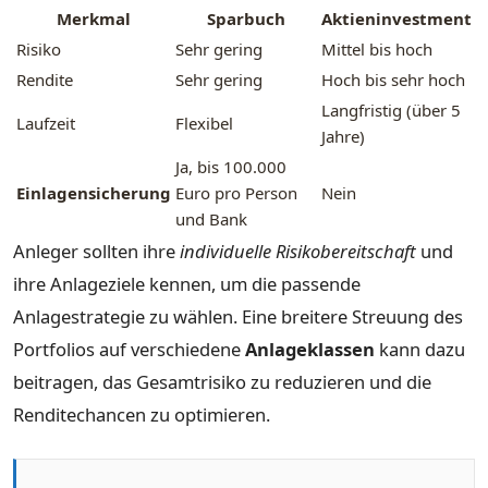
Merkmal
Sparbuch
Aktieninvestment
Risiko
Sehr gering
Mittel bis hoch
Rendite
Sehr gering
Hoch bis sehr hoch
Langfristig (über 5
Laufzeit
Flexibel
Jahre)
Ja, bis 100.000
Einlagensicherung
Euro pro Person
Nein
und Bank
Anleger sollten ihre
individuelle Risikobereitschaft
und
ihre Anlageziele kennen, um die passende
Anlagestrategie zu wählen. Eine breitere Streuung des
Portfolios auf verschiedene
Anlageklassen
kann dazu
beitragen, das Gesamtrisiko zu reduzieren und die
Renditechancen zu optimieren.