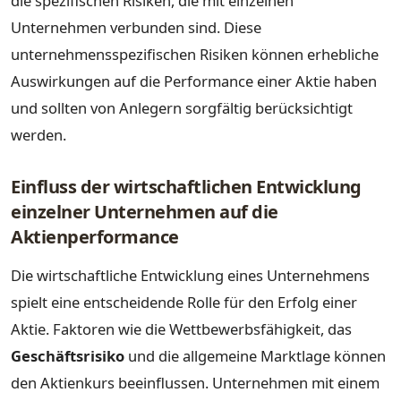
die spezifischen Risiken, die mit einzelnen
Unternehmen verbunden sind. Diese
unternehmensspezifischen Risiken können erhebliche
Auswirkungen auf die Performance einer Aktie haben
und sollten von Anlegern sorgfältig berücksichtigt
werden.
Einfluss der wirtschaftlichen Entwicklung
einzelner Unternehmen auf die
Aktienperformance
Die wirtschaftliche Entwicklung eines Unternehmens
spielt eine entscheidende Rolle für den Erfolg einer
Aktie. Faktoren wie die Wettbewerbsfähigkeit, das
Geschäftsrisiko
und die allgemeine Marktlage können
den Aktienkurs beeinflussen. Unternehmen mit einem