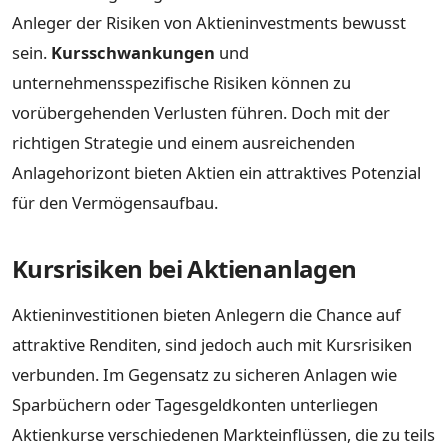
Anleger der Risiken von Aktieninvestments bewusst
sein.
Kursschwankungen
und
unternehmensspezifische Risiken können zu
vorübergehenden Verlusten führen. Doch mit der
richtigen Strategie und einem ausreichenden
Anlagehorizont bieten Aktien ein attraktives Potenzial
für den Vermögensaufbau.
Kursrisiken bei Aktienanlagen
Aktieninvestitionen bieten Anlegern die Chance auf
attraktive Renditen, sind jedoch auch mit Kursrisiken
verbunden. Im Gegensatz zu sicheren Anlagen wie
Sparbüchern oder Tagesgeldkonten unterliegen
Aktienkurse verschiedenen Markteinflüssen, die zu teils