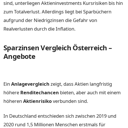
sind, unterliegen Aktieninvestments Kursrisiken bis hin
zum Totalverlust. Allerdings liegt bei Sparbüchern
aufgrund der Niedrigzinsen die Gefahr von
Realverlusten durch die Inflation.
Sparzinsen Vergleich Österreich –
Angebote
Ein
Anlagevergleich
zeigt, dass Aktien langfristig
höhere
Renditechancen
bieten, aber auch mit einem
höheren
Aktienrisiko
verbunden sind.
In Deutschland entschieden sich zwischen 2019 und
2020 rund 1,5 Millionen Menschen erstmals für