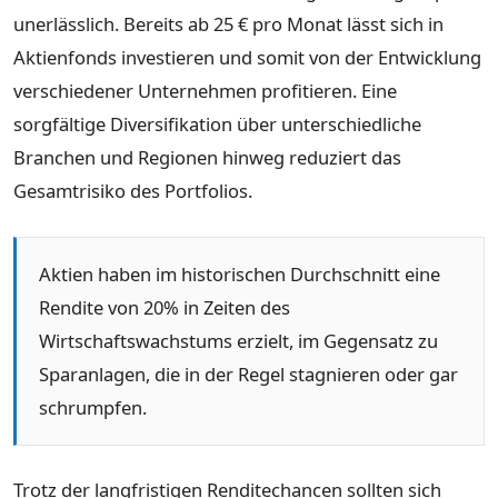
unerlässlich. Bereits ab 25 € pro Monat lässt sich in
Aktienfonds investieren und somit von der Entwicklung
verschiedener Unternehmen profitieren. Eine
sorgfältige Diversifikation über unterschiedliche
Branchen und Regionen hinweg reduziert das
Gesamtrisiko des Portfolios.
Aktien haben im historischen Durchschnitt eine
Rendite von 20% in Zeiten des
Wirtschaftswachstums erzielt, im Gegensatz zu
Sparanlagen, die in der Regel stagnieren oder gar
schrumpfen.
Trotz der langfristigen Renditechancen sollten sich