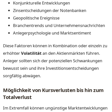
Konjunkturelle Entwicklungen
Zinsentscheidungen der Notenbanken
Geopolitische Ereignisse
Branchentrends und Unternehmensnachrichten
Anlegerpsychologie und Marktsentiment
Diese Faktoren können in Kombination oder einzeln zu
erhöhter
Volatilität
an den Aktienmärkten führen.
Anleger sollten sich der potenziellen Schwankungen
bewusst sein und ihre Investitionsentscheidungen
sorgfältig abwägen.
Möglichkeit von Kursverlusten bis hin zum
Totalverlust
Im Extremfall können ungünstige Marktentwicklungen