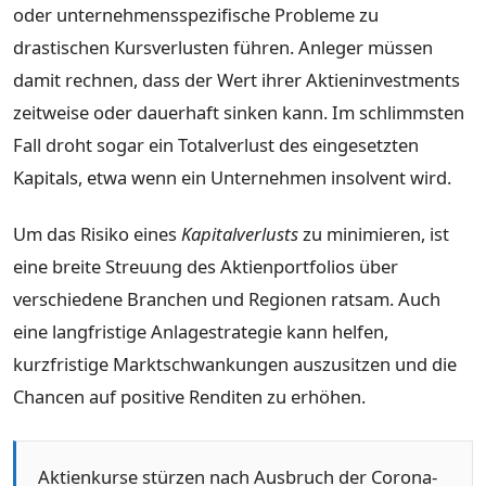
oder unternehmensspezifische Probleme zu
drastischen Kursverlusten führen. Anleger müssen
damit rechnen, dass der Wert ihrer Aktieninvestments
zeitweise oder dauerhaft sinken kann. Im schlimmsten
Fall droht sogar ein Totalverlust des eingesetzten
Kapitals, etwa wenn ein Unternehmen insolvent wird.
Um das Risiko eines
Kapitalverlusts
zu minimieren, ist
eine breite Streuung des Aktienportfolios über
verschiedene Branchen und Regionen ratsam. Auch
eine langfristige Anlagestrategie kann helfen,
kurzfristige Marktschwankungen auszusitzen und die
Chancen auf positive Renditen zu erhöhen.
Aktienkurse stürzen nach Ausbruch der Corona-