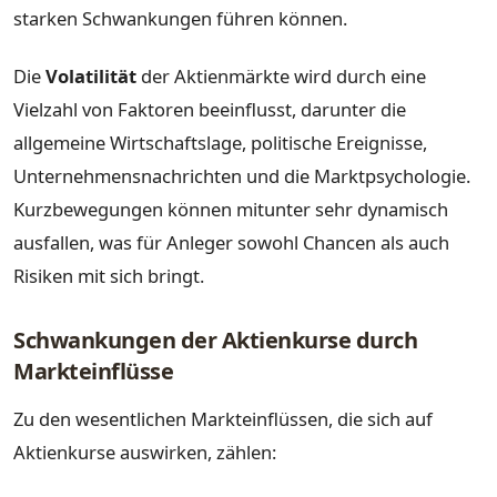
starken Schwankungen führen können.
Die
Volatilität
der Aktienmärkte wird durch eine
Vielzahl von Faktoren beeinflusst, darunter die
allgemeine Wirtschaftslage, politische Ereignisse,
Unternehmensnachrichten und die Marktpsychologie.
Kurzbewegungen können mitunter sehr dynamisch
ausfallen, was für Anleger sowohl Chancen als auch
Risiken mit sich bringt.
Schwankungen der Aktienkurse durch
Markteinflüsse
Zu den wesentlichen Markteinflüssen, die sich auf
Aktienkurse auswirken, zählen: