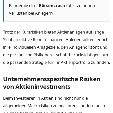
Pandemie ein –
Börsencrash
führt zu hohen
Verlusten bei Anlegern
Trotz der Kursrisiken bieten Aktienanlagen auf lange
Sicht attraktive Renditechancen. Anleger sollten jedoch
ihre individuellen Anlageziele, den Anlagehorizont und
die persönliche Risikobereitschaft berücksichtigen, um
die passende Strategie für ihr Aktienportfolio zu finden.
Unternehmensspezifische Risiken
von Aktieninvestments
Beim Investieren in Aktien sind nicht nur die
allgemeinen Marktrisiken zu beachten, sondern auch