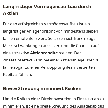
Langfristiger Vermögensaufbau durch
Aktien
Für den erfolgreichen Vermögensaufbau ist ein
langfristiger Anlagehorizont von mindestens sieben
Jahren empfehlenswert. So lassen sich kurzfristige
Marktschwankungen aussitzen und die Chancen auf
eine attraktive
Aktienrendite
steigen. Der
Zinseszinseffekt kann bei einer Aktienanlage über 20
Jahre sogar zu einer Verdopplung des investierten
Kapitals führen.
Breite Streuung minimiert Risiken
Um die Risiken einer Direktinvestition in Einzelaktien zu
minimieren, ist eine breite Streuung des Anlagekapitals