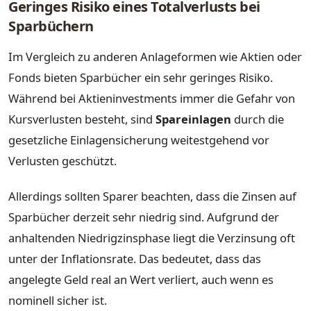
Geringes Risiko eines Totalverlusts bei
Sparbüchern
Im Vergleich zu anderen Anlageformen wie Aktien oder
Fonds bieten Sparbücher ein sehr geringes Risiko.
Während bei Aktieninvestments immer die Gefahr von
Kursverlusten besteht, sind
Spareinlagen
durch die
gesetzliche Einlagensicherung weitestgehend vor
Verlusten geschützt.
Allerdings sollten Sparer beachten, dass die Zinsen auf
Sparbücher derzeit sehr niedrig sind. Aufgrund der
anhaltenden Niedrigzinsphase liegt die Verzinsung oft
unter der Inflationsrate. Das bedeutet, dass das
angelegte Geld real an Wert verliert, auch wenn es
nominell sicher ist.