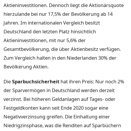
Aktieninvestitionen. Dennoch liegt die Aktionärsquote
hierzulande bei nur 17,5% der Bevölkerung ab 14
Jahren. Im internationalen Vergleich besitzt
Deutschland den letzten Platz hinsichtlich
Aktieninvestitionen, mit nur 5,6% der
Gesamtbevölkerung, die über Aktienbesitz verfügen.
Zum Vergleich halten in den Niederlanden 30% der
Bevölkerung Aktien.
Die
Sparbuchsicherheit
hat ihren Preis: Nur noch 2%
der Sparvermögen in Deutschland werden derzeit
verzinst. Bei höheren Geldanlagen auf Tages- oder
Festgeldkonten kann seit Ende 2020 sogar eine
Negativverzinsung greifen. Die Einhaltung einer
Niedrigzinsphase, was die Renditen auf Sparbüchern