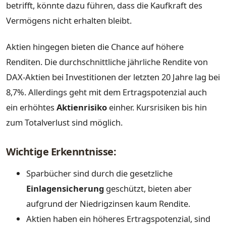
betrifft, könnte dazu führen, dass die Kaufkraft des
Vermögens nicht erhalten bleibt.
Aktien hingegen bieten die Chance auf höhere
Renditen. Die durchschnittliche jährliche Rendite von
DAX-Aktien bei Investitionen der letzten 20 Jahre lag bei
8,7%. Allerdings geht mit dem Ertragspotenzial auch
ein erhöhtes
Aktienrisiko
einher. Kursrisiken bis hin
zum Totalverlust sind möglich.
Wichtige Erkenntnisse:
Sparbücher sind durch die gesetzliche
Einlagensicherung
geschützt, bieten aber
aufgrund der Niedrigzinsen kaum Rendite.
Aktien haben ein höheres Ertragspotenzial, sind