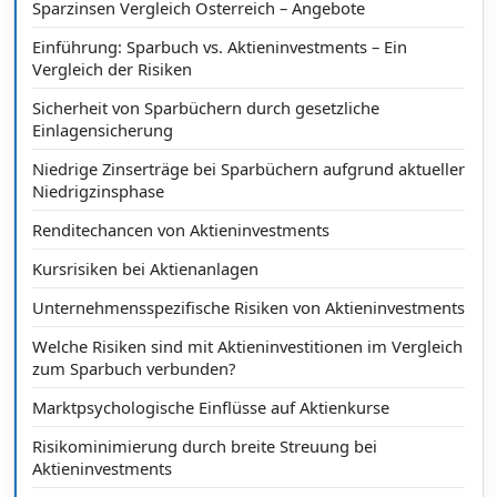
Sparzinsen Vergleich Österreich – Angebote
Einführung: Sparbuch vs. Aktieninvestments – Ein
Vergleich der Risiken
Sicherheit von Sparbüchern durch gesetzliche
Einlagensicherung
Niedrige Zinserträge bei Sparbüchern aufgrund aktueller
Niedrigzinsphase
Renditechancen von Aktieninvestments
Kursrisiken bei Aktienanlagen
Unternehmensspezifische Risiken von Aktieninvestments
Welche Risiken sind mit Aktieninvestitionen im Vergleich
zum Sparbuch verbunden?
Marktpsychologische Einflüsse auf Aktienkurse
Risikominimierung durch breite Streuung bei
Aktieninvestments