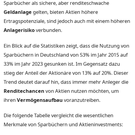
Sparbücher als sichere, aber renditeschwache
Geldanlage
gelten, bieten Aktien höhere
Ertragspotenziale, sind jedoch auch mit einem höheren
Anlagerisiko
verbunden.
Ein Blick auf die Statistiken zeigt, dass die Nutzung von
Sparbüchern in Deutschland von 53% im Jahr 2015 auf
33% im Jahr 2023 gesunken ist. Im Gegensatz dazu
stieg der Anteil der Aktionäre von 13% auf 20%. Dieser
Trend deutet darauf hin, dass immer mehr Anleger die
Renditechancen
von Aktien nutzen möchten, um
ihren
Vermögensaufbau
voranzutreiben.
Die folgende Tabelle vergleicht die wesentlichen
Merkmale von Sparbüchern und Aktieninvestments: