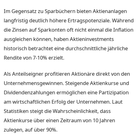
Im Gegensatz zu Sparbüchern bieten Aktienanlagen
langfristig deutlich höhere Ertragspotenziale. Während
die Zinsen auf Sparkonten oft nicht einmal die Inflation
ausgleichen können, haben Aktieninvestments
historisch betrachtet eine durchschnittliche jährliche
Rendite von 7-10% erzielt.
Als Anteilseigner profitieren Aktionäre direkt von den
Unternehmensgewinnen. Steigende Aktienkurse und
Dividendenzahlungen ermöglichen eine Partizipation
am wirtschaftlichen Erfolg der Unternehmen. Laut
Statistiken steigt die Wahrscheinlichkeit, dass
Aktienkurse über einen Zeitraum von 10 Jahren
zulegen, auf über 90%.