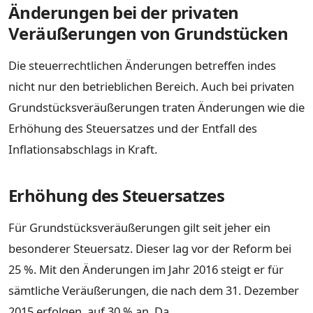
Änderungen bei der privaten
Veräußerungen von Grundstücken
Die steuerrechtlichen Änderungen betreffen indes
nicht nur den betrieblichen Bereich. Auch bei privaten
Grundstücksveräußerungen traten Änderungen wie die
Erhöhung des Steuersatzes und der Entfall des
Inflationsabschlags in Kraft.
Erhöhung des Steuersatzes
Für Grundstücksveräußerungen gilt seit jeher ein
besonderer Steuersatz. Dieser lag vor der Reform bei
25 %. Mit den Änderungen im Jahr 2016 steigt er für
sämtliche Veräußerungen, die nach dem 31. Dezember
2015 erfolgen, auf 30 % an. Da