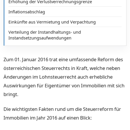
Erhöhung der Verlustverrechnungsgrenze
Inflationsabschlag
Einkünfte aus Vermietung und Verpachtung
Verteilung der Instandhaltungs- und
Instandsetzungsaufwendungen
Zum 01. Januar 2016 trat eine umfassende Reform des
österreichischen Steuerrechts in Kraft, welche neben
Änderungen im Lohnsteuerrecht auch erhebliche
Auswirkungen für Eigentümer von Immobilien mit sich
bringt.
Die wichtigsten Fakten rund um die Steuerreform für
Immobilien im Jahr 2016 auf einen Blick: