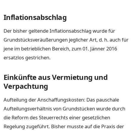
Inflationsabschlag
Der bisher geltende Inflationsabschlag wurde für
Grundstücksveräußerungen jeglicher Art, d. h. auch für
jene im betrieblichen Bereich, zum 01. Jänner 2016
ersatzlos gestrichen.
Einkünfte aus Vermietung und
Verpachtung
Aufteilung der Anschaffungskosten: Das pauschale
Aufteilungsverhältnis von Grundstücken wurde durch
die Reform des Steuerrechts einer gesetzlichen
Regelung zugeführt. Bisher musste auf die Praxis der