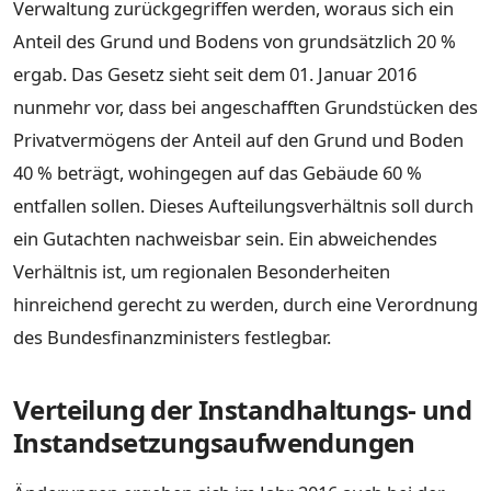
Verwaltung zurückgegriffen werden, woraus sich ein
Anteil des Grund und Bodens von grundsätzlich 20 %
ergab. Das Gesetz sieht seit dem 01. Januar 2016
nunmehr vor, dass bei angeschafften Grundstücken des
Privatvermögens der Anteil auf den Grund und Boden
40 % beträgt, wohingegen auf das Gebäude 60 %
entfallen sollen. Dieses Aufteilungsverhältnis soll durch
ein Gutachten nachweisbar sein. Ein abweichendes
Verhältnis ist, um regionalen Besonderheiten
hinreichend gerecht zu werden, durch eine Verordnung
des Bundesfinanzministers festlegbar.
Verteilung der Instandhaltungs- und
Instandsetzungsaufwendungen