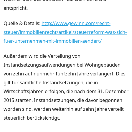
entspricht.
Quelle & Details:
http://www.gewinn.com/recht-
steuer/immobilienrecht/artikel/steuerreform-was-sich-
fuer-unternehmen-mit-immobilien-aendert/
Außerdem wird die Verteilung von
Instandsetzungsaufwendungen bei Wohngebäuden
von zehn auf nunmehr fünfzehn Jahre verlängert. Dies
gilt für sämtliche Instandsetzungen, die in
Wirtschaftsjahren erfolgen, die nach dem 31. Dezember
2015 starten. Instandsetzungen, die davor begonnen
worden sind, werden weiterhin auf zehn Jahre verteilt
steuerlich berücksichtigt.