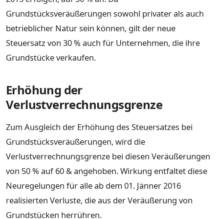
Grundstücksveräußerungen sowohl privater als auch
betrieblicher Natur sein können, gilt der neue
Steuersatz von 30 % auch für Unternehmen, die ihre
Grundstücke verkaufen.
Erhöhung der
Verlustverrechnungsgrenze
Zum Ausgleich der Erhöhung des Steuersatzes bei
Grundstücksveräußerungen, wird die
Verlustverrechnungsgrenze bei diesen Veräußerungen
von 50 % auf 60 & angehoben. Wirkung entfaltet diese
Neuregelungen für alle ab dem 01. Jänner 2016
realisierten Verluste, die aus der Veräußerung von
Grundstücken herrühren.