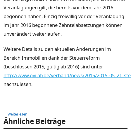
Veranlagungen gilt, die bereits vor dem Jahr 2016
begonnen haben. Einzig freiwillig vor der Veranlagung
im Jahr 2016 begonnene Zehntelabsetzungen können
unverändert weiterlaufen.
Weitere Details zu den aktuellen Änderungen im
Bereich Immobilien dank der Steuerreform
(beschlossen 2015, gültig ab 2016) sind unter
http://www.ovi.at/de/verband/news/2015/2015_05_21_st
nachzulesen.
Weiterlesen
Ähnliche Beiträge