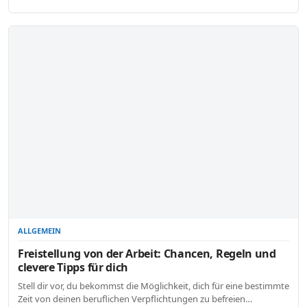
ALLGEMEIN
Freistellung von der Arbeit: Chancen, Regeln und
clevere Tipps für dich
Stell dir vor, du bekommst die Möglichkeit, dich für eine bestimmte
Zeit von deinen beruflichen Verpflichtungen zu befreien…