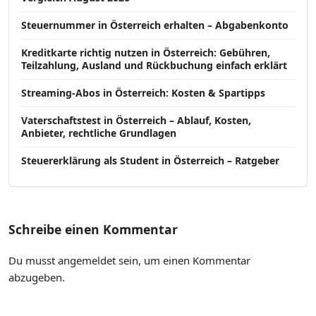
Steuernummer in Österreich erhalten – Abgabenkonto
Kreditkarte richtig nutzen in Österreich: Gebühren,
Teilzahlung, Ausland und Rückbuchung einfach erklärt
Streaming-Abos in Österreich: Kosten & Spartipps
Vaterschaftstest in Österreich – Ablauf, Kosten,
Anbieter, rechtliche Grundlagen
Steuererklärung als Student in Österreich – Ratgeber
Schreibe einen Kommentar
Du musst
angemeldet
sein, um einen Kommentar
abzugeben.