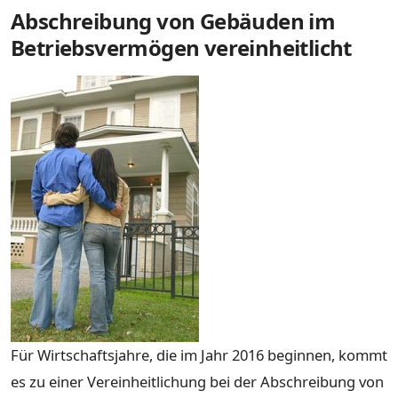
Abschreibung von Gebäuden im
Betriebsvermögen vereinheitlicht
Für Wirtschaftsjahre, die im Jahr 2016 beginnen, kommt
es zu einer Vereinheitlichung bei der Abschreibung von