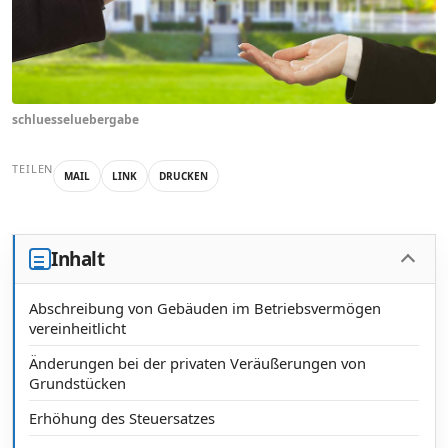
schluesseluebergabe
TEILEN
MAIL
LINK
DRUCKEN
Inhalt
Abschreibung von Gebäuden im Betriebsvermögen
vereinheitlicht
Änderungen bei der privaten Veräußerungen von
Grundstücken
Erhöhung des Steuersatzes