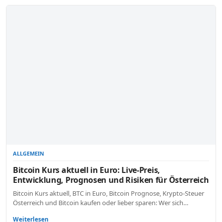
ALLGEMEIN
Bitcoin Kurs aktuell in Euro: Live-Preis,
Entwicklung, Prognosen und Risiken für Österreich
Bitcoin Kurs aktuell, BTC in Euro, Bitcoin Prognose, Krypto-Steuer
Österreich und Bitcoin kaufen oder lieber sparen: Wer sich…
Weiterlesen