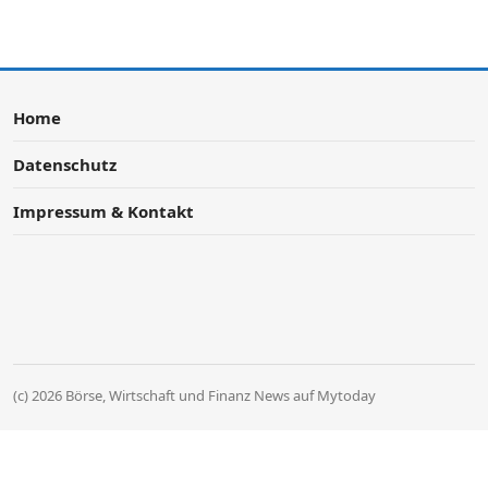
Home
Datenschutz
Impressum & Kontakt
(c) 2026 Börse, Wirtschaft und Finanz News auf Mytoday