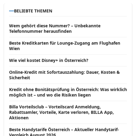
BELIEBTE THEMEN
Wem gehört diese Nummer? – Unbekannte
Telefonnummer herausfinden
Beste Kreditkarten für Lounge-Zugang am Flughafen
Wien
Wie viel kostet Disney+ in Österreich?
Online-Kredit mit Sofortauszahlung: Dauer, Kosten &
Sicherheit
Kredit ohne Bonitätsprüfung in Österreich: Was wirklich
möglich ist – und wo die Risiken liegen
Billa Vorteilsclub – Vorteilscard Anmeldung,
Rabattsamler, Vorteile, Karte verloren, BILLA App,
Aktionen
Beste Handytarife Österreich – Aktueller Handytarif-
Vergleich August 2026