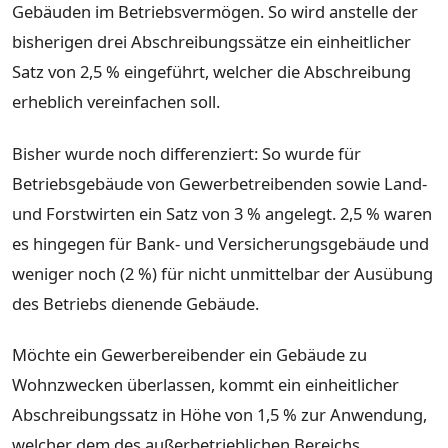
Gebäuden im Betriebsvermögen. So wird anstelle der
bisherigen drei Abschreibungssätze ein einheitlicher
Satz von 2,5 % eingeführt, welcher die Abschreibung
erheblich vereinfachen soll.
Bisher wurde noch differenziert: So wurde für
Betriebsgebäude von Gewerbetreibenden sowie Land-
und Forstwirten ein Satz von 3 % angelegt. 2,5 % waren
es hingegen für Bank- und Versicherungsgebäude und
weniger noch (2 %) für nicht unmittelbar der Ausübung
des Betriebs dienende Gebäude.
Möchte ein Gewerbereibender ein Gebäude zu
Wohnzwecken überlassen, kommt ein einheitlicher
Abschreibungssatz in Höhe von 1,5 % zur Anwendung,
welcher dem des außerbetrieblichen Bereichs