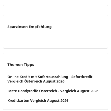
Sparzinsen Empfehlung
Themen Tipps
Online Kredit mit Sofortauszahlung - Sofortkredit
Vergleich Österreich August 2026
Beste Handytarife Österreich - Vergleich August 2026
Kreditkarten Vergleich August 2026