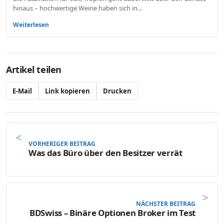
hinaus – hochwertige Weine haben sich in…
Weiterlesen
Artikel teilen
E-Mail
Link kopieren
Drucken
VORHERIGER BEITRAG
Was das Büro über den Besitzer verrät
NÄCHSTER BEITRAG
BDSwiss – Binäre Optionen Broker im Test