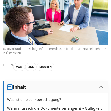
autoverkauf
|
Wichtig: Informieren lassen bei der Führerscheinbehörde
in Österreich
TEILEN
MAIL
LINK
DRUCKEN
Inhalt
Was ist eine Lenkberechtigung?
Wann muss ich die Dokumente verlängern? – Gültigkeit