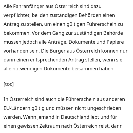
Alle Fahranfänger aus Österreich sind dazu
verpflichtet, bei den zuständigen Behörden einen
Antrag zu stellen, um einen gültigen Führerschein zu
bekommen. Vor dem Gang zur zuständigen Behörde
müssen jedoch alle Anträge, Dokumente und Papiere
vorhanden sein. Die Bürger aus Österreich können nur
dann einen entsprechenden Antrag stellen, wenn sie
alle notwendigen Dokumente beisammen haben.
[toc]
In Österreich sind auch die Führerschein aus anderen
EU-Ländern gültig und müssen nicht ungeschrieben
werden. Wenn jemand in Deutschland lebt und für
einen gewissen Zeitraum nach Österreich reist, dann