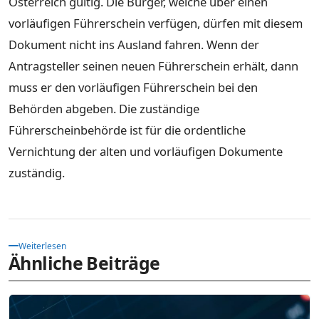
Österreich gültig. Die Bürger, welche über einen
vorläufigen Führerschein verfügen, dürfen mit diesem
Dokument nicht ins Ausland fahren. Wenn der
Antragsteller seinen neuen Führerschein erhält, dann
muss er den vorläufigen Führerschein bei den
Behörden abgeben. Die zuständige
Führerscheinbehörde ist für die ordentliche
Vernichtung der alten und vorläufigen Dokumente
zuständig.
Weiterlesen
Ähnliche Beiträge