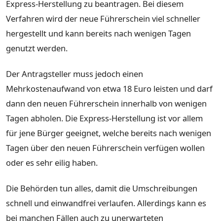
Express-Herstellung zu beantragen. Bei diesem
Verfahren wird der neue Führerschein viel schneller
hergestellt und kann bereits nach wenigen Tagen
genutzt werden.
Der Antragsteller muss jedoch einen
Mehrkostenaufwand von etwa 18 Euro leisten und darf
dann den neuen Führerschein innerhalb von wenigen
Tagen abholen. Die Express-Herstellung ist vor allem
für jene Bürger geeignet, welche bereits nach wenigen
Tagen über den neuen Führerschein verfügen wollen
oder es sehr eilig haben.
Die Behörden tun alles, damit die Umschreibungen
schnell und einwandfrei verlaufen. Allerdings kann es
bei manchen Fällen auch zu unerwarteten