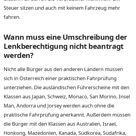
Steuer sitzen und auch mit keinem Fahrzeug mehr
fahren.
Wann muss eine Umschreibung der
Lenkberechtigung nicht beantragt
werden?
Nicht alle Bürger aus den anderen Ländern müssen
sich in Österreich einer praktischen Fahrprüfung
unterziehen. Die ausländischen Führerscheine mit den
Klassen aus Japan, Schweiz, Monaco, San Morino, Insel
Man, Andorra und Jorsey werden auch ohne die
praktische Fahrprüfung anerkannt. Außerdem müssen
die Bürger mit den Klassen aus Australien, Israel,
Honkong, Mazedonien, Kanada, Südkorea, Südafrika,