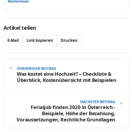
Weiterlesen
Artikel teilen
E-Mail
Link kopieren
Drucken
VORHERIGER BEITRAG
Was kostet eine Hochzeit? – Checkliste &
Überblick, Kostenübersicht mit Beispielen
NÄCHSTER BEITRAG
Ferialjob finden 2020 in Österreich -
Beispiele, Höhe der Bezahlung,
Voraussetzungen, Rechtliche Grundlagen