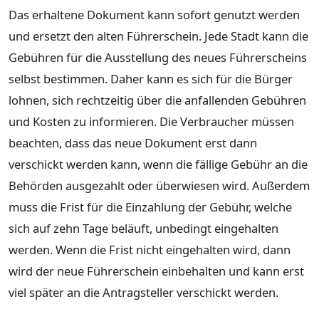
Das erhaltene Dokument kann sofort genutzt werden
und ersetzt den alten Führerschein. Jede Stadt kann die
Gebühren für die Ausstellung des neues Führerscheins
selbst bestimmen. Daher kann es sich für die Bürger
lohnen, sich rechtzeitig über die anfallenden Gebühren
und Kosten zu informieren. Die Verbraucher müssen
beachten, dass das neue Dokument erst dann
verschickt werden kann, wenn die fällige Gebühr an die
Behörden ausgezahlt oder überwiesen wird. Außerdem
muss die Frist für die Einzahlung der Gebühr, welche
sich auf zehn Tage beläuft, unbedingt eingehalten
werden. Wenn die Frist nicht eingehalten wird, dann
wird der neue Führerschein einbehalten und kann erst
viel später an die Antragsteller verschickt werden.