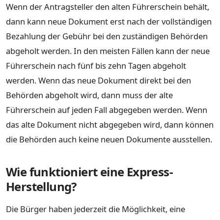
Wenn der Antragsteller den alten Führerschein behält,
dann kann neue Dokument erst nach der vollständigen
Bezahlung der Gebühr bei den zuständigen Behörden
abgeholt werden. In den meisten Fällen kann der neue
Führerschein nach fünf bis zehn Tagen abgeholt
werden. Wenn das neue Dokument direkt bei den
Behörden abgeholt wird, dann muss der alte
Führerschein auf jeden Fall abgegeben werden. Wenn
das alte Dokument nicht abgegeben wird, dann können
die Behörden auch keine neuen Dokumente ausstellen.
Wie funktioniert eine Express-
Herstellung?
Die Bürger haben jederzeit die Möglichkeit, eine