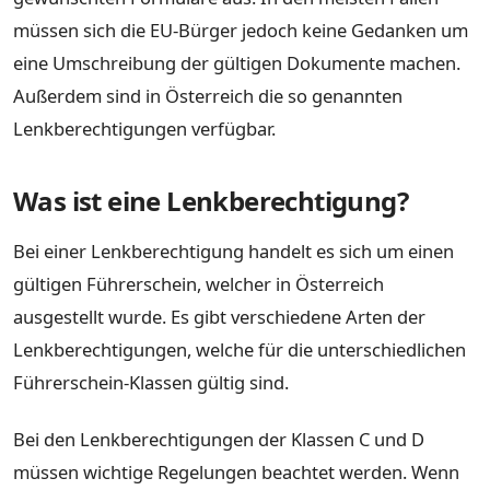
müssen sich die EU-Bürger jedoch keine Gedanken um
eine Umschreibung der gültigen Dokumente machen.
Außerdem sind in Österreich die so genannten
Lenkberechtigungen verfügbar.
Was ist eine Lenkberechtigung?
Bei einer Lenkberechtigung handelt es sich um einen
gültigen Führerschein, welcher in Österreich
ausgestellt wurde. Es gibt verschiedene Arten der
Lenkberechtigungen, welche für die unterschiedlichen
Führerschein-Klassen gültig sind.
Bei den Lenkberechtigungen der Klassen C und D
müssen wichtige Regelungen beachtet werden. Wenn