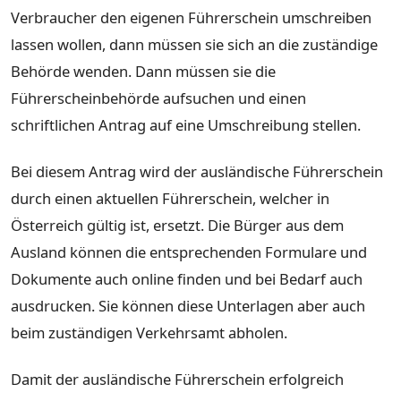
Verbraucher den eigenen Führerschein umschreiben
lassen wollen, dann müssen sie sich an die zuständige
Behörde wenden. Dann müssen sie die
Führerscheinbehörde aufsuchen und einen
schriftlichen Antrag auf eine Umschreibung stellen.
Bei diesem Antrag wird der ausländische Führerschein
durch einen aktuellen Führerschein, welcher in
Österreich gültig ist, ersetzt. Die Bürger aus dem
Ausland können die entsprechenden Formulare und
Dokumente auch online finden und bei Bedarf auch
ausdrucken. Sie können diese Unterlagen aber auch
beim zuständigen Verkehrsamt abholen.
Damit der ausländische Führerschein erfolgreich