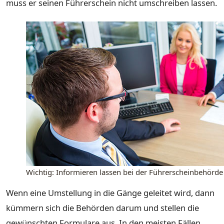
muss er seinen Führerschein nicht umschreiben lassen.
Wichtig: Informieren lassen bei der Führerscheinbehörde 
Wenn eine Umstellung in die Gänge geleitet wird, dann
kümmern sich die Behörden darum und stellen die
gewünschten Formulare aus. In den meisten Fällen