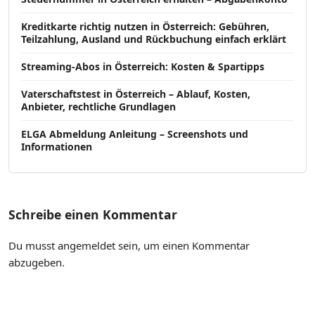
Kreditkarte richtig nutzen in Österreich: Gebühren,
Teilzahlung, Ausland und Rückbuchung einfach erklärt
Streaming-Abos in Österreich: Kosten & Spartipps
Vaterschaftstest in Österreich – Ablauf, Kosten,
Anbieter, rechtliche Grundlagen
ELGA Abmeldung Anleitung – Screenshots und
Informationen
Schreibe einen Kommentar
Du musst
angemeldet
sein, um einen Kommentar
abzugeben.