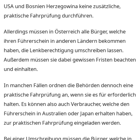
USA und Bosnien Herzegowina keine zusätzliche,
praktische Fahrprüfung durchführen.
Allerdings müssen in Österreich alle Bürger, welche
ihren Führerschein in anderen Ländern bekommen
haben, die Lenkberechtigung umschreiben lassen.
Außerdem müssen sie dabei gewissen Fristen beachten
und einhalten.
In manchen Fällen ordnen die Behörden dennoch eine
praktische Fahrprüfung an, wenn sie es für erforderlich
halten. Es können also auch Verbraucher, welche den
Führerschein in Australien oder Japan erhalten haben,
zur praktischen Fahrprüfung eingeladen werden.
Bei einer Umschreibung müssen die Bürger, welche in