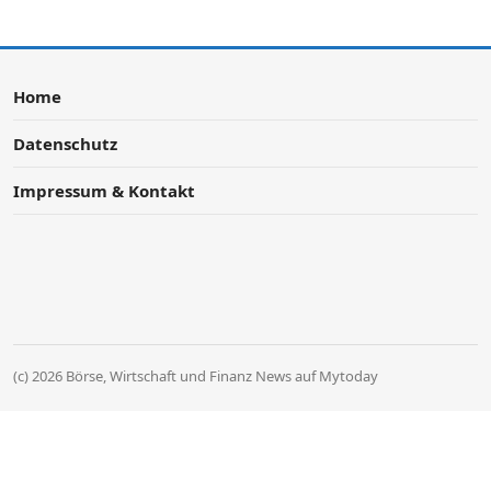
Home
Datenschutz
Impressum & Kontakt
(c) 2026 Börse, Wirtschaft und Finanz News auf Mytoday