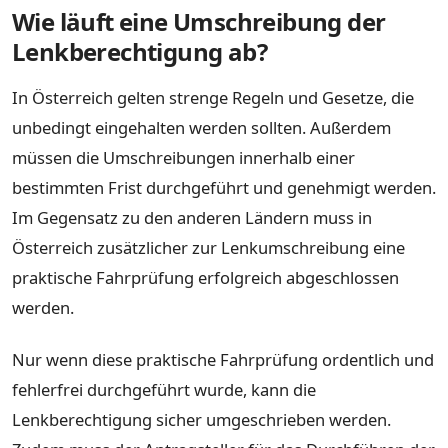
Wie läuft eine Umschreibung der
Lenkberechtigung ab?
In Österreich gelten strenge Regeln und Gesetze, die
unbedingt eingehalten werden sollten. Außerdem
müssen die Umschreibungen innerhalb einer
bestimmten Frist durchgeführt und genehmigt werden.
Im Gegensatz zu den anderen Ländern muss in
Österreich zusätzlicher zur Lenkumschreibung eine
praktische Fahrprüfung erfolgreich abgeschlossen
werden.
Nur wenn diese praktische Fahrprüfung ordentlich und
fehlerfrei durchgeführt wurde, kann die
Lenkberechtigung sicher umgeschrieben werden.