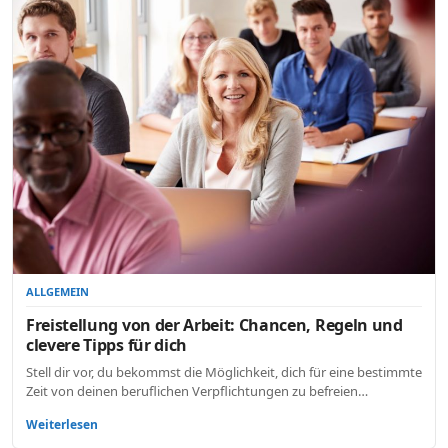
ALLGEMEIN
Freistellung von der Arbeit: Chancen, Regeln und
clevere Tipps für dich
Stell dir vor, du bekommst die Möglichkeit, dich für eine bestimmte
Zeit von deinen beruflichen Verpflichtungen zu befreien…
Weiterlesen