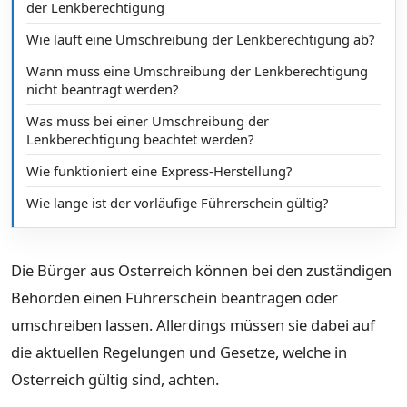
der Lenkberechtigung
Wie läuft eine Umschreibung der Lenkberechtigung ab?
Wann muss eine Umschreibung der Lenkberechtigung
nicht beantragt werden?
Was muss bei einer Umschreibung der
Lenkberechtigung beachtet werden?
Wie funktioniert eine Express-Herstellung?
Wie lange ist der vorläufige Führerschein gültig?
Die Bürger aus Österreich können bei den zuständigen
Behörden einen Führerschein beantragen oder
umschreiben lassen. Allerdings müssen sie dabei auf
die aktuellen Regelungen und Gesetze, welche in
Österreich gültig sind, achten.