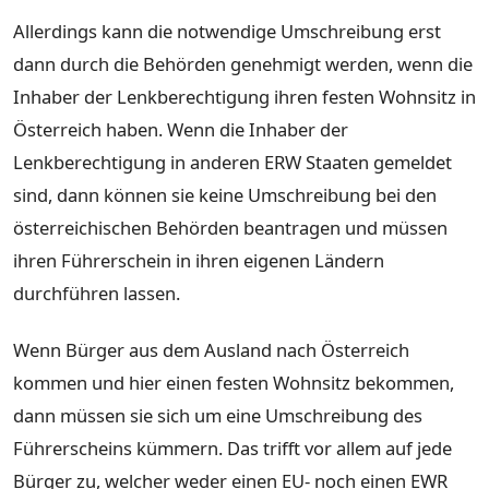
Allerdings kann die notwendige Umschreibung erst
dann durch die Behörden genehmigt werden, wenn die
Inhaber der Lenkberechtigung ihren festen Wohnsitz in
Österreich haben. Wenn die Inhaber der
Lenkberechtigung in anderen ERW Staaten gemeldet
sind, dann können sie keine Umschreibung bei den
österreichischen Behörden beantragen und müssen
ihren Führerschein in ihren eigenen Ländern
durchführen lassen.
Wenn Bürger aus dem Ausland nach Österreich
kommen und hier einen festen Wohnsitz bekommen,
dann müssen sie sich um eine Umschreibung des
Führerscheins kümmern. Das trifft vor allem auf jede
Bürger zu, welcher weder einen EU- noch einen EWR