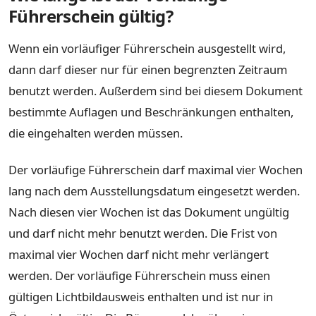
Führerschein gültig?
Wenn ein vorläufiger Führerschein ausgestellt wird,
dann darf dieser nur für einen begrenzten Zeitraum
benutzt werden. Außerdem sind bei diesem Dokument
bestimmte Auflagen und Beschränkungen enthalten,
die eingehalten werden müssen.
Der vorläufige Führerschein darf maximal vier Wochen
lang nach dem Ausstellungsdatum eingesetzt werden.
Nach diesen vier Wochen ist das Dokument ungültig
und darf nicht mehr benutzt werden. Die Frist von
maximal vier Wochen darf nicht mehr verlängert
werden. Der vorläufige Führerschein muss einen
gültigen Lichtbildausweis enthalten und ist nur in