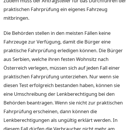
Zudem muss der Antragsteller für das Durchführen der
praktischen Fahrprüfung ein eigenes Fahrzeug
mitbringen.
Die Behörden stellen in den meisten Fällen keine
Fahrzeuge zur Verfügung, damit die Bürger eine
praktische Fahrprüfung erledigen können. Die Bürger
aus Serbien, welche ihren festen Wohnsitz nach
Österreich verlegen, müssen sich auf jeden Fall einer
praktischen Fahrprüfung unterziehen. Nur wenn sie
diesen Test erfolgreich bestanden haben, können sie
eine Umschreibung der Lenkberechtigung bei den
Behörden beantragen. Wenn sie nicht zur praktischen
Fahrprüfung erscheinen, dann können die
Lenkberechtigungen als ungültig erklärt werden. In
diesem Fall dürfen die Verbraucher nicht mehr am