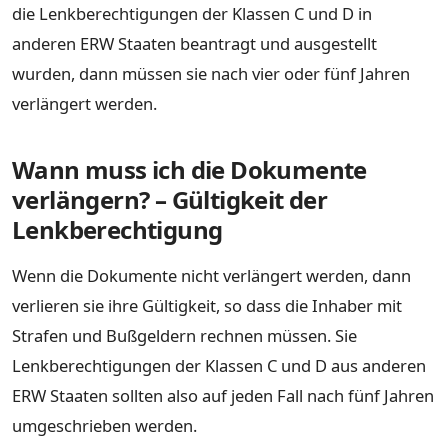
die Lenkberechtigungen der Klassen C und D in
anderen ERW Staaten beantragt und ausgestellt
wurden, dann müssen sie nach vier oder fünf Jahren
verlängert werden.
Wann muss ich die Dokumente
verlängern? – Gültigkeit der
Lenkberechtigung
Wenn die Dokumente nicht verlängert werden, dann
verlieren sie ihre Gültigkeit, so dass die Inhaber mit
Strafen und Bußgeldern rechnen müssen. Sie
Lenkberechtigungen der Klassen C und D aus anderen
ERW Staaten sollten also auf jeden Fall nach fünf Jahren
umgeschrieben werden.