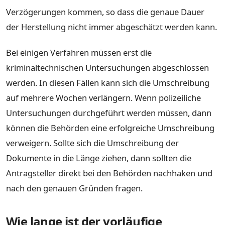
Verzögerungen kommen, so dass die genaue Dauer
der Herstellung nicht immer abgeschätzt werden kann.
Bei einigen Verfahren müssen erst die
kriminaltechnischen Untersuchungen abgeschlossen
werden. In diesen Fällen kann sich die Umschreibung
auf mehrere Wochen verlängern. Wenn polizeiliche
Untersuchungen durchgeführt werden müssen, dann
können die Behörden eine erfolgreiche Umschreibung
verweigern. Sollte sich die Umschreibung der
Dokumente in die Länge ziehen, dann sollten die
Antragsteller direkt bei den Behörden nachhaken und
nach den genauen Gründen fragen.
Wie lange ist der vorläufige