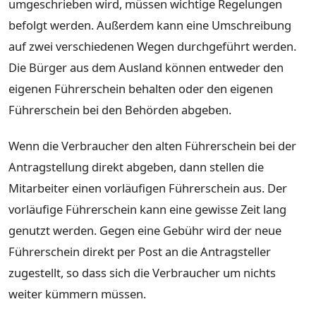
umgeschrieben wird, müssen wichtige Regelungen
befolgt werden. Außerdem kann eine Umschreibung
auf zwei verschiedenen Wegen durchgeführt werden.
Die Bürger aus dem Ausland können entweder den
eigenen Führerschein behalten oder den eigenen
Führerschein bei den Behörden abgeben.
Wenn die Verbraucher den alten Führerschein bei der
Antragstellung direkt abgeben, dann stellen die
Mitarbeiter einen vorläufigen Führerschein aus. Der
vorläufige Führerschein kann eine gewisse Zeit lang
genutzt werden. Gegen eine Gebühr wird der neue
Führerschein direkt per Post an die Antragsteller
zugestellt, so dass sich die Verbraucher um nichts
weiter kümmern müssen.