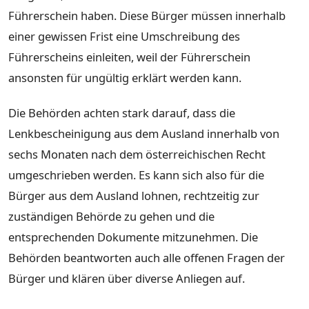
Führerschein haben. Diese Bürger müssen innerhalb
einer gewissen Frist eine Umschreibung des
Führerscheins einleiten, weil der Führerschein
ansonsten für ungültig erklärt werden kann.
Die Behörden achten stark darauf, dass die
Lenkbescheinigung aus dem Ausland innerhalb von
sechs Monaten nach dem österreichischen Recht
umgeschrieben werden. Es kann sich also für die
Bürger aus dem Ausland lohnen, rechtzeitig zur
zuständigen Behörde zu gehen und die
entsprechenden Dokumente mitzunehmen. Die
Behörden beantworten auch alle offenen Fragen der
Bürger und klären über diverse Anliegen auf.