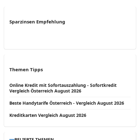
Sparzinsen Empfehlung
Themen Tipps
Online Kredit mit Sofortauszahlung - Sofortkredit
Vergleich Österreich August 2026
Beste Handytarife Österreich - Vergleich August 2026
Kreditkarten Vergleich August 2026
BELIEBTE THEMEN