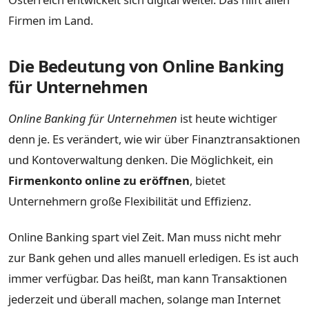
Firmen im Land.
Die Bedeutung von Online Banking
für Unternehmen
Online Banking für Unternehmen
ist heute wichtiger
denn je. Es verändert, wie wir über Finanztransaktionen
und Kontoverwaltung denken. Die Möglichkeit, ein
Firmenkonto online zu eröffnen
, bietet
Unternehmern große Flexibilität und Effizienz.
Online Banking spart viel Zeit. Man muss nicht mehr
zur Bank gehen und alles manuell erledigen. Es ist auch
immer verfügbar. Das heißt, man kann Transaktionen
jederzeit und überall machen, solange man Internet