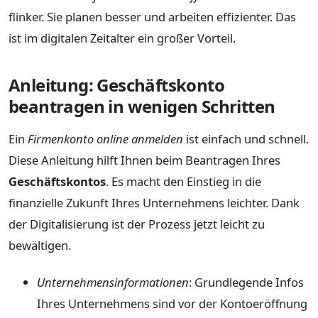
flinker. Sie planen besser und arbeiten effizienter. Das
ist im digitalen Zeitalter ein großer Vorteil.
Anleitung: Geschäftskonto
beantragen in wenigen Schritten
Ein
Firmenkonto online anmelden
ist einfach und schnell.
Diese Anleitung hilft Ihnen beim Beantragen Ihres
Geschäftskontos
. Es macht den Einstieg in die
finanzielle Zukunft Ihres Unternehmens leichter. Dank
der Digitalisierung ist der Prozess jetzt leicht zu
bewältigen.
Unternehmensinformationen
: Grundlegende Infos
Ihres Unternehmens sind vor der Kontoeröffnung