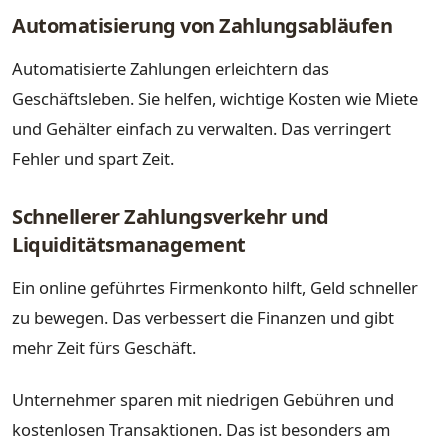
Automatisierung von Zahlungsabläufen
Automatisierte Zahlungen erleichtern das
Geschäftsleben. Sie helfen, wichtige Kosten wie Miete
und Gehälter einfach zu verwalten. Das verringert
Fehler und spart Zeit.
Schnellerer Zahlungsverkehr und
Liquiditätsmanagement
Ein online geführtes Firmenkonto hilft, Geld schneller
zu bewegen. Das verbessert die Finanzen und gibt
mehr Zeit fürs Geschäft.
Unternehmer sparen mit niedrigen Gebühren und
kostenlosen Transaktionen. Das ist besonders am