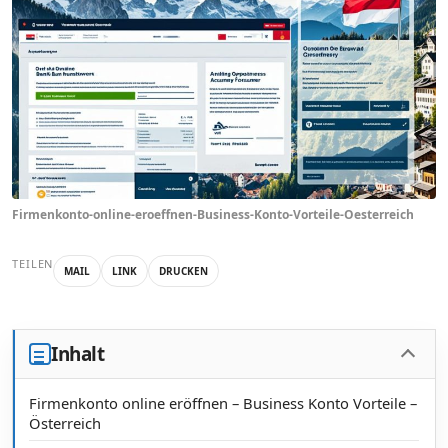
Firmenkonto-online-eroeffnen-Business-Konto-Vorteile-Oesterreich
TEILEN
MAIL
LINK
DRUCKEN
Inhalt
Firmenkonto online eröffnen – Business Konto Vorteile –
Österreich