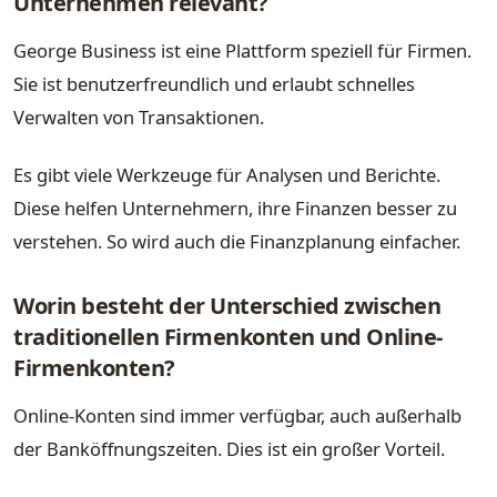
Unternehmen relevant?
George Business ist eine Plattform speziell für Firmen.
Sie ist benutzerfreundlich und erlaubt schnelles
Verwalten von Transaktionen.
Es gibt viele Werkzeuge für Analysen und Berichte.
Diese helfen Unternehmern, ihre Finanzen besser zu
verstehen. So wird auch die Finanzplanung einfacher.
Worin besteht der Unterschied zwischen
traditionellen Firmenkonten und Online-
Firmenkonten?
Online-Konten sind immer verfügbar, auch außerhalb
der Banköffnungszeiten. Dies ist ein großer Vorteil.