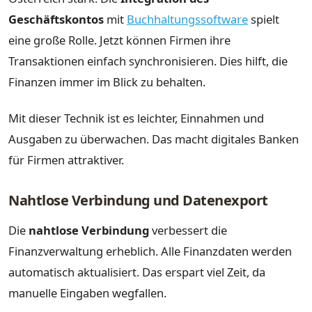
Geschäftskontos
mit
Buchhaltungssoftware
spielt
eine große Rolle. Jetzt können Firmen ihre
Transaktionen einfach synchronisieren. Dies hilft, die
Finanzen immer im Blick zu behalten.
Mit dieser Technik ist es leichter, Einnahmen und
Ausgaben zu überwachen. Das macht digitales Banken
für Firmen attraktiver.
Nahtlose Verbindung und Datenexport
Die
nahtlose Verbindung
verbessert die
Finanzverwaltung erheblich. Alle Finanzdaten werden
automatisch aktualisiert. Das erspart viel Zeit, da
manuelle Eingaben wegfallen.