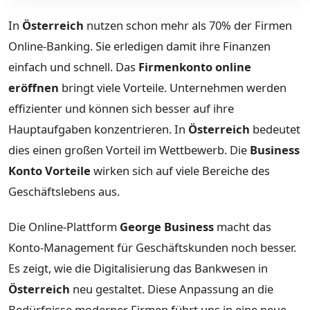
In
Österreich
nutzen schon mehr als 70% der Firmen
Online-Banking. Sie erledigen damit ihre Finanzen
einfach und schnell. Das
Firmenkonto online
eröffnen
bringt viele Vorteile. Unternehmen werden
effizienter und können sich besser auf ihre
Hauptaufgaben konzentrieren. In
Österreich
bedeutet
dies einen großen Vorteil im Wettbewerb. Die
Business
Konto Vorteile
wirken sich auf viele Bereiche des
Geschäftslebens aus.
Die Online-Plattform
George Business
macht das
Konto-Management für Geschäftskunden noch besser.
Es zeigt, wie die Digitalisierung das Bankwesen in
Österreich
neu gestaltet. Diese Anpassung an die
Bedürfnisse moderner Firmen führt uns in eine neue