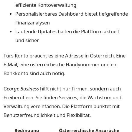
effiziente Kontoverwaltung
Personalisierbares Dashboard bietet tiefgreifende
Finanzanalysen
Laufende Updates halten die Plattform aktuell
und sicher
Fürs Konto braucht es eine Adresse in Österreich. Eine
E-Mail, eine österreichische Handynummer und ein
Bankkonto sind auch nötig.
George Business
hilft nicht nur Firmen, sondern auch
Freiberuflern. Sie finden Services, die Wachstum und
Verwaltung vereinfachen. Die Plattform punktet mit
Benutzerfreundlichkeit und Flexibilität.
Bedingung
Österreichische Ansprüche