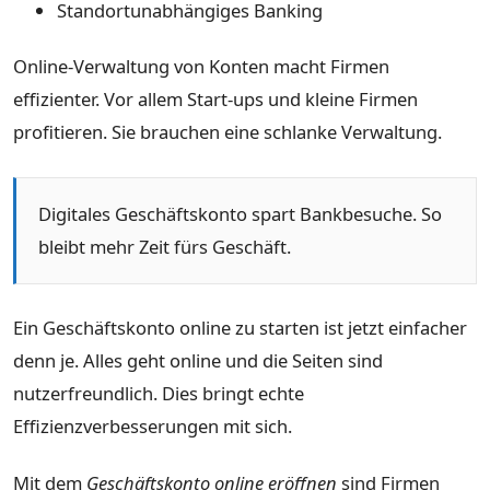
Standortunabhängiges Banking
Online-Verwaltung von Konten macht Firmen
effizienter. Vor allem Start-ups und kleine Firmen
profitieren. Sie brauchen eine schlanke Verwaltung.
Digitales Geschäftskonto spart Bankbesuche. So
bleibt mehr Zeit fürs Geschäft.
Ein Geschäftskonto online zu starten ist jetzt einfacher
denn je. Alles geht online und die Seiten sind
nutzerfreundlich. Dies bringt echte
Effizienzverbesserungen mit sich.
Mit dem
Geschäftskonto online eröffnen
sind Firmen