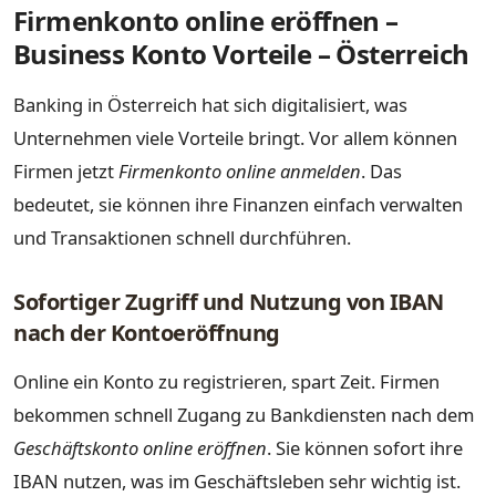
Firmenkonto online eröffnen –
Business Konto Vorteile – Österreich
Banking in Österreich hat sich digitalisiert, was
Unternehmen viele Vorteile bringt. Vor allem können
Firmen jetzt
Firmenkonto online anmelden
. Das
bedeutet, sie können ihre Finanzen einfach verwalten
und Transaktionen schnell durchführen.
Sofortiger Zugriff und Nutzung von IBAN
nach der Kontoeröffnung
Online ein Konto zu registrieren, spart Zeit. Firmen
bekommen schnell Zugang zu Bankdiensten nach dem
Geschäftskonto online eröffnen
. Sie können sofort ihre
IBAN nutzen, was im Geschäftsleben sehr wichtig ist.