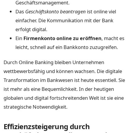
Geschäftsmanagement.
Das
Geschäftskonto beantragen
ist online viel
einfacher. Die Kommunikation mit der Bank
erfolgt digital.
Ein
Firmenkonto online zu eröffnen
, macht es
leicht, schnell auf ein Bankkonto zuzugreifen.
Durch Online Banking bleiben Unternehmen
wettbewerbsfähig und können wachsen. Die digitale
Transformation im Bankwesen ist heute essentiell. Sie
ist mehr als eine Bequemlichkeit. In der heutigen
globalen und digital fortschreitenden Welt ist sie eine
strategische Notwendigkeit.
Effizienzsteigerung durch