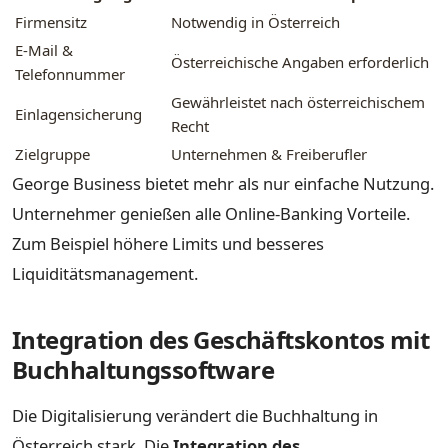
Firmensitz
Notwendig in Österreich
E-Mail &
Österreichische Angaben erforderlich
Telefonnummer
Gewährleistet nach österreichischem
Einlagensicherung
Recht
Zielgruppe
Unternehmen & Freiberufler
George Business bietet mehr als nur einfache Nutzung.
Unternehmer genießen alle Online-Banking Vorteile.
Zum Beispiel höhere Limits und besseres
Liquiditätsmanagement.
Integration des Geschäftskontos mit
Buchhaltungssoftware
Die Digitalisierung verändert die Buchhaltung in
Österreich stark. Die
Integration des