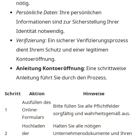
nötig.
Persönliche Daten
: Ihre persönlichen
Informationen sind zur Sicherstellung Ihrer
Identität notwendig.
Verifizierung
: Ein sicherer Verifizierungsprozess
dient Ihrem Schutz und einer legitimen
Kontoeröffnung.
Anleitung Kontoeröffnung
: Eine schrittweise
Anleitung führt Sie durch den Prozess.
Schritt
Aktion
Hinweise
Ausfüllen des
Bitte füllen Sie alle Pflichtfelder
1
Online-
sorgfältig und wahrheitsgemäß aus.
Formulars
Hochladen
Halten Sie alle nötigen
2
der
Unternehmensdokumente und Ihren