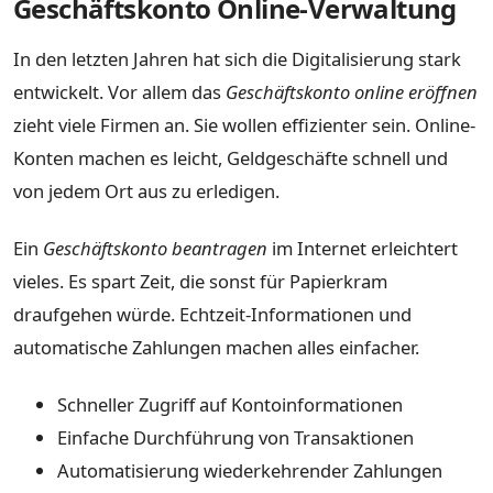
Geschäftskonto Online-Verwaltung
In den letzten Jahren hat sich die Digitalisierung stark
entwickelt. Vor allem das
Geschäftskonto online eröffnen
zieht viele Firmen an. Sie wollen effizienter sein. Online-
Konten machen es leicht, Geldgeschäfte schnell und
von jedem Ort aus zu erledigen.
Ein
Geschäftskonto beantragen
im Internet erleichtert
vieles. Es spart Zeit, die sonst für Papierkram
draufgehen würde. Echtzeit-Informationen und
automatische Zahlungen machen alles einfacher.
Schneller Zugriff auf Kontoinformationen
Einfache Durchführung von Transaktionen
Automatisierung wiederkehrender Zahlungen