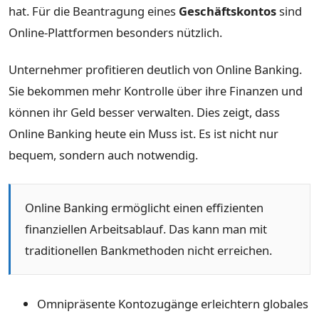
hat. Für die Beantragung eines
Geschäftskontos
sind
Online-Plattformen besonders nützlich.
Unternehmer profitieren deutlich von Online Banking.
Sie bekommen mehr Kontrolle über ihre Finanzen und
können ihr Geld besser verwalten. Dies zeigt, dass
Online Banking heute ein Muss ist. Es ist nicht nur
bequem, sondern auch notwendig.
Online Banking ermöglicht einen effizienten
finanziellen Arbeitsablauf. Das kann man mit
traditionellen Bankmethoden nicht erreichen.
Omnipräsente Kontozugänge erleichtern globales