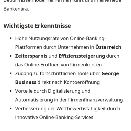
Bankenära.
Wichtigste Erkenntnisse
Hohe Nutzungsrate von Online-Banking-
Plattformen durch Unternehmen in
Österreich
Zeitersparnis
und
Effizienzsteigerung
durch
das Online-Eröffnen von Firmenkonten
Zugang zu fortschrittlichen Tools über
George
Business
direkt nach Kontoeröffnung
Vorteile durch Digitalisierung und
Automatisierung in der Firmenfinanzverwaltung
Verbesserung der Wettbewerbsfähigkeit durch
innovative Online-Banking-Services