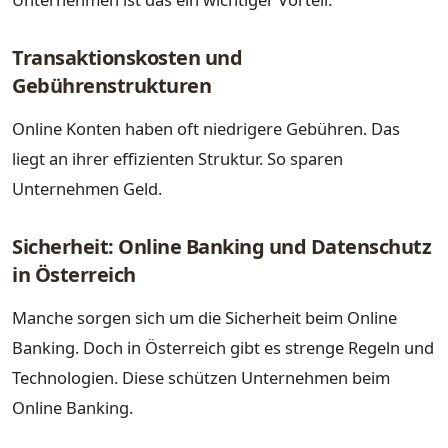
Transaktionskosten und
Gebührenstrukturen
Online Konten haben oft niedrigere Gebühren. Das
liegt an ihrer effizienten Struktur. So sparen
Unternehmen Geld.
Sicherheit: Online Banking und Datenschutz
in Österreich
Manche sorgen sich um die Sicherheit beim Online
Banking. Doch in Österreich gibt es strenge Regeln und
Technologien. Diese schützen Unternehmen beim
Online Banking.