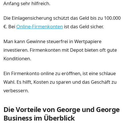
Anfang sehr hilfreich.
Die Einlagensicherung schützt das Geld bis zu 100.000
€. Bei
Online-Firmenkonten
ist das Geld sicher.
Man kann Gewinne steuerfrei in Wertpapiere
investieren. Firmenkonten mit Depot bieten oft gute
Konditionen.
Ein Firmenkonto online zu eröffnen, ist eine schlaue
Wahl. Es hilft, Kosten zu sparen und das Geschäft zu
verbessern.
Die Vorteile von George und George
Business im Überblick