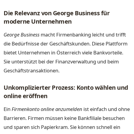
Die Relevanz von George Business für
moderne Unternehmen
George Business
macht Firmenbanking leicht und trifft
die Bedürfnisse der Geschäftskunden. Diese Plattform
bietet Unternehmen in Österreich viele Bankvorteile.
Sie unterstützt bei der Finanzverwaltung und beim
Geschäftstransaktionen.
Unkomplizierter Prozess: Konto wählen und
online eröffnen
Ein
Firmenkonto online anzumelden
ist einfach und ohne
Barrieren. Firmen müssen keine Bankfiliale besuchen
und sparen sich Papierkram. Sie können schnell ein