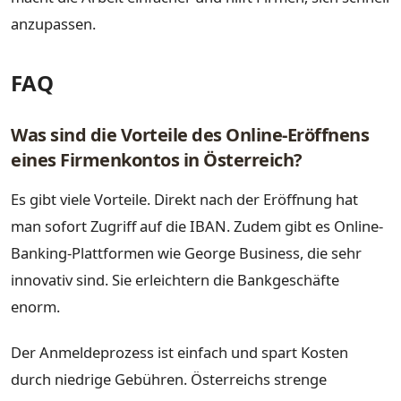
anzupassen.
FAQ
Was sind die Vorteile des Online-Eröffnens
eines Firmenkontos in Österreich?
Es gibt viele Vorteile. Direkt nach der Eröffnung hat
man sofort Zugriff auf die IBAN. Zudem gibt es Online-
Banking-Plattformen wie George Business, die sehr
innovativ sind. Sie erleichtern die Bankgeschäfte
enorm.
Der Anmeldeprozess ist einfach und spart Kosten
durch niedrige Gebühren. Österreichs strenge