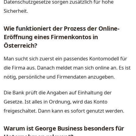
Datenschutzgesetze sorgen zusätzlich für hohe
Sicherheit.
Wie funktioniert der Prozess der Online-
Eröffnung eines Firmenkontos in
Österreich?
Man sucht sich zuerst ein passendes Kontomodell für
die Firma aus. Danach meldet man sich online an. Es ist
nötig, persönliche und Firmendaten anzugeben.
Die Bank prüft die Angaben auf Einhaltung der
Gesetze. Ist alles in Ordnung, wird das Konto
freigeschaltet. Dann kann es sofort genutzt werden.
Warum ist George Business besonders für