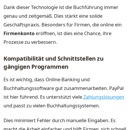
Dank dieser Technologie ist die Buchführung immer
genau und zeitgemäß. Dies stärkt eine solide
Geschäftspraxis. Besonders für Firmen, die online ein
Firmenkonto
eröffnen, ist dies eine Chance, ihre
Prozesse zu verbessern.
Kompatibilität und Schnittstellen zu
gängigen Programmen
Es ist wichtig, dass Online-Banking und
Buchhaltungssoftware gut zusammenarbeiten. PayPal
ist hier führend. Es unterstützt viele
Zahlungslösungen
und passt zu vielen Buchhaltungssystemen.
Dies minimiert Fehler durch manuelle Eingaben. Es
macht die Arbeit einfacher und hilft Firmen, sich schnell