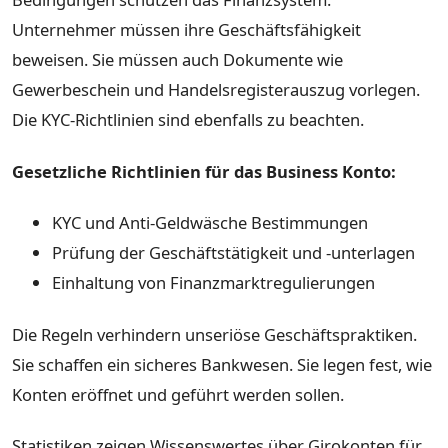
Unternehmer müssen ihre Geschäftsfähigkeit
beweisen. Sie müssen auch Dokumente wie
Gewerbeschein und Handelsregisterauszug vorlegen.
Die KYC-Richtlinien sind ebenfalls zu beachten.
Gesetzliche Richtlinien für das Business Konto:
KYC und Anti-Geldwäsche Bestimmungen
Prüfung der Geschäftstätigkeit und -unterlagen
Einhaltung von Finanzmarktregulierungen
Die Regeln verhindern unseriöse Geschäftspraktiken.
Sie schaffen ein sicheres Bankwesen. Sie legen fest, wie
Konten eröffnet und geführt werden sollen.
Statistiken zeigen Wissenswertes über Girokonten für