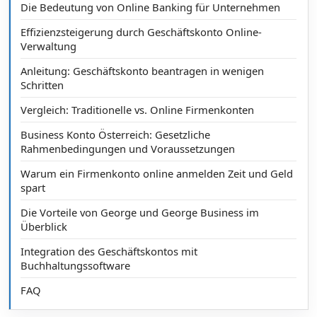
Die Bedeutung von Online Banking für Unternehmen
Effizienzsteigerung durch Geschäftskonto Online-
Verwaltung
Anleitung: Geschäftskonto beantragen in wenigen
Schritten
Vergleich: Traditionelle vs. Online Firmenkonten
Business Konto Österreich: Gesetzliche
Rahmenbedingungen und Voraussetzungen
Warum ein Firmenkonto online anmelden Zeit und Geld
spart
Die Vorteile von George und George Business im
Überblick
Integration des Geschäftskontos mit
Buchhaltungssoftware
FAQ