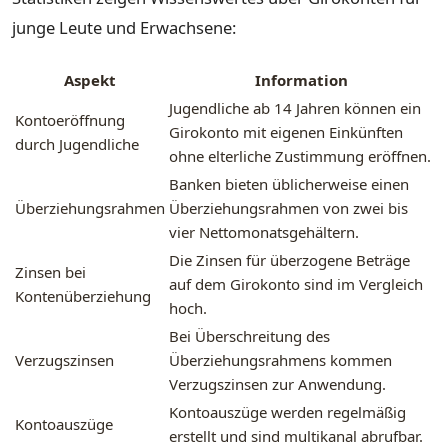
junge Leute und Erwachsene:
Aspekt
Information
Jugendliche ab 14 Jahren können ein
Kontoeröffnung
Girokonto mit eigenen Einkünften
durch Jugendliche
ohne elterliche Zustimmung eröffnen.
Banken bieten üblicherweise einen
Überziehungsrahmen
Überziehungsrahmen von zwei bis
vier Nettomonatsgehältern.
Die Zinsen für überzogene Beträge
Zinsen bei
auf dem Girokonto sind im Vergleich
Kontenüberziehung
hoch.
Bei Überschreitung des
Verzugszinsen
Überziehungsrahmens kommen
Verzugszinsen zur Anwendung.
Kontoauszüge werden regelmäßig
Kontoauszüge
erstellt und sind multikanal abrufbar.