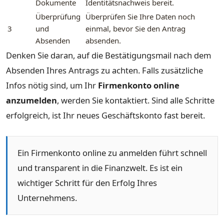
Dokumente
Identitätsnachweis bereit.
Überprüfung
Überprüfen Sie Ihre Daten noch
3
und
einmal, bevor Sie den Antrag
Absenden
absenden.
Denken Sie daran, auf die Bestätigungsmail nach dem
Absenden Ihres Antrags zu achten. Falls zusätzliche
Infos nötig sind, um Ihr
Firmenkonto online
anzumelden
, werden Sie kontaktiert. Sind alle Schritte
erfolgreich, ist Ihr neues Geschäftskonto fast bereit.
Ein Firmenkonto online zu anmelden führt schnell
und transparent in die Finanzwelt. Es ist ein
wichtiger Schritt für den Erfolg Ihres
Unternehmens.