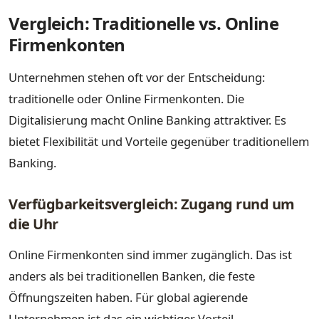
Vergleich: Traditionelle vs. Online
Firmenkonten
Unternehmen stehen oft vor der Entscheidung:
traditionelle oder Online Firmenkonten. Die
Digitalisierung macht Online Banking attraktiver. Es
bietet Flexibilität und Vorteile gegenüber traditionellem
Banking.
Verfügbarkeitsvergleich: Zugang rund um
die Uhr
Online Firmenkonten sind immer zugänglich. Das ist
anders als bei traditionellen Banken, die feste
Öffnungszeiten haben. Für global agierende
Unternehmen ist das ein wichtiger Vorteil.