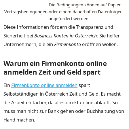
Die Bedingungen können auf Papier
Vertragsbedingungen
oder einem dauerhaften Datenträger
angefordert werden.
Diese Informationen fördern die Transparenz und
Sicherheit bei
Business Konten in Österreich
. Sie helfen
Unternehmern, die ein
Firmenkonto
eröffnen wollen.
Warum ein Firmenkonto online
anmelden Zeit und Geld spart
Ein
Firmenkonto online anmelden
spart
Selbstständigen in Österreich Zeit und Geld. Es macht
die Arbeit einfacher, da alles direkt online abläuft. So
muss man nicht zur Bank gehen oder Buchhaltung von
Hand machen.