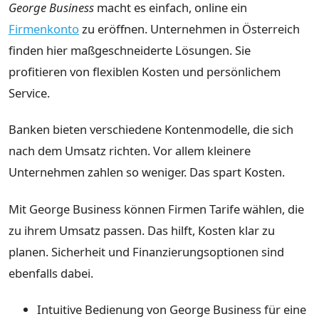
George Business
macht es einfach, online ein
Firmenkonto
zu eröffnen. Unternehmen in Österreich
finden hier maßgeschneiderte Lösungen. Sie
profitieren von flexiblen Kosten und persönlichem
Service.
Banken bieten verschiedene Kontenmodelle, die sich
nach dem Umsatz richten. Vor allem kleinere
Unternehmen zahlen so weniger. Das spart Kosten.
Mit George Business können Firmen Tarife wählen, die
zu ihrem Umsatz passen. Das hilft, Kosten klar zu
planen. Sicherheit und Finanzierungsoptionen sind
ebenfalls dabei.
Intuitive Bedienung von George Business für eine