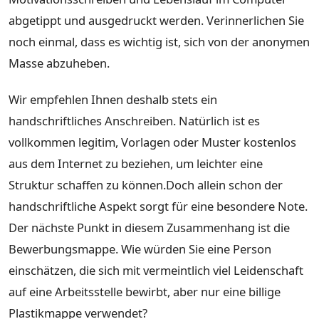
abgetippt und ausgedruckt werden. Verinnerlichen Sie
noch einmal, dass es wichtig ist, sich von der anonymen
Masse abzuheben.
Wir empfehlen Ihnen deshalb stets ein
handschriftliches Anschreiben. Natürlich ist es
vollkommen legitim, Vorlagen oder Muster kostenlos
aus dem Internet zu beziehen, um leichter eine
Struktur schaffen zu können.Doch allein schon der
handschriftliche Aspekt sorgt für eine besondere Note.
Der nächste Punkt in diesem Zusammenhang ist die
Bewerbungsmappe. Wie würden Sie eine Person
einschätzen, die sich mit vermeintlich viel Leidenschaft
auf eine Arbeitsstelle bewirbt, aber nur eine billige
Plastikmappe verwendet?