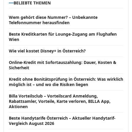
BELIEBTE THEMEN
Wem gehört diese Nummer? – Unbekannte
Telefonnummer herausfinden
Beste Kreditkarten für Lounge-Zugang am Flughafen
Wien
Wie viel kostet Disney+ in Österreich?
Online-Kredit mit Sofortauszahlung: Dauer, Kosten &
Sicherheit
Kredit ohne Bonitätsprüfung in Österreich: Was wirklich
möglich ist – und wo die Risiken liegen
Billa Vorteilsclub – Vorteilscard Anmeldung,
Rabattsamler, Vorteile, Karte verloren, BILLA App,
Aktionen
Beste Handytarife Österreich – Aktueller Handytarif-
Vergleich August 2026