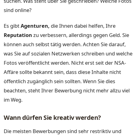
suchen. Was steht über Sie geschrieben? Welche Fotos
sind online?
Es gibt
Agenturen,
die Ihnen dabei helfen, Ihre
Reputation
zu verbessern, allerdings gegen Geld. Sie
können auch selbst tätig werden. Achten Sie darauf,
was Sie auf sozialen Netzwerken schreiben und welche
Fotos veröffentlicht werden. Nicht erst seit der NSA-
Affäre sollte bekannt sein, dass diese Inhalte nicht
öffentlich zugänglich sein sollten. Wenn Sie dies
beachten, steht Ihrer Bewerbung nicht mehr allzu viel
im Weg.
Wann dürfen Sie kreativ werden?
Die meisten Bewerbungen sind sehr restriktiv und