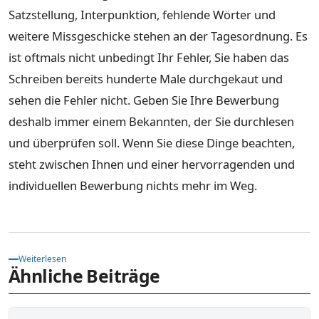
Satzstellung, Interpunktion, fehlende Wörter und
weitere Missgeschicke stehen an der Tagesordnung. Es
ist oftmals nicht unbedingt Ihr Fehler, Sie haben das
Schreiben bereits hunderte Male durchgekaut und
sehen die Fehler nicht. Geben Sie Ihre Bewerbung
deshalb immer einem Bekannten, der Sie durchlesen
und überprüfen soll. Wenn Sie diese Dinge beachten,
steht zwischen Ihnen und einer hervorragenden und
individuellen Bewerbung nichts mehr im Weg.
Weiterlesen
Ähnliche Beiträge