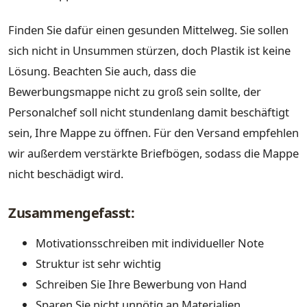
Finden Sie dafür einen gesunden Mittelweg. Sie sollen
sich nicht in Unsummen stürzen, doch Plastik ist keine
Lösung. Beachten Sie auch, dass die
Bewerbungsmappe nicht zu groß sein sollte, der
Personalchef soll nicht stundenlang damit beschäftigt
sein, Ihre Mappe zu öffnen. Für den Versand empfehlen
wir außerdem verstärkte Briefbögen, sodass die Mappe
nicht beschädigt wird.
Zusammengefasst:
Motivationsschreiben mit individueller Note
Struktur ist sehr wichtig
Schreiben Sie Ihre Bewerbung von Hand
Sparen Sie nicht unnötig an Materialien