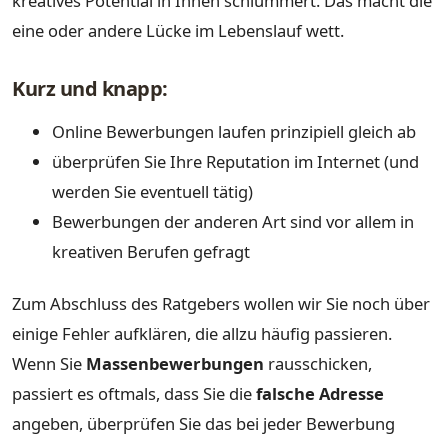
kreatives Potential in Ihnen schlummert. Das macht die
eine oder andere Lücke im Lebenslauf wett.
Kurz und knapp:
Online Bewerbungen laufen prinzipiell gleich ab
überprüfen Sie Ihre Reputation im Internet (und
werden Sie eventuell tätig)
Bewerbungen der anderen Art sind vor allem in
kreativen Berufen gefragt
Zum Abschluss des Ratgebers wollen wir Sie noch über
einige Fehler aufklären, die allzu häufig passieren.
Wenn Sie
Massenbewerbungen
rausschicken,
passiert es oftmals, dass Sie die
falsche Adresse
angeben, überprüfen Sie das bei jeder Bewerbung