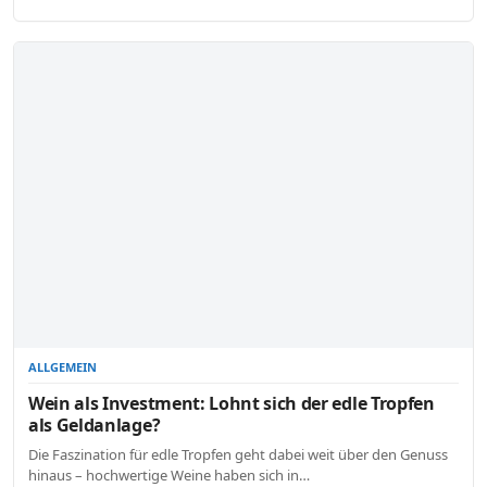
ALLGEMEIN
Wein als Investment: Lohnt sich der edle Tropfen
als Geldanlage?
Die Faszination für edle Tropfen geht dabei weit über den Genuss
hinaus – hochwertige Weine haben sich in…