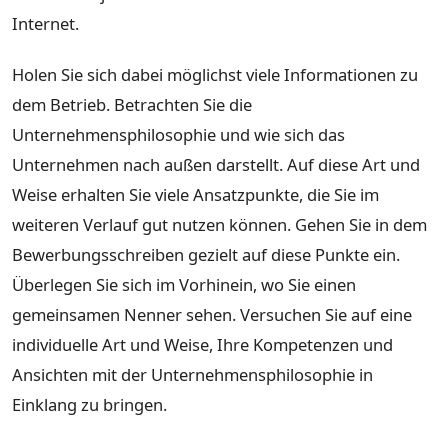
Internet.
Holen Sie sich dabei möglichst viele Informationen zu
dem Betrieb. Betrachten Sie die
Unternehmensphilosophie und wie sich das
Unternehmen nach außen darstellt. Auf diese Art und
Weise erhalten Sie viele Ansatzpunkte, die Sie im
weiteren Verlauf gut nutzen können. Gehen Sie in dem
Bewerbungsschreiben gezielt auf diese Punkte ein.
Überlegen Sie sich im Vorhinein, wo Sie einen
gemeinsamen Nenner sehen. Versuchen Sie auf eine
individuelle Art und Weise, Ihre Kompetenzen und
Ansichten mit der Unternehmensphilosophie in
Einklang zu bringen.