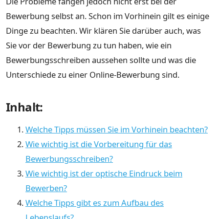
Die Probleme fangen jedoch nicht erst bei der
Bewerbung selbst an. Schon im Vorhinein gilt es einige
Dinge zu beachten. Wir klären Sie darüber auch, was
Sie vor der Bewerbung zu tun haben, wie ein
Bewerbungsschreiben aussehen sollte und was die
Unterschiede zu einer Online-Bewerbung sind.
Inhalt:
Welche Tipps müssen Sie im Vorhinein beachten?
Wie wichtig ist die Vorbereitung für das
Bewerbungsschreiben?
Wie wichtig ist der optische Eindruck beim
Bewerben?
Welche Tipps gibt es zum Aufbau des
Lebenslaufs?