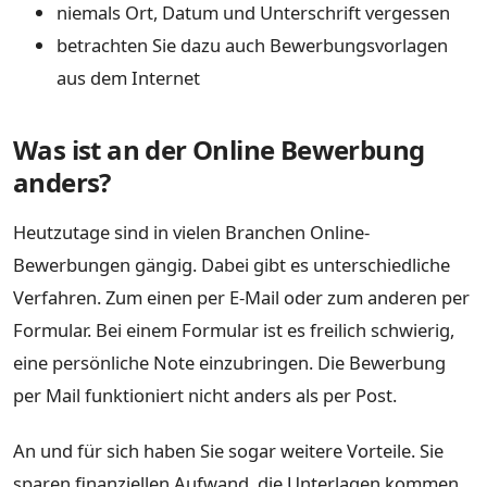
niemals Ort, Datum und Unterschrift vergessen
betrachten Sie dazu auch Bewerbungsvorlagen
aus dem Internet
Was ist an der Online Bewerbung
anders?
Heutzutage sind in vielen Branchen Online-
Bewerbungen gängig. Dabei gibt es unterschiedliche
Verfahren. Zum einen per E-Mail oder zum anderen per
Formular. Bei einem Formular ist es freilich schwierig,
eine persönliche Note einzubringen. Die Bewerbung
per Mail funktioniert nicht anders als per Post.
An und für sich haben Sie sogar weitere Vorteile. Sie
sparen finanziellen Aufwand, die Unterlagen kommen