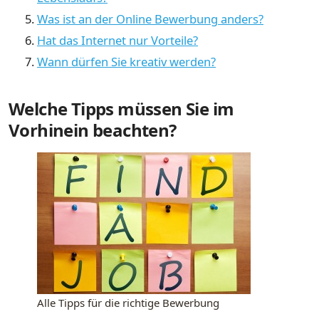
Was ist an der Online Bewerbung anders?
Hat das Internet nur Vorteile?
Wann dürfen Sie kreativ werden?
Welche Tipps müssen Sie im
Vorhinein beachten?
Alle Tipps für die richtige Bewerbung