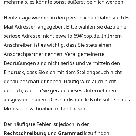
mehrmals, es könnte sonst äußerst peinlich werden.
Heutzutage werden in den persönlichen Daten auch E-
Mail Adressen angegeben. Bitte wählen Sie dazu eine
seriöse Adresse, nicht etwa lol69@bsp.de. In Ihrem
Anschreiben ist es wichtig, dass Sie stets einen
Ansprechpartner nennen. Verallgemeinerte
Begrüßungen sind nicht seriös und vermitteln den
Eindruck, dass Sie sich mit dem Stellengesuch nicht
genau beschäftigt haben. Häufig wird auch nicht
deutlich, warum Sie gerade dieses Unternehmen
ausgewählt haben. Diese individuelle Note sollte in das
Motivationsschreiben miteinfließen.
Der häufigste Fehler ist jedoch in der
Rechtschreibung
und
Grammatik
zu finden.