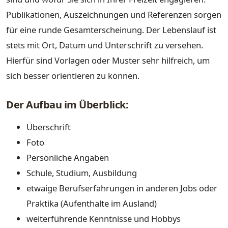
Publikationen, Auszeichnungen und Referenzen sorgen
für eine runde Gesamterscheinung. Der Lebenslauf ist
stets mit Ort, Datum und Unterschrift zu versehen.
Hierfür sind Vorlagen oder Muster sehr hilfreich, um
sich besser orientieren zu können.
Der Aufbau im Überblick:
Überschrift
Foto
Persönliche Angaben
Schule, Studium, Ausbildung
etwaige Berufserfahrungen in anderen Jobs oder
Praktika (Aufenthalte im Ausland)
weiterführende Kenntnisse und Hobbys