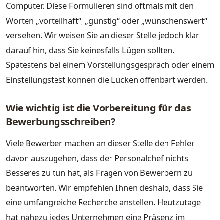
Computer. Diese Formulieren sind oftmals mit den
Worten „vorteilhaft“, „günstig“ oder „wünschenswert“
versehen. Wir weisen Sie an dieser Stelle jedoch klar
darauf hin, dass Sie keinesfalls Lügen sollten.
Spätestens bei einem Vorstellungsgespräch oder einem
Einstellungstest können die Lücken offenbart werden.
Wie wichtig ist die Vorbereitung für das
Bewerbungsschreiben?
Viele Bewerber machen an dieser Stelle den Fehler
davon auszugehen, dass der Personalchef nichts
Besseres zu tun hat, als Fragen von Bewerbern zu
beantworten. Wir empfehlen Ihnen deshalb, dass Sie
eine umfangreiche Recherche anstellen. Heutzutage
hat nahezu jedes Unternehmen eine Präsenz im