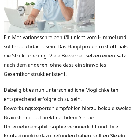
Ein Motivationsschreiben fällt nicht vom Himmel und
sollte durchdacht sein. Das Hauptproblem ist oftmals
die Strukturierung. Viele Bewerber setzen einen Satz
nach dem anderen, ohne dass ein sinnvolles
Gesamtkonstrukt entsteht.
Dabei gibt es nun unterschiedliche Möglichkeiten,
entsprechend erfolgreich zu sein.
Bewerbungsexperten empfehlen hierzu beispielsweise
Brainstorming. Direkt nachdem Sie die
Unternehmensphilosophie verinnerlicht und Ihre
Kontaktpunkte dazu gefunden haben, sollten Sie ein