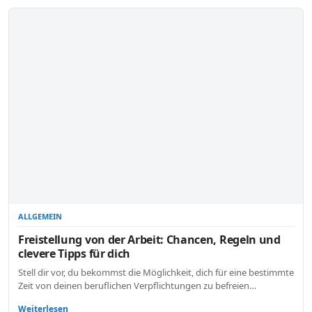
ALLGEMEIN
Freistellung von der Arbeit: Chancen, Regeln und
clevere Tipps für dich
Stell dir vor, du bekommst die Möglichkeit, dich für eine bestimmte
Zeit von deinen beruflichen Verpflichtungen zu befreien…
Weiterlesen