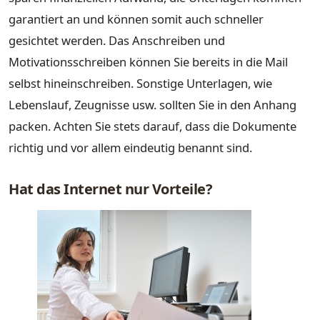
garantiert an und können somit auch schneller
gesichtet werden. Das Anschreiben und
Motivationsschreiben können Sie bereits in die Mail
selbst hineinschreiben. Sonstige Unterlagen, wie
Lebenslauf, Zeugnisse usw. sollten Sie in den Anhang
packen. Achten Sie stets darauf, dass die Dokumente
richtig und vor allem eindeutig benannt sind.
Hat das Internet nur Vorteile?