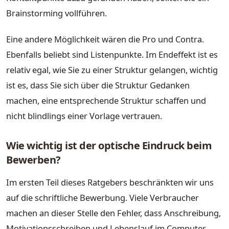
Brainstorming vollführen.
Eine andere Möglichkeit wären die Pro und Contra.
Ebenfalls beliebt sind Listenpunkte. Im Endeffekt ist es
relativ egal, wie Sie zu einer Struktur gelangen, wichtig
ist es, dass Sie sich über die Struktur Gedanken
machen, eine entsprechende Struktur schaffen und
nicht blindlings einer Vorlage vertrauen.
Wie wichtig ist der optische Eindruck beim
Bewerben?
Im ersten Teil dieses Ratgebers beschränkten wir uns
auf die schriftliche Bewerbung. Viele Verbraucher
machen an dieser Stelle den Fehler, dass Anschreibung,
Motivationsschreiben und Lebenslauf im Computer