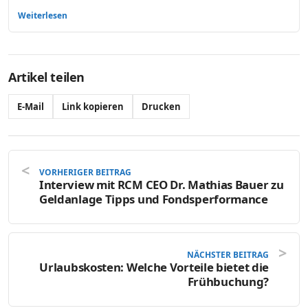
Weiterlesen
Artikel teilen
E-Mail
Link kopieren
Drucken
VORHERIGER BEITRAG
Interview mit RCM CEO Dr. Mathias Bauer zu
Geldanlage Tipps und Fondsperformance
NÄCHSTER BEITRAG
Urlaubskosten: Welche Vorteile bietet die
Frühbuchung?