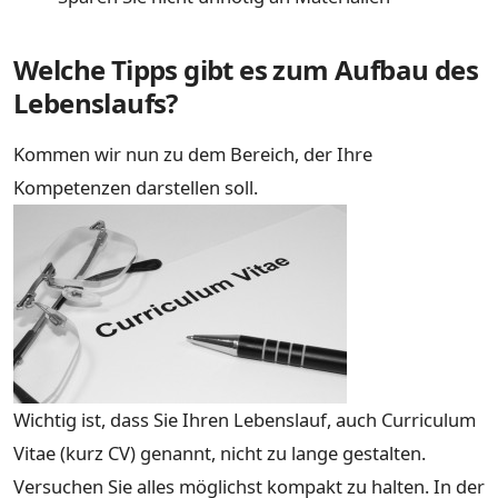
Welche Tipps gibt es zum Aufbau des
Lebenslaufs?
Kommen wir nun zu dem Bereich, der Ihre
Kompetenzen darstellen soll.
Wichtig ist, dass Sie Ihren Lebenslauf, auch Curriculum
Vitae (kurz CV) genannt, nicht zu lange gestalten.
Versuchen Sie alles möglichst kompakt zu halten. In der