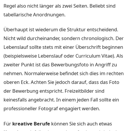
Regel also nicht länger als zwei Seiten. Beliebt sind
tabellarische Anordnungen.
Überhaupt ist wiederum die Struktur entscheidend.
Nicht wild durcheinander, sondern chronologisch. Der
Lebenslauf sollte stets mit einer Überschrift beginnen
(beispielsweise Lebenslauf oder Curriculum Vitae). Als
zweiter Punkt ist das Bewerbungsfoto in Angriff zu
nehmen. Normalerweise befindet sich dies im rechten
oberen Eck. Achten Sie jedoch darauf, dass das Foto
der Bewerbung entspricht. Freizeitbilder sind
keinesfalls angebracht. In einem jeden Fall sollte ein
professioneller Fotograf engagiert werden.
Für
kreative Berufe
können Sie sich auch etwas