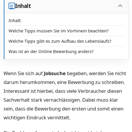
Inhalt
Inhalt:
Welche Tipps müssen Sie im Vorhinein beachten?
Welche Tipps gibt es zum Aufbau des Lebenslaufs?
Was ist an der Online Bewerbung anders?
Wenn Sie sich auf
Jobsuche
begeben, werden Sie nicht
darum herumkommen, eine Bewerbung zu schreiben.
Interessant ist hierbei, dass viele Verbraucher diesen
Sachverhalt stark vernachlässigen. Dabei muss klar
sein, dass die Bewerbung den ersten und somit einen
wichtigen Eindruck vermittelt.