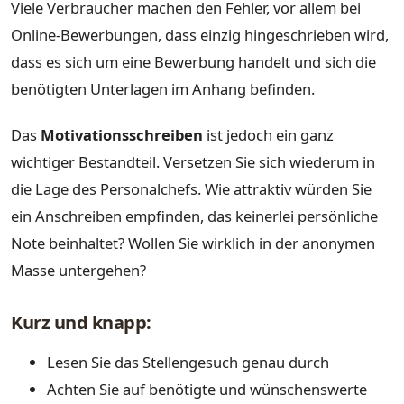
Viele Verbraucher machen den Fehler, vor allem bei
Online-Bewerbungen, dass einzig hingeschrieben wird,
dass es sich um eine Bewerbung handelt und sich die
benötigten Unterlagen im Anhang befinden.
Das
Motivationsschreiben
ist jedoch ein ganz
wichtiger Bestandteil. Versetzen Sie sich wiederum in
die Lage des Personalchefs. Wie attraktiv würden Sie
ein Anschreiben empfinden, das keinerlei persönliche
Note beinhaltet? Wollen Sie wirklich in der anonymen
Masse untergehen?
Kurz und knapp:
Lesen Sie das Stellengesuch genau durch
Achten Sie auf benötigte und wünschenswerte