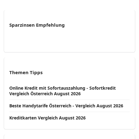
Sparzinsen Empfehlung
Themen Tipps
Online Kredit mit Sofortauszahlung - Sofortkredit
Vergleich Österreich August 2026
Beste Handytarife Österreich - Vergleich August 2026
Kreditkarten Vergleich August 2026