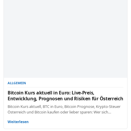
ALLGEMEIN
Bitcoin Kurs aktuell in Euro: Live-Preis,
Entwicklung, Prognosen und Risiken für Österreich
Bitcoin Kurs aktuell, BTC in Euro, Bitcoin Prognose, Krypto-Steuer
Österreich und Bitcoin kaufen oder lieber sparen: Wer sich…
Weiterlesen