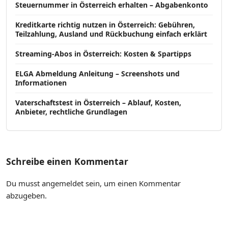
Steuernummer in Österreich erhalten – Abgabenkonto
Kreditkarte richtig nutzen in Österreich: Gebühren,
Teilzahlung, Ausland und Rückbuchung einfach erklärt
Streaming-Abos in Österreich: Kosten & Spartipps
ELGA Abmeldung Anleitung – Screenshots und
Informationen
Vaterschaftstest in Österreich – Ablauf, Kosten,
Anbieter, rechtliche Grundlagen
Schreibe einen Kommentar
Du musst
angemeldet
sein, um einen Kommentar
abzugeben.