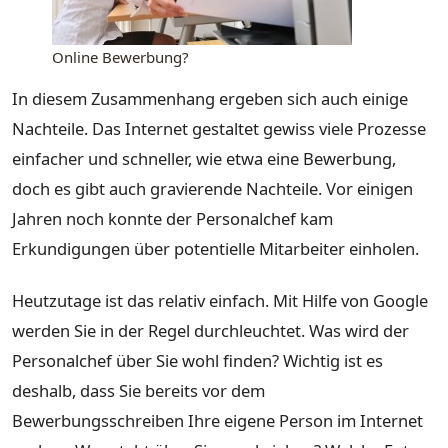
Online Bewerbung?
In diesem Zusammenhang ergeben sich auch einige
Nachteile. Das Internet gestaltet gewiss viele Prozesse
einfacher und schneller, wie etwa eine Bewerbung,
doch es gibt auch gravierende Nachteile. Vor einigen
Jahren noch konnte der Personalchef kam
Erkundigungen über potentielle Mitarbeiter einholen.
Heutzutage ist das relativ einfach. Mit Hilfe von Google
werden Sie in der Regel durchleuchtet. Was wird der
Personalchef über Sie wohl finden? Wichtig ist es
deshalb, dass Sie bereits vor dem
Bewerbungsschreiben Ihre eigene Person im Internet