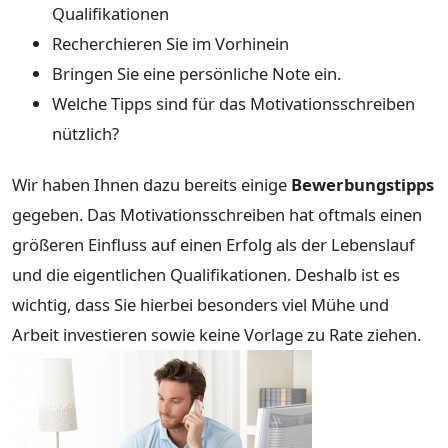
Qualifikationen
Recherchieren Sie im Vorhinein
Bringen Sie eine persönliche Note ein.
Welche Tipps sind für das Motivationsschreiben
nützlich?
Wir haben Ihnen dazu bereits einige
Bewerbungstipps
gegeben. Das Motivationsschreiben hat oftmals einen
größeren Einfluss auf einen Erfolg als der Lebenslauf
und die eigentlichen Qualifikationen. Deshalb ist es
wichtig, dass Sie hierbei besonders viel Mühe und
Arbeit investieren sowie keine Vorlage zu Rate ziehen.