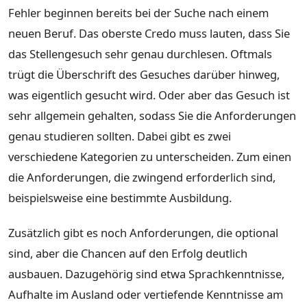
Fehler beginnen bereits bei der Suche nach einem
neuen Beruf. Das oberste Credo muss lauten, dass Sie
das Stellengesuch sehr genau durchlesen. Oftmals
trügt die Überschrift des Gesuches darüber hinweg,
was eigentlich gesucht wird. Oder aber das Gesuch ist
sehr allgemein gehalten, sodass Sie die Anforderungen
genau studieren sollten. Dabei gibt es zwei
verschiedene Kategorien zu unterscheiden. Zum einen
die Anforderungen, die zwingend erforderlich sind,
beispielsweise eine bestimmte Ausbildung.
Zusätzlich gibt es noch Anforderungen, die optional
sind, aber die Chancen auf den Erfolg deutlich
ausbauen. Dazugehörig sind etwa Sprachkenntnisse,
Aufhalte im Ausland oder vertiefende Kenntnisse am