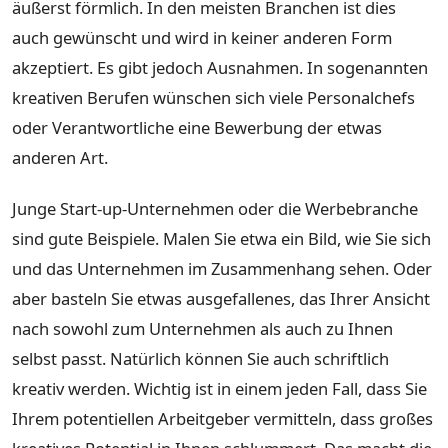
äußerst förmlich. In den meisten Branchen ist dies
auch gewünscht und wird in keiner anderen Form
akzeptiert. Es gibt jedoch Ausnahmen. In sogenannten
kreativen Berufen wünschen sich viele Personalchefs
oder Verantwortliche eine Bewerbung der etwas
anderen Art.
Junge Start-up-Unternehmen oder die Werbebranche
sind gute Beispiele. Malen Sie etwa ein Bild, wie Sie sich
und das Unternehmen im Zusammenhang sehen. Oder
aber basteln Sie etwas ausgefallenes, das Ihrer Ansicht
nach sowohl zum Unternehmen als auch zu Ihnen
selbst passt. Natürlich können Sie auch schriftlich
kreativ werden. Wichtig ist in einem jeden Fall, dass Sie
Ihrem potentiellen Arbeitgeber vermitteln, dass großes