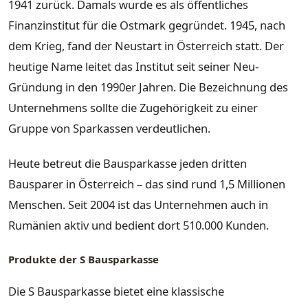
1941 zurück. Damals wurde es als öffentliches
Finanzinstitut für die Ostmark gegründet. 1945, nach
dem Krieg, fand der Neustart in Österreich statt. Der
heutige Name leitet das Institut seit seiner Neu-
Gründung in den 1990er Jahren. Die Bezeichnung des
Unternehmens sollte die Zugehörigkeit zu einer
Gruppe von Sparkassen verdeutlichen.
Heute betreut die Bausparkasse jeden dritten
Bausparer in Österreich – das sind rund 1,5 Millionen
Menschen. Seit 2004 ist das Unternehmen auch in
Rumänien aktiv und bedient dort 510.000 Kunden.
Produkte der S Bausparkasse
Die S Bausparkasse bietet eine klassische