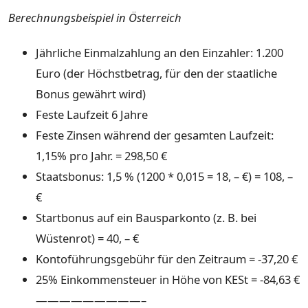
Berechnungsbeispiel in Österreich
Jährliche Einmalzahlung an den Einzahler: 1.200
Euro (der Höchstbetrag, für den der staatliche
Bonus gewährt wird)
Feste Laufzeit 6 Jahre
Feste Zinsen während der gesamten Laufzeit:
1,15% pro Jahr. = 298,50 €
Staatsbonus: 1,5 % (1200 * 0,015 = 18, – €) = 108, –
€
Startbonus auf ein Bausparkonto (z. B. bei
Wüstenrot) = 40, – €
Kontoführungsgebühr für den Zeitraum = -37,20 €
25% Einkommensteuer in Höhe von KESt = -84,63 €
—————————–