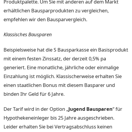
Produktpalette. Um Sie mit anderen auf dem Markt
erhältlichen Bausparprodukten zu vergleichen,
empfehlen wir den Bausparvergleich.
Klassisches Bausparen
Beispielsweise hat die S Bausparkasse ein Basisprodukt
mit einem festen Zinssatz, der derzeit 0,5% pa
generiert. Eine monatliche, jährliche oder einmalige
Einzahlung ist möglich. Klassischerweise erhalten Sie
einen staatlichen Bonus mit diesem Basparer und
binden Ihr Geld für 6 Jahre.
Der Tarif wird in der Option „
Jugend Bausparen
“ für
Hypothekeneinleger bis 25 Jahre ausgeschrieben.
Leider erhalten Sie bei Vertragsabschluss keinen