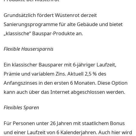
Grundsätzlich fördert Wüstenrot derzeit
Sanierungsprogramme für alte Gebäude und bietet
„klassische“ Bauspar-Produkte an.
Flexible Hausersparnis
Ein klassischer Bausparer mit 6-jähriger Laufzeit,
Prämie und variablem Zins. Aktuell 2,5 % des
Anfangszinses in den ersten 6 Monaten. Diese Option
kann auch über das Internet abgeschlossen werden.
Flexibles Sparen
Für Personen unter 26 Jahren mit staatlichem Bonus
und einer Laufzeit von 6 Kalenderjahren. Auch hier wird