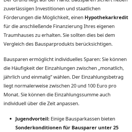
zuverlässigen Investitionen und staatlichen
Förderungen die Möglichkeit, einen
Hypothekarkredit
für die anschließende Finanzierung Ihres eigenen
Traumhauses zu erhalten. Sie sollten dies bei dem
Vergleich des Bausparprodukts berücksichtigen.
Bausparen ermöglicht individuelles Sparen: Sie können
die Häufigkeit der Einzahlungen zwischen „monatlich,
jährlich und einmalig“ wählen. Der Einzahlungsbetrag
liegt normalerweise zwischen 20 und 100 Euro pro
Monat. Sie können die Einzahlungssumme auch
individuell über die Zeit anpassen.
Jugendvorteil:
Einige Bausparkassen bieten
Sonderkonditionen für Bausparer unter 25