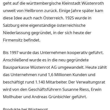
geht auf die württembergische Kleinstadt Wüstenroth
unweit von Heilbronn zurück. Einige Jahre später kam
diese Idee auch nach Österreich. 1925 wurde in
Salzburg eine eigenständige österreichische
Niederlassung gegründet, in der sich heute der
Firmensitz befindet.
Bis 1997 wurde das Unternehmen kooperativ geführt.
Anschließend wurde es in die neu gegründete
Bausparkasse Wüstenrot AG umgewandelt. Heute zählt
das Unternehmen rund 1,6 Millionen Kunden und
beschäftigt rund 1.140 Mitarbeiter. Der Verwaltungsrat
wird von den Geschäftsführern Susanne Riess, Erwin
Mollhuber und Andreas Grünbichler geführt.
Produkte bei Wüstenrot