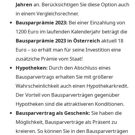
Jahren
an. Berücksichtigen Sie diese Option auch
in einem Vergleichsrechner.
Bausparprämie 2023:
Bei einer Einzahlung von
1200 Euro im laufenden Kalenderjahr beträgt die
Bausparprämie 2023 in Österreich
aktuell 18
Euro – so erhält man für seine Investition eine
zusätziche Prämie vom Staat!
Hypotheken:
Durch den Abschluss eines
Bausparvertrags erhalten Sie mit größerer
Wahrscheinlichkeit auch einen Hypothekarkredit.
Der Vorteil von Bausparverträgen gegenüber
Hypotheken sind die attraktiveren Konditionen.
Bausparvertrag als Geschenk:
Sie haben die
Möglichkeit, Bausparverträge als Präsent zu
kreieren. So können Sie in den Bausparverträgen