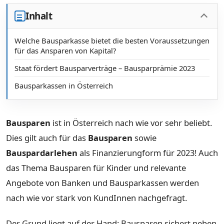
Inhalt
Welche Bausparkasse bietet die besten Voraussetzungen
für das Ansparen von Kapital?
Staat fördert Bausparverträge – Bausparprämie 2023
Bausparkassen in Österreich
Bausparen
ist in Österreich nach wie vor sehr beliebt.
Dies gilt auch für das
Bausparen
sowie
Bauspardarlehen
als Finanzierungform für 2023! Auch
das Thema Bausparen für Kinder und relevante
Angebote von Banken und Bausparkassen werden
nach wie vor stark von KundInnen nachgefragt.
Der Grund liegt auf der Hand: Bausparen sichert neben