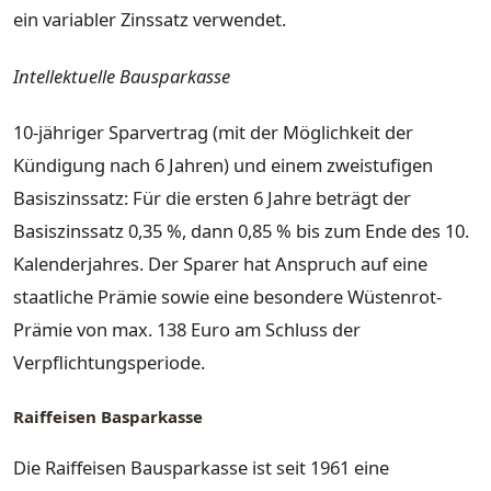
ein variabler Zinssatz verwendet.
Intellektuelle Bausparkasse
10-jähriger Sparvertrag (mit der Möglichkeit der
Kündigung nach 6 Jahren) und einem zweistufigen
Basiszinssatz: Für die ersten 6 Jahre beträgt der
Basiszinssatz 0,35 %, dann 0,85 % bis zum Ende des 10.
Kalenderjahres. Der Sparer hat Anspruch auf eine
staatliche Prämie sowie eine besondere Wüstenrot-
Prämie von max. 138 Euro am Schluss der
Verpflichtungsperiode.
Raiffeisen Basparkasse
Die Raiffeisen Bausparkasse ist seit 1961 eine