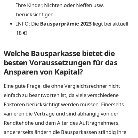
Ihre Kinder, Nichten oder Neffen usw.
berücksichtigen.
INFO: Die
Bausparprämie 2023
liegt bei aktuell
18 €!
Welche Bausparkasse bietet die
besten Voraussetzungen für das
Ansparen von Kapital?
Eine gute Frage, die ohne Vergleichsrechner nicht
einfach zu beantworten ist, da viele verschiedene
Faktoren berücksichtigt werden müssen. Einerseits
variieren die Verträge und sind abhängig von der
Renditehöhe und dem Alter des Auftragnehmers,
andererseits ändern die Bausparkassen ständig ihre