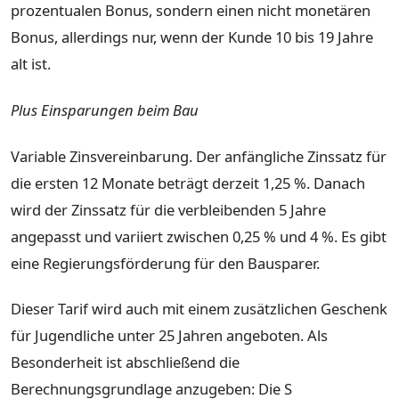
prozentualen Bonus, sondern einen nicht monetären
Bonus, allerdings nur, wenn der Kunde 10 bis 19 Jahre
alt ist.
Plus Einsparungen beim Bau
Variable Zinsvereinbarung. Der anfängliche Zinssatz für
die ersten 12 Monate beträgt derzeit 1,25 %. Danach
wird der Zinssatz für die verbleibenden 5 Jahre
angepasst und variiert zwischen 0,25 % und 4 %. Es gibt
eine Regierungsförderung für den Bausparer.
Dieser Tarif wird auch mit einem zusätzlichen Geschenk
für Jugendliche unter 25 Jahren angeboten. Als
Besonderheit ist abschließend die
Berechnungsgrundlage anzugeben: Die S