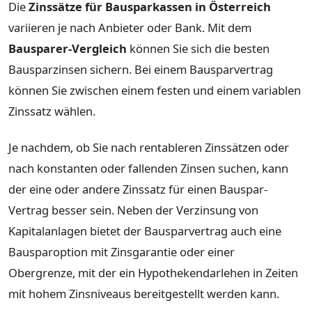
Die
Zinssätze für Bausparkassen in Österreich
variieren je nach Anbieter oder Bank. Mit dem
Bausparer-Vergleich
können Sie sich die besten
Bausparzinsen sichern. Bei einem Bausparvertrag
können Sie zwischen einem festen und einem variablen
Zinssatz wählen.
Je nachdem, ob Sie nach rentableren Zinssätzen oder
nach konstanten oder fallenden Zinsen suchen, kann
der eine oder andere Zinssatz für einen Bauspar-
Vertrag besser sein. Neben der Verzinsung von
Kapitalanlagen bietet der Bausparvertrag auch eine
Bausparoption mit Zinsgarantie oder einer
Obergrenze, mit der ein Hypothekendarlehen in Zeiten
mit hohem Zinsniveaus bereitgestellt werden kann.