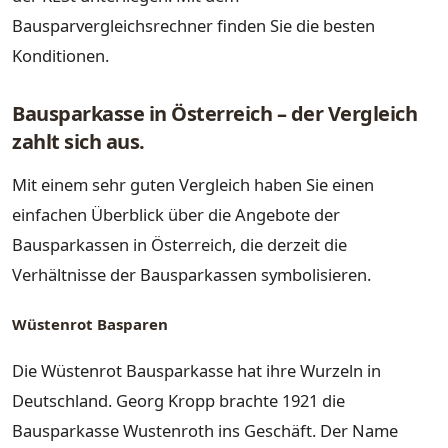
Bausparvergleichsrechner finden Sie die besten
Konditionen.
Bausparkasse in Österreich – der Vergleich
zahlt sich aus.
Mit einem sehr guten Vergleich haben Sie einen
einfachen Überblick über die Angebote der
Bausparkassen in Österreich, die derzeit die
Verhältnisse der Bausparkassen symbolisieren.
Wüstenrot Basparen
Die Wüstenrot Bausparkasse hat ihre Wurzeln in
Deutschland. Georg Kropp brachte 1921 die
Bausparkasse Wustenroth ins Geschäft. Der Name