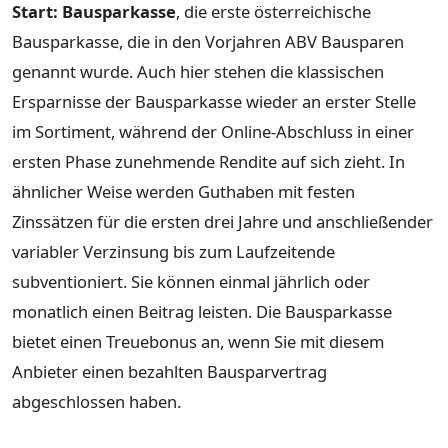
Start: Bausparkasse
, die erste österreichische
Bausparkasse, die in den Vorjahren ABV Bausparen
genannt wurde. Auch hier stehen die klassischen
Ersparnisse der Bausparkasse wieder an erster Stelle
im Sortiment, während der Online-Abschluss in einer
ersten Phase zunehmende Rendite auf sich zieht. In
ähnlicher Weise werden Guthaben mit festen
Zinssätzen für die ersten drei Jahre und anschließender
variabler Verzinsung bis zum Laufzeitende
subventioniert. Sie können einmal jährlich oder
monatlich einen Beitrag leisten. Die Bausparkasse
bietet einen Treuebonus an, wenn Sie mit diesem
Anbieter einen bezahlten Bausparvertrag
abgeschlossen haben.