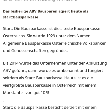
Das bisherige ABV Bausparen agiert heute als
start:Bausparkasse
Start: Die Bausparkasse ist die älteste Bausparkasse
Österreichs. Sie wurde 1929 unter dem Namen
Allgemeine Bausparkasse Österreichische Volksbanken
und Genossenschaften gegründet.
Bis 2014 wurde das Unternehmen unter der Abkürzung
ABV geführt, dann wurde es umbenannt und fungiert
seitdem als Start: Bausparkasse. Heute ist es die
viertgrößte Bausparkasse in Österreich mit einem
Marktanteil von gut 10 %
.
Start: die Bausparkasse besticht derzeit mit einem