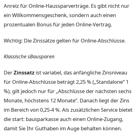
Anreiz für Online-Haussparverträge. Es gibt nicht nur
ein Willkommensgeschenk, sondern auch einen
prozentualen Bonus für jeden Online-Vertrag.
Wichtig: Die Zinssätze gelten für Online-Abschlüsse.
Klassische sBausparen
Der
Zinssatz
ist variabel, das anfängliche Zinsniveau
für Online-Abschlüsse beträgt 2,25 % („Standalone“ 1
%), gilt jedoch nur für „Abschlüsse der nächsten sechs
Monate, höchstens 12 Monate“. Danach liegt der Zins
im Bereich von 0,25-4 %. Als zusätzlichen Service bietet
die start: bausparkasse auch einen Online-Zugang,
damit Sie Ihr Guthaben im Auge behalten können.