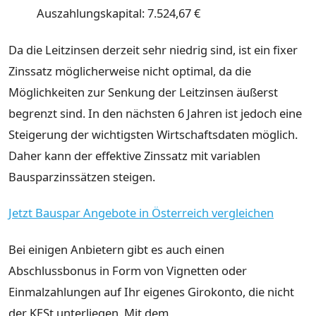
Auszahlungskapital: 7.524,67 €
Da die Leitzinsen derzeit sehr niedrig sind, ist ein fixer
Zinssatz möglicherweise nicht optimal, da die
Möglichkeiten zur Senkung der Leitzinsen äußerst
begrenzt sind. In den nächsten 6 Jahren ist jedoch eine
Steigerung der wichtigsten Wirtschaftsdaten möglich.
Daher kann der effektive Zinssatz mit variablen
Bausparzinssätzen steigen.
Jetzt Bauspar Angebote in Österreich vergleichen
Bei einigen Anbietern gibt es auch einen
Abschlussbonus in Form von Vignetten oder
Einmalzahlungen auf Ihr eigenes Girokonto, die nicht
der KESt unterliegen. Mit dem