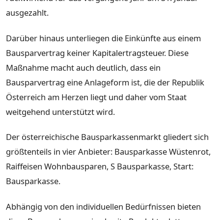
ausgezahlt.
Darüber hinaus unterliegen die Einkünfte aus einem
Bausparvertrag keiner Kapitalertragsteuer. Diese
Maßnahme macht auch deutlich, dass ein
Bausparvertrag eine Anlageform ist, die der Republik
Österreich am Herzen liegt und daher vom Staat
weitgehend unterstützt wird.
Der österreichische Bausparkassenmarkt gliedert sich
größtenteils in vier Anbieter: Bausparkasse Wüstenrot,
Raiffeisen Wohnbausparen, S Bausparkasse, Start:
Bausparkasse.
Abhängig von den individuellen Bedürfnissen bieten