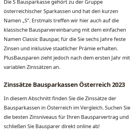
Die S Bausparkasse gehört zu der Gruppe
österreichischer Sparkassen und hat den kurzen
Namen „S“. Erstmals treffen wir hier auch auf die
klassische Bausparvereinbarung mit dem einfachen
Namen Classic Bauspar, für die Sie sechs Jahre feste
Zinsen und inklusive staatlicher Prämie erhalten.
PlusBausparen zieht jedoch nach dem ersten Jahr mit
variablen Zinssätzen an.
Zinssätze Bausparkassen Österreich 2023
In diesem Abschnitt finden Sie die Zinssätze der
Bausparkassen in Österreich im Vergleich. Suchen Sie
die besten Zinsniveaus für Ihren Bausparvertrag und
schließen Sie Bausparer direkt online ab!