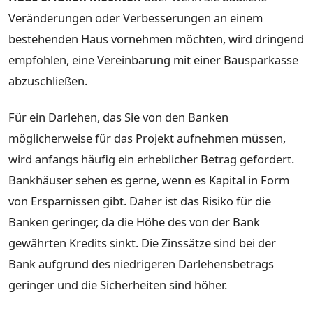
Veränderungen oder Verbesserungen an einem
bestehenden Haus vornehmen möchten, wird dringend
empfohlen, eine Vereinbarung mit einer Bausparkasse
abzuschließen.
Für ein Darlehen, das Sie von den Banken
möglicherweise für das Projekt aufnehmen müssen,
wird anfangs häufig ein erheblicher Betrag gefordert.
Bankhäuser sehen es gerne, wenn es Kapital in Form
von Ersparnissen gibt. Daher ist das Risiko für die
Banken geringer, da die Höhe des von der Bank
gewährten Kredits sinkt. Die Zinssätze sind bei der
Bank aufgrund des niedrigeren Darlehensbetrags
geringer und die Sicherheiten sind höher.