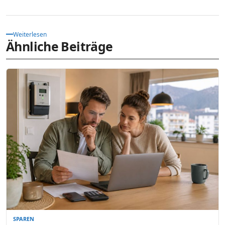
Weiterlesen
Ähnliche Beiträge
SPAREN