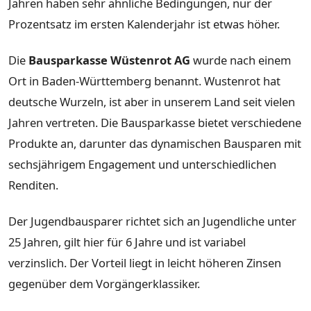
Jahren haben sehr ähnliche Bedingungen, nur der
Prozentsatz im ersten Kalenderjahr ist etwas höher.
Die
Bausparkasse Wüstenrot AG
wurde nach einem
Ort in Baden-Württemberg benannt. Wustenrot hat
deutsche Wurzeln, ist aber in unserem Land seit vielen
Jahren vertreten. Die Bausparkasse bietet verschiedene
Produkte an, darunter das dynamischen Bausparen mit
sechsjährigem Engagement und unterschiedlichen
Renditen.
Der Jugendbausparer richtet sich an Jugendliche unter
25 Jahren, gilt hier für 6 Jahre und ist variabel
verzinslich. Der Vorteil liegt in leicht höheren Zinsen
gegenüber dem Vorgängerklassiker.