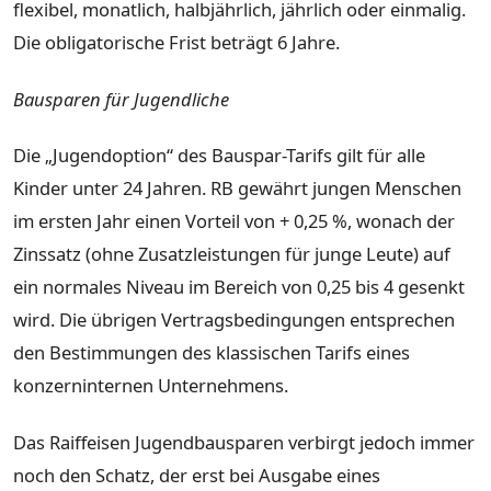
flexibel, monatlich, halbjährlich, jährlich oder einmalig.
Die obligatorische Frist beträgt 6 Jahre.
Bausparen für Jugendliche
Die „Jugendoption“ des Bauspar-Tarifs gilt für alle
Kinder unter 24 Jahren. RB gewährt jungen Menschen
im ersten Jahr einen Vorteil von + 0,25 %, wonach der
Zinssatz (ohne Zusatzleistungen für junge Leute) auf
ein normales Niveau im Bereich von 0,25 bis 4 gesenkt
wird. Die übrigen Vertragsbedingungen entsprechen
den Bestimmungen des klassischen Tarifs eines
konzerninternen Unternehmens.
Das Raiffeisen Jugendbausparen verbirgt jedoch immer
noch den Schatz, der erst bei Ausgabe eines