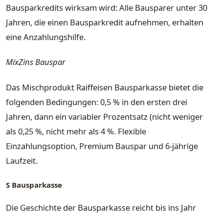
Bausparkredits wirksam wird: Alle Bausparer unter 30
Jahren, die einen Bausparkredit aufnehmen, erhalten
eine Anzahlungshilfe.
MixZins Bauspar
Das Mischprodukt Raiffeisen Bausparkasse bietet die
folgenden Bedingungen: 0,5 % in den ersten drei
Jahren, dann ein variabler Prozentsatz (nicht weniger
als 0,25 %, nicht mehr als 4 %. Flexible
Einzahlungsoption, Premium Bauspar und 6-jährige
Laufzeit.
S Bausparkasse
Die Geschichte der Bausparkasse reicht bis ins Jahr