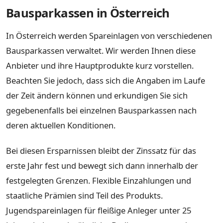
Bausparkassen in Österreich
In Österreich werden Spareinlagen von verschiedenen
Bausparkassen verwaltet. Wir werden Ihnen diese
Anbieter und ihre Hauptprodukte kurz vorstellen.
Beachten Sie jedoch, dass sich die Angaben im Laufe
der Zeit ändern können und erkundigen Sie sich
gegebenenfalls bei einzelnen Bausparkassen nach
deren aktuellen Konditionen.
Bei diesen Ersparnissen bleibt der Zinssatz für das
erste Jahr fest und bewegt sich dann innerhalb der
festgelegten Grenzen. Flexible Einzahlungen und
staatliche Prämien sind Teil des Produkts.
Jugendspareinlagen für fleißige Anleger unter 25