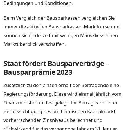
Bedingungen und Konditionen.
Beim Vergleich der Bausparkassen vergleichen Sie
immer die aktuellen Bausparkassen-Marktkurse und
können sich jederzeit mit wenigen Mausklicks einen
Marktüberblick verschaffen.
Staat fördert Bausparverträge –
Bausparprämie 2023
Zusätzlich zu den Zinsen erhält der Beitragende eine
Regierungsförderung. Diese wird einmal jährlich vom
Finanzministerium festgelegt. Ihr Betrag wird unter
Berücksichtigung des am heimischen Kapitalmarkt
vorherrschenden Zinsniveaus berechnet und
rückwirkend für das vergangene Jahr am 31. Januar