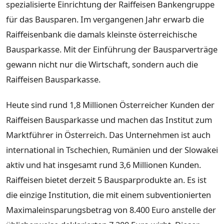
spezialisierte Einrichtung der Raiffeisen Bankengruppe
für das Bausparen. Im vergangenen Jahr erwarb die
Raiffeisenbank die damals kleinste österreichische
Bausparkasse. Mit der Einführung der Bausparverträge
gewann nicht nur die Wirtschaft, sondern auch die
Raiffeisen Bausparkasse.
Heute sind rund 1,8 Millionen Österreicher Kunden der
Raiffeisen Bausparkasse und machen das Institut zum
Marktführer in Österreich. Das Unternehmen ist auch
international in Tschechien, Rumänien und der Slowakei
aktiv und hat insgesamt rund 3,6 Millionen Kunden.
Raiffeisen bietet derzeit 5 Bausparprodukte an. Es ist
die einzige Institution, die mit einem subventionierten
Maximaleinsparungsbetrag von 8.400 Euro anstelle der