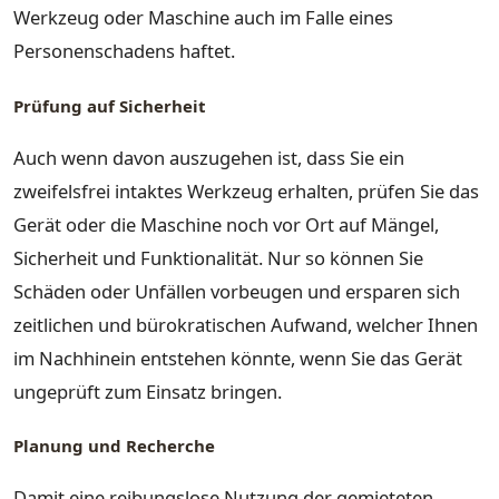
Werkzeug oder Maschine auch im Falle eines
Personenschadens haftet.
Prüfung auf Sicherheit
Auch wenn davon auszugehen ist, dass Sie ein
zweifelsfrei intaktes Werkzeug erhalten, prüfen Sie das
Gerät oder die Maschine noch vor Ort auf Mängel,
Sicherheit und Funktionalität. Nur so können Sie
Schäden oder Unfällen vorbeugen und ersparen sich
zeitlichen und bürokratischen Aufwand, welcher Ihnen
im Nachhinein entstehen könnte, wenn Sie das Gerät
ungeprüft zum Einsatz bringen.
Planung und Recherche
Damit eine reibungslose Nutzung der gemieteten