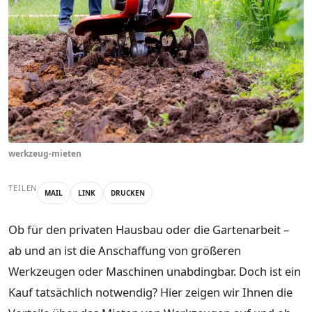
werkzeug-mieten
TEILEN
MAIL
LINK
DRUCKEN
Ob für den privaten Hausbau oder die Gartenarbeit –
ab und an ist die Anschaffung von größeren
Werkzeugen oder Maschinen unabdingbar. Doch ist ein
Kauf tatsächlich notwendig? Hier zeigen wir Ihnen die