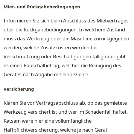
Miet- und Rückgabebedingungen
Informieren Sie sich beim Abschluss des Mietvertrages
über die Rückgabebedingungen. In welchem Zustand
muss das Werkzeug oder die Maschine zurückgegeben
werden, welche Zusatzkosten werden bei
Verschmutzung oder Beschädigungen fällig oder gibt
es einen Pauschalbetrag, welcher die Reinigung des
Gerätes nach Abgabe mit einbezieht?
Versicherung
Klären Sie vor Vertragsabschluss ab, ob das gemietete
Werkzeug versichert ist und wer im Schadenfall haftet.
Ratsam wäre hier eine vollumfängliche
Haftpflichtversicherung, welche je nach Gerät,