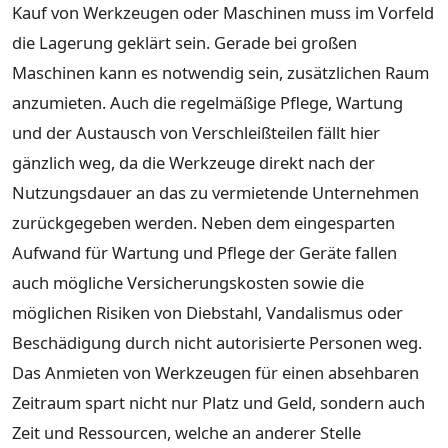
Kauf von Werkzeugen oder Maschinen muss im Vorfeld
die Lagerung geklärt sein. Gerade bei großen
Maschinen kann es notwendig sein, zusätzlichen Raum
anzumieten. Auch die regelmäßige Pflege, Wartung
und der Austausch von Verschleißteilen fällt hier
gänzlich weg, da die Werkzeuge direkt nach der
Nutzungsdauer an das zu vermietende Unternehmen
zurückgegeben werden. Neben dem eingesparten
Aufwand für Wartung und Pflege der Geräte fallen
auch mögliche Versicherungskosten sowie die
möglichen Risiken von Diebstahl, Vandalismus oder
Beschädigung durch nicht autorisierte Personen weg.
Das Anmieten von Werkzeugen für einen absehbaren
Zeitraum spart nicht nur Platz und Geld, sondern auch
Zeit und Ressourcen, welche an anderer Stelle