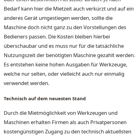
Bedarf kann hier die Mietzeit auch verkürzt und auf ein
anderes Gerät umgestiegen werden, sollte die
Maschine doch nicht ganz zu den Vorstellungen des
Bedieners passen. Die Kosten bleiben hierbei
überschaubar und es muss nur für die tatsächliche
Nutzungszeit der benötigten Maschine gezahlt werden.
Es entstehen keine hohen Ausgaben für Werkzeuge,
welche nur selten, oder vielleicht auch nur einmalig
verwendet werden.
Technisch auf dem neuesten Stand
Durch die Mietmöglichkeit von Werkzeugen und
Maschinen erhalten Firmen als auch Privatpersonen
kostengünstigen Zugang zu den technisch aktuellsten