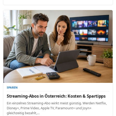
SPAREN
Streaming-Abos in Österreich: Kosten & Spartipps
Ein einzelnes Streaming-Abo wirkt meist günstig. Werden Netflix,
Disney+, Prime Video, Apple TV, Paramount+ und Joyn+
gleichzeitig bezahlt,…