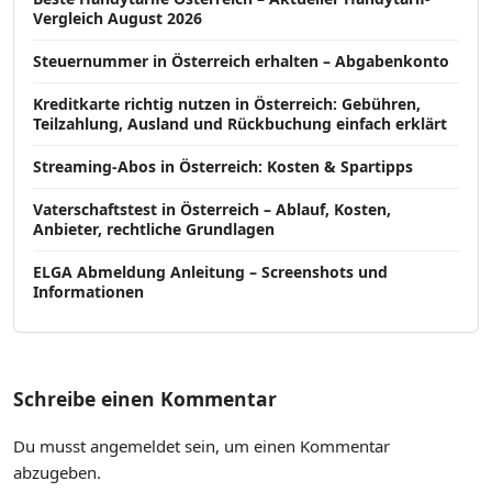
Vergleich August 2026
Steuernummer in Österreich erhalten – Abgabenkonto
Kreditkarte richtig nutzen in Österreich: Gebühren,
Teilzahlung, Ausland und Rückbuchung einfach erklärt
Streaming-Abos in Österreich: Kosten & Spartipps
Vaterschaftstest in Österreich – Ablauf, Kosten,
Anbieter, rechtliche Grundlagen
ELGA Abmeldung Anleitung – Screenshots und
Informationen
Schreibe einen Kommentar
Du musst
angemeldet
sein, um einen Kommentar
abzugeben.