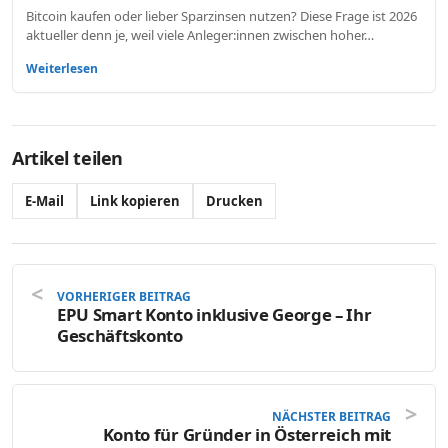
Bitcoin kaufen oder lieber Sparzinsen nutzen? Diese Frage ist 2026
aktueller denn je, weil viele Anleger:innen zwischen hoher…
Weiterlesen
Artikel teilen
E-Mail
Link kopieren
Drucken
VORHERIGER BEITRAG
EPU Smart Konto inklusive George – Ihr
Geschäftskonto
NÄCHSTER BEITRAG
Konto für Gründer in Österreich mit