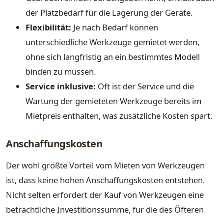
der Platzbedarf für die Lagerung der Geräte.
Flexibilität:
Je nach Bedarf können
unterschiedliche Werkzeuge gemietet werden,
ohne sich langfristig an ein bestimmtes Modell
binden zu müssen.
Service inklusive:
Oft ist der Service und die
Wartung der gemieteten Werkzeuge bereits im
Mietpreis enthalten, was zusätzliche Kosten spart.
Anschaffungskosten
Der wohl größte Vorteil vom Mieten von Werkzeugen
ist, dass keine hohen Anschaffungskosten entstehen.
Nicht selten erfordert der Kauf von Werkzeugen eine
beträchtliche Investitionssumme, für die des Öfteren