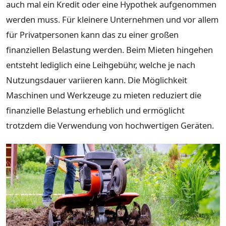
auch mal ein Kredit oder eine Hypothek aufgenommen
werden muss. Für kleinere Unternehmen und vor allem
für Privatpersonen kann das zu einer großen
finanziellen Belastung werden. Beim Mieten hingehen
entsteht lediglich eine Leihgebühr, welche je nach
Nutzungsdauer variieren kann. Die Möglichkeit
Maschinen und Werkzeuge zu mieten reduziert die
finanzielle Belastung erheblich und ermöglicht
trotzdem die Verwendung von hochwertigen Geräten.