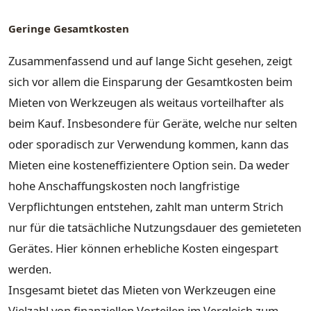
Geringe Gesamtkosten
Zusammenfassend und auf lange Sicht gesehen, zeigt
sich vor allem die Einsparung der Gesamtkosten beim
Mieten von Werkzeugen als weitaus vorteilhafter als
beim Kauf. Insbesondere für Geräte, welche nur selten
oder sporadisch zur Verwendung kommen, kann das
Mieten eine kosteneffizientere Option sein. Da weder
hohe Anschaffungskosten noch langfristige
Verpflichtungen entstehen, zahlt man unterm Strich
nur für die tatsächliche Nutzungsdauer des gemieteten
Gerätes. Hier können erhebliche Kosten eingespart
werden.
Insgesamt bietet das Mieten von Werkzeugen eine
Vielzahl von finanziellen Vorteilen im Vergleich zum