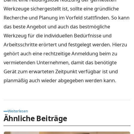
Werkzeuge sichergestellt ist, sollte eine gründliche
Recherche und Planung im Vorfeld stattfinden. So kann
das beste Angebot und auch das bestmögliche
Werkzeug für die individuellen Bedürfnisse und
Arbeitsschritte erörtert und festgelegt werden. Hierzu
gehört auch eine rechtzeitige Anmeldung beim zu
vermietenden Unternehmen, damit das benötigte
Gerät zum erwarteten Zeitpunkt verfügbar ist und
planmäßig auch wieder abgegeben werden kann.
Weiterlesen
Ähnliche Beiträge