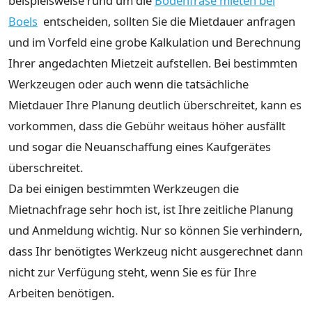
beispielsweise rund um die
Bodenfräse mieten bei
Boels
entscheiden, sollten Sie die Mietdauer anfragen
und im Vorfeld eine grobe Kalkulation und Berechnung
Ihrer angedachten Mietzeit aufstellen. Bei bestimmten
Werkzeugen oder auch wenn die tatsächliche
Mietdauer Ihre Planung deutlich überschreitet, kann es
vorkommen, dass die Gebühr weitaus höher ausfällt
und sogar die Neuanschaffung eines Kaufgerätes
überschreitet.
Da bei einigen bestimmten Werkzeugen die
Mietnachfrage sehr hoch ist, ist Ihre zeitliche Planung
und Anmeldung wichtig. Nur so können Sie verhindern,
dass Ihr benötigtes Werkzeug nicht ausgerechnet dann
nicht zur Verfügung steht, wenn Sie es für Ihre
Arbeiten benötigen.