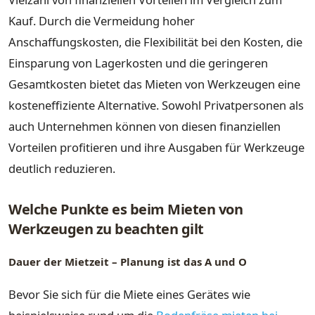
Kauf. Durch die Vermeidung hoher
Anschaffungskosten, die Flexibilität bei den Kosten, die
Einsparung von Lagerkosten und die geringeren
Gesamtkosten bietet das Mieten von Werkzeugen eine
kosteneffiziente Alternative. Sowohl Privatpersonen als
auch Unternehmen können von diesen finanziellen
Vorteilen profitieren und ihre Ausgaben für Werkzeuge
deutlich reduzieren.
Welche Punkte es beim Mieten von
Werkzeugen zu beachten gilt
Dauer der Mietzeit – Planung ist das A und O
Bevor Sie sich für die Miete eines Gerätes wie