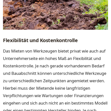
Flexibilität und Kostenkontrolle
Das Mieten von Werkzeugen bietet privat wie auch auf
Unternehmerseite ein hohes Maß an Flexibilität und
Kostenkontrolle. Je nach gerade vorhandenem Bedarf
und Bauabschnitt können unterschiedliche Werkzeuge
zu unterschiedlichen Zeitpunkten angemietet werden.
Hierbei muss der Mietende keine langfristigen
Verpflichtungen wie Wartungen oder Finanzierungen
eingehen und sich auch nicht an ein bestimmtes Modell
oder einen bestimmten Hersteller binden. Je nach