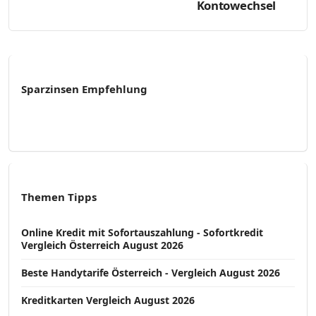
Kontowechsel
Sparzinsen Empfehlung
Themen Tipps
Online Kredit mit Sofortauszahlung - Sofortkredit
Vergleich Österreich August 2026
Beste Handytarife Österreich - Vergleich August 2026
Kreditkarten Vergleich August 2026