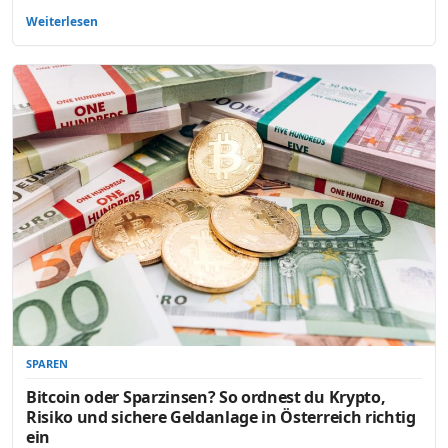
Weiterlesen
SPAREN
Bitcoin oder Sparzinsen? So ordnest du Krypto,
Risiko und sichere Geldanlage in Österreich richtig
ein