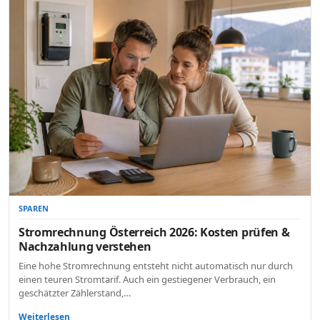
SPAREN
Stromrechnung Österreich 2026: Kosten prüfen &
Nachzahlung verstehen
Eine hohe Stromrechnung entsteht nicht automatisch nur durch
einen teuren Stromtarif. Auch ein gestiegener Verbrauch, ein
geschätzter Zählerstand,…
Weiterlesen