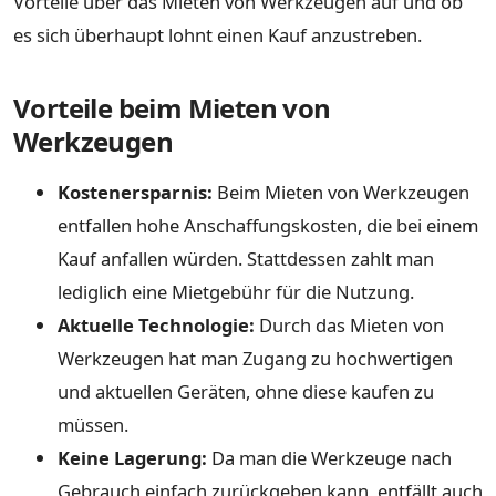
Vorteile über das Mieten von Werkzeugen auf und ob
es sich überhaupt lohnt einen Kauf anzustreben.
Vorteile beim Mieten von
Werkzeugen
Kostenersparnis:
Beim Mieten von Werkzeugen
entfallen hohe Anschaffungskosten, die bei einem
Kauf anfallen würden. Stattdessen zahlt man
lediglich eine Mietgebühr für die Nutzung.
Aktuelle Technologie:
Durch das Mieten von
Werkzeugen hat man Zugang zu hochwertigen
und aktuellen Geräten, ohne diese kaufen zu
müssen.
Keine Lagerung:
Da man die Werkzeuge nach
Gebrauch einfach zurückgeben kann, entfällt auch