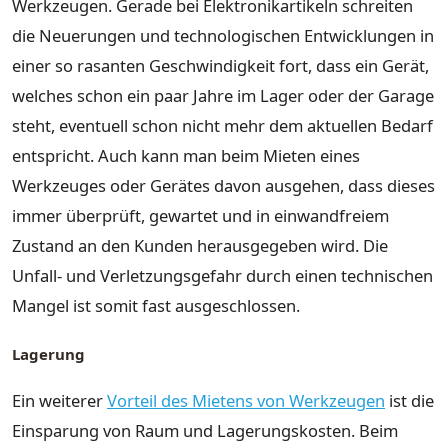
Werkzeugen. Gerade bei Elektronikartikeln schreiten
die Neuerungen und technologischen Entwicklungen in
einer so rasanten Geschwindigkeit fort, dass ein Gerät,
welches schon ein paar Jahre im Lager oder der Garage
steht, eventuell schon nicht mehr dem aktuellen Bedarf
entspricht. Auch kann man beim Mieten eines
Werkzeuges oder Gerätes davon ausgehen, dass dieses
immer überprüft, gewartet und in einwandfreiem
Zustand an den Kunden herausgegeben wird. Die
Unfall- und Verletzungsgefahr durch einen technischen
Mangel ist somit fast ausgeschlossen.
Lagerung
Ein weiterer
Vorteil des Mietens von Werkzeugen
ist die
Einsparung von Raum und Lagerungskosten. Beim