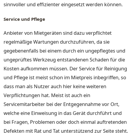
sinnvoller und effizienter eingesetzt werden können.
Service und Pflege
Anbieter von Mietgeräten sind dazu verpflichtet
regelmäßige Wartungen durchzuführen, da sie
gegebenenfalls bei einem durch ein ungepflegtes und
ungeprüftes Werkzeug entstandenen Schaden für die
Kosten aufkommen müssen. Der Service für Reinigung
und Pflege ist meist schon im Mietpreis inbegriffen, so
dass man als Nutzer auch hier keine weiteren
Verpflichtungen hat. Meist ist auch ein
Servicemitarbeiter bei der Entgegennahme vor Ort,
welche eine Einweisung in das Gerät durchführt und
bei Fragen, Problemen oder doch einmal auftretenden
Defekten mit Rat und Tat unterstützend zur Seite steht.