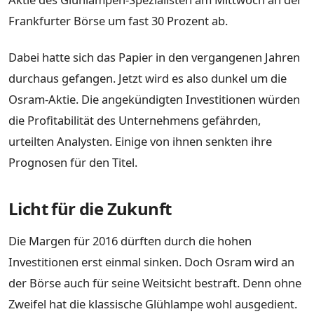
Frankfurter Börse um fast 30 Prozent ab.
Dabei hatte sich das Papier in den vergangenen Jahren
durchaus gefangen. Jetzt wird es also dunkel um die
Osram-Aktie. Die angekündigten Investitionen würden
die Profitabilität des Unternehmens gefährden,
urteilten Analysten. Einige von ihnen senkten ihre
Prognosen für den Titel.
Licht für die Zukunft
Die Margen für 2016 dürften durch die hohen
Investitionen erst einmal sinken. Doch Osram wird an
der Börse auch für seine Weitsicht bestraft. Denn ohne
Zweifel hat die klassische Glühlampe wohl ausgedient.