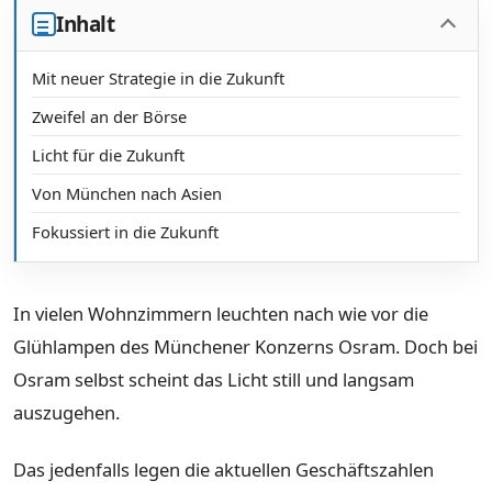
Inhalt
Mit neuer Strategie in die Zukunft
Zweifel an der Börse
Licht für die Zukunft
Von München nach Asien
Fokussiert in die Zukunft
In vielen Wohnzimmern leuchten nach wie vor die
Glühlampen des Münchener Konzerns Osram. Doch bei
Osram selbst scheint das Licht still und langsam
auszugehen.
Das jedenfalls legen die aktuellen Geschäftszahlen