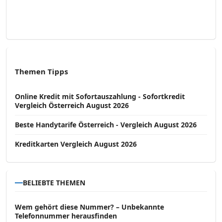
Themen Tipps
Online Kredit mit Sofortauszahlung - Sofortkredit
Vergleich Österreich August 2026
Beste Handytarife Österreich - Vergleich August 2026
Kreditkarten Vergleich August 2026
BELIEBTE THEMEN
Wem gehört diese Nummer? – Unbekannte
Telefonnummer herausfinden