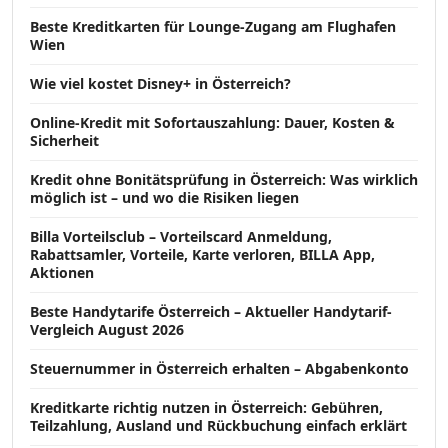
Beste Kreditkarten für Lounge-Zugang am Flughafen
Wien
Wie viel kostet Disney+ in Österreich?
Online-Kredit mit Sofortauszahlung: Dauer, Kosten &
Sicherheit
Kredit ohne Bonitätsprüfung in Österreich: Was wirklich
möglich ist – und wo die Risiken liegen
Billa Vorteilsclub – Vorteilscard Anmeldung,
Rabattsamler, Vorteile, Karte verloren, BILLA App,
Aktionen
Beste Handytarife Österreich – Aktueller Handytarif-
Vergleich August 2026
Steuernummer in Österreich erhalten – Abgabenkonto
Kreditkarte richtig nutzen in Österreich: Gebühren,
Teilzahlung, Ausland und Rückbuchung einfach erklärt