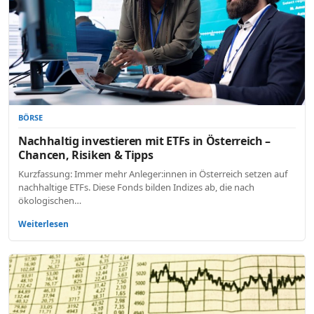
BÖRSE
Nachhaltig investieren mit ETFs in Österreich –
Chancen, Risiken & Tipps
Kurzfassung: Immer mehr Anleger:innen in Österreich setzen auf
nachhaltige ETFs. Diese Fonds bilden Indizes ab, die nach
ökologischen…
Weiterlesen