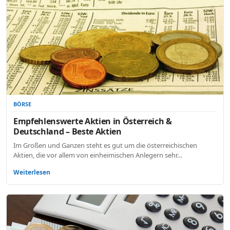
BÖRSE
Empfehlenswerte Aktien in Österreich &
Deutschland – Beste Aktien
Im Großen und Ganzen steht es gut um die österreichischen
Aktien, die vor allem von einheimischen Anlegern sehr…
Weiterlesen