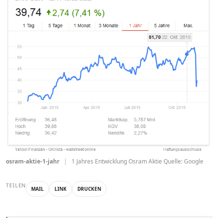
osram-aktie-1-jahr
|
1 Jahres Entwicklung Osram Aktie Quelle: Google
TEILEN
MAIL
LINK
DRUCKEN