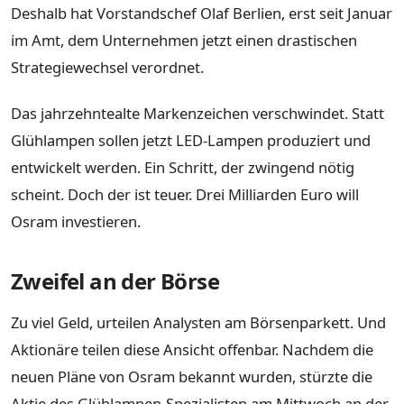
Deshalb hat Vorstandschef Olaf Berlien, erst seit Januar
im Amt, dem Unternehmen jetzt einen drastischen
Strategiewechsel verordnet.
Das jahrzehntealte Markenzeichen verschwindet. Statt
Glühlampen sollen jetzt LED-Lampen produziert und
entwickelt werden. Ein Schritt, der zwingend nötig
scheint. Doch der ist teuer. Drei Milliarden Euro will
Osram investieren.
Zweifel an der Börse
Zu viel Geld, urteilen Analysten am Börsenparkett. Und
Aktionäre teilen diese Ansicht offenbar. Nachdem die
neuen Pläne von Osram bekannt wurden, stürzte die
Aktie des Glühlampen-Spezialisten am Mittwoch an der