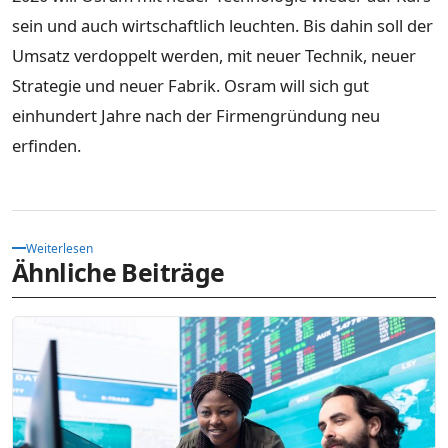
sein und auch wirtschaftlich leuchten. Bis dahin soll der
Umsatz verdoppelt werden, mit neuer Technik, neuer
Strategie und neuer Fabrik. Osram will sich gut
einhundert Jahre nach der Firmengründung neu
erfinden.
Weiterlesen
Ähnliche Beiträge