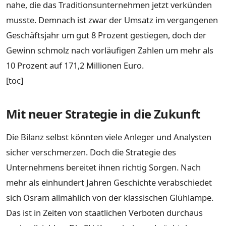
nahe, die das Traditionsunternehmen jetzt verkünden
musste. Demnach ist zwar der Umsatz im vergangenen
Geschäftsjahr um gut 8 Prozent gestiegen, doch der
Gewinn schmolz nach vorläufigen Zahlen um mehr als
10 Prozent auf 171,2 Millionen Euro.
[toc]
Mit neuer Strategie in die Zukunft
Die Bilanz selbst könnten viele Anleger und Analysten
sicher verschmerzen. Doch die Strategie des
Unternehmens bereitet ihnen richtig Sorgen. Nach
mehr als einhundert Jahren Geschichte verabschiedet
sich Osram allmählich von der klassischen Glühlampe.
Das ist in Zeiten von staatlichen Verboten durchaus