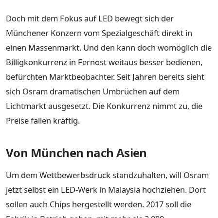
Doch mit dem Fokus auf LED bewegt sich der
Münchener Konzern vom Spezialgeschäft direkt in
einen Massenmarkt. Und den kann doch womöglich die
Billigkonkurrenz in Fernost weitaus besser bedienen,
befürchten Marktbeobachter. Seit Jahren bereits sieht
sich Osram dramatischen Umbrüchen auf dem
Lichtmarkt ausgesetzt. Die Konkurrenz nimmt zu, die
Preise fallen kräftig.
Von München nach Asien
Um dem Wettbewerbsdruck standzuhalten, will Osram
jetzt selbst ein LED-Werk in Malaysia hochziehen. Dort
sollen auch Chips hergestellt werden. 2017 soll die