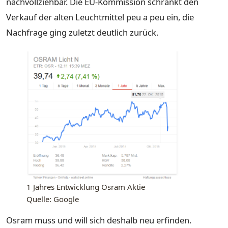
nachvollziehbar. Die EU-Kommission schränkt den
Verkauf der alten Leuchtmittel peu a peu ein, die
Nachfrage ging zuletzt deutlich zurück.
1 Jahres Entwicklung Osram Aktie
Quelle: Google
Osram muss und will sich deshalb neu erfinden.