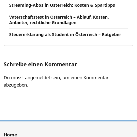
Streaming-Abos in Österreich: Kosten & Spartipps
Vaterschaftstest in Österreich – Ablauf, Kosten,
Anbieter, rechtliche Grundlagen
Steuererklärung als Student in Österreich – Ratgeber
Schreibe einen Kommentar
Du musst
angemeldet
sein, um einen Kommentar
abzugeben.
Home