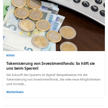
BÖRSE
Tokenisierung von Investmentfonds: So hilft sie
uns beim Sparen!
Die Zukunft des Sparens ist digital! Beispielsweise mit der
Tokenisierung von Investmentfonds, die viele neue Möglichkeiten
und Vorteile…
Weiterlesen