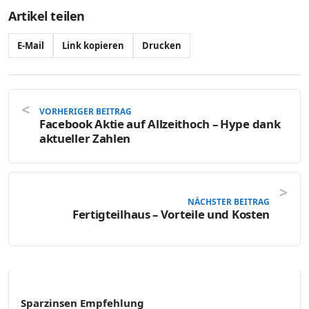
Artikel teilen
E-Mail
Link kopieren
Drucken
VORHERIGER BEITRAG
Facebook Aktie auf Allzeithoch – Hype dank
aktueller Zahlen
NÄCHSTER BEITRAG
Fertigteilhaus – Vorteile und Kosten
Sparzinsen Empfehlung