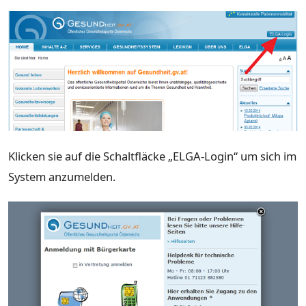
Klicken sie auf die Schaltfläcke „ELGA-Login“ um sich im
System anzumelden.