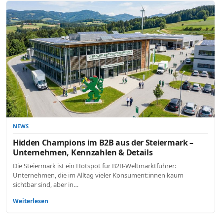
NEWS
Hidden Champions im B2B aus der Steiermark –
Unternehmen, Kennzahlen & Details
Die Steiermark ist ein Hotspot für B2B-Weltmarktführer:
Unternehmen, die im Alltag vieler Konsument:innen kaum
sichtbar sind, aber in…
Weiterlesen