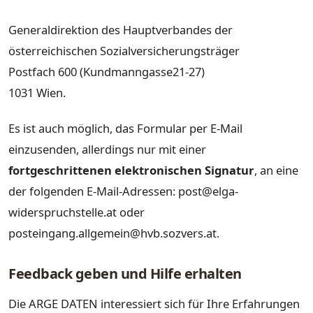
Generaldirektion des Hauptverbandes der
österreichischen Sozialversicherungsträger
Postfach 600 (Kundmanngasse21-27)
1031 Wien.
Es ist auch möglich, das Formular per E-Mail
einzusenden, allerdings nur mit einer
fortgeschrittenen elektronischen Signatur
, an eine
der folgenden E-Mail-Adressen: post@elga-
widerspruchstelle.at oder
posteingang.allgemein@hvb.sozvers.at.
Feedback geben und Hilfe erhalten
Die ARGE DATEN interessiert sich für Ihre Erfahrungen