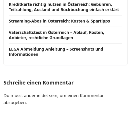
Kreditkarte richtig nutzen in Österreich: Gebühren,
Teilzahlung, Ausland und Rückbuchung einfach erklärt
Streaming-Abos in Österreich: Kosten & Spartipps
Vaterschaftstest in Österreich – Ablauf, Kosten,
Anbieter, rechtliche Grundlagen
ELGA Abmeldung Anleitung – Screenshots und
Informationen
Schreibe einen Kommentar
Du musst
angemeldet
sein, um einen Kommentar
abzugeben.