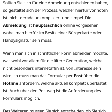
Sollten Sie sich für eine Abmeldung entschieden haben,
so gestaltet sich der Prozess, welcher hierfür vonnöten
ist, nicht gerade unkompliziert und simpel. Die
Abmeldung
ist
hauptsächlich
online vorgesehen,
wobei man hierfür im Besitz einer Bürgerkarte oder
Handysignatur sein muss.
Wenn man sich in schriftlicher Form abmelden möchte,
was wohl vor allem für die ältere Generation, welche
nicht besonders internetaffin ist, von Interesse sein
wird, so muss man das Formular per
Post
über die
Hotline
anfordern, welche aktuell komplett überlastet
ist. Auch über den Postweg ist die Anforderung des
Formulars möglich.
Des Weiteren müssen Sie sich entscheiden, ob Sie sich