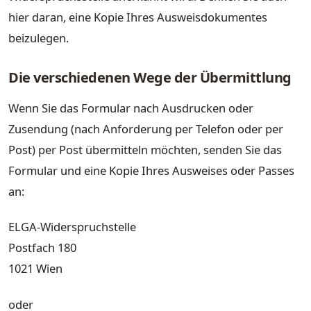
hier daran, eine Kopie Ihres Ausweisdokumentes
beizulegen.
Die verschiedenen Wege der Übermittlung
Wenn Sie das Formular nach Ausdrucken oder
Zusendung (nach Anforderung per Telefon oder per
Post) per Post übermitteln möchten, senden Sie das
Formular und eine Kopie Ihres Ausweises oder Passes
an:
ELGA-Widerspruchstelle
Postfach 180
1021 Wien
oder