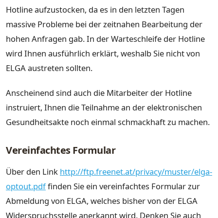
Hotline aufzustocken, da es in den letzten Tagen
massive Probleme bei der zeitnahen Bearbeitung der
hohen Anfragen gab. In der Warteschleife der Hotline
wird Ihnen ausführlich erklärt, weshalb Sie nicht von
ELGA austreten sollten.
Anscheinend sind auch die Mitarbeiter der Hotline
instruiert, Ihnen die Teilnahme an der elektronischen
Gesundheitsakte noch einmal schmackhaft zu machen.
Vereinfachtes Formular
Über den Link
http://ftp.freenet.at/privacy/muster/elga-
optout.pdf
finden Sie ein vereinfachtes Formular zur
Abmeldung von ELGA, welches bisher von der ELGA
Widerspruchsstelle anerkannt wird. Denken Sie auch