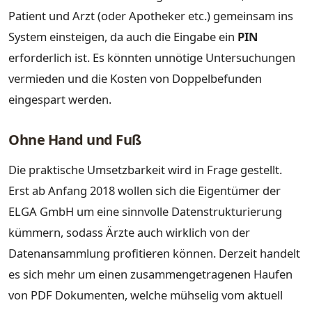
Patient und Arzt (oder Apotheker etc.) gemeinsam ins
System einsteigen, da auch die Eingabe ein
PIN
erforderlich ist. Es könnten unnötige Untersuchungen
vermieden und die Kosten von Doppelbefunden
eingespart werden.
Ohne Hand und Fuß
Die praktische Umsetzbarkeit wird in Frage gestellt.
Erst ab Anfang 2018 wollen sich die Eigentümer der
ELGA GmbH um eine sinnvolle Datenstrukturierung
kümmern, sodass Ärzte auch wirklich von der
Datenansammlung profitieren können. Derzeit handelt
es sich mehr um einen zusammengetragenen Haufen
von PDF Dokumenten, welche mühselig vom aktuell