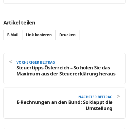
Artikel teilen
E-Mail
Link kopieren
Drucken
VORHERIGER BEITRAG
Steuertipps Österreich – So holen Sie das
Maximum aus der Steuererklärung heraus
NÄCHSTER BEITRAG
E-Rechnungen an den Bund: So klappt die
Umstellung