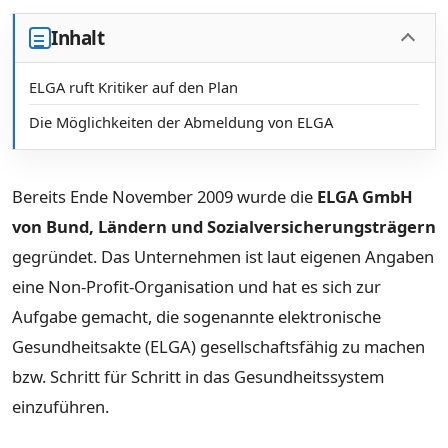
Inhalt
ELGA ruft Kritiker auf den Plan
Die Möglichkeiten der Abmeldung von ELGA
Bereits Ende November 2009 wurde die
ELGA GmbH
von Bund, Ländern und Sozialversicherungsträgern
gegründet. Das Unternehmen ist laut eigenen Angaben
eine Non-Profit-Organisation und hat es sich zur
Aufgabe gemacht, die sogenannte elektronische
Gesundheitsakte (ELGA) gesellschaftsfähig zu machen
bzw. Schritt für Schritt in das Gesundheitssystem
einzuführen.