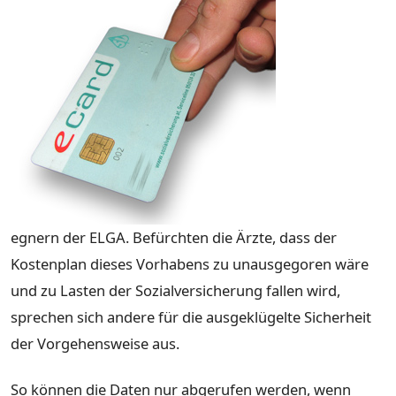
egnern der ELGA. Befürchten die Ärzte, dass der
Kostenplan dieses Vorhabens zu unausgegoren wäre
und zu Lasten der Sozialversicherung fallen wird,
sprechen sich andere für die ausgeklügelte Sicherheit
der Vorgehensweise aus.
So können die Daten nur abgerufen werden, wenn