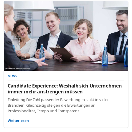
NEWS
Candidate Experience: Weshalb sich Unternehmen
immer mehr anstrengen müssen
Einleitung Die Zahl passender Bewerbungen sinkt in vielen
Branchen. Gleichzeitig steigen die Erwartungen an
Professionalität, Tempo und Transparenz.…
Weiterlesen