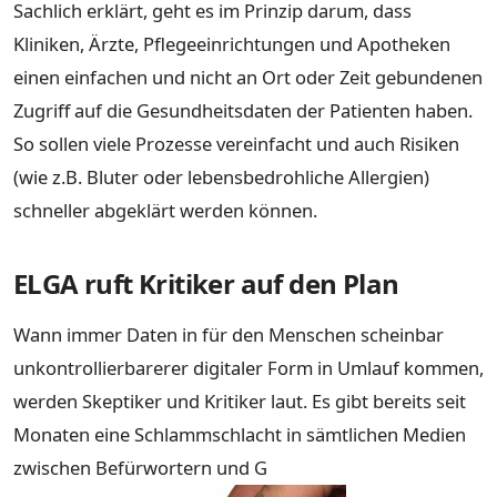
Sachlich erklärt, geht es im Prinzip darum, dass
Kliniken, Ärzte, Pflegeeinrichtungen und Apotheken
einen einfachen und nicht an Ort oder Zeit gebundenen
Zugriff auf die Gesundheitsdaten der Patienten haben.
So sollen viele Prozesse vereinfacht und auch Risiken
(wie z.B. Bluter oder lebensbedrohliche Allergien)
schneller abgeklärt werden können.
ELGA ruft Kritiker auf den Plan
Wann immer Daten in für den Menschen scheinbar
unkontrollierbarerer digitaler Form in Umlauf kommen,
werden Skeptiker und Kritiker laut. Es gibt bereits seit
Monaten eine Schlammschlacht in sämtlichen Medien
zwischen Befürwortern und G