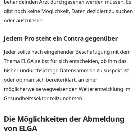
behandelnden Arzt durchgesehen werden müssen. Es
gibt noch keine Möglichkeit, Daten dezidiert zu suchen
oder auszulesen.
Jedem Pro steht ein Contra gegenüber
Jeder sollte nach eingehender Beschäftigung mit dem
Thema ELGA selbst für sich entscheiden, ob ihm das
bisher undurchsichtige Datensammeln zu suspekt ist
oder ob man sich bereiterklärt, an einer
möglicherweise wegweisenden Weiterentwicklung im
Gesundheitssektor teilzunehmen.
Die Möglichkeiten der Abmeldung
von ELGA