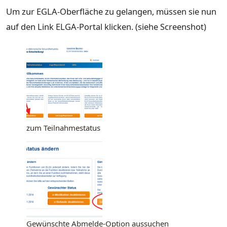
Um zur EGLA-Oberfläche zu gelangen, müssen sie nun
auf den Link ELGA-Portal klicken. (siehe Screenshot)
zum Teilnahmestatus
Gewünschte Abmelde-Option aussuchen