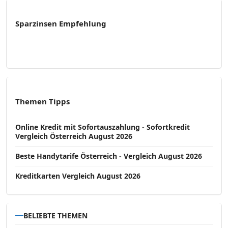
Sparzinsen Empfehlung
Themen Tipps
Online Kredit mit Sofortauszahlung - Sofortkredit
Vergleich Österreich August 2026
Beste Handytarife Österreich - Vergleich August 2026
Kreditkarten Vergleich August 2026
BELIEBTE THEMEN