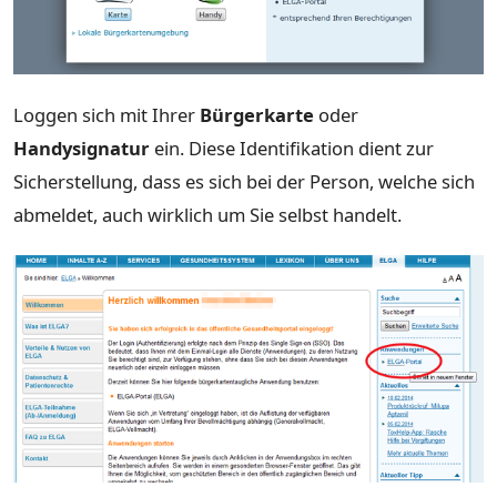
Loggen sich mit Ihrer
Bürgerkarte
oder
Handysignatur
ein. Diese Identifikation dient zur
Sicherstellung, dass es sich bei der Person, welche sich
abmeldet, auch wirklich um Sie selbst handelt.