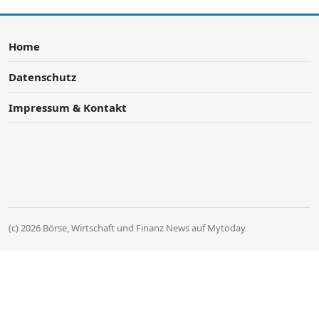
Home
Datenschutz
Impressum & Kontakt
(c) 2026 Börse, Wirtschaft und Finanz News auf Mytoday