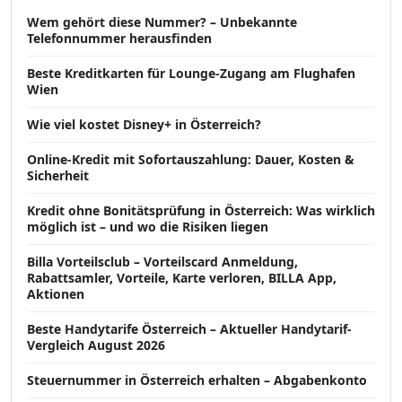
Wem gehört diese Nummer? – Unbekannte
Telefonnummer herausfinden
Beste Kreditkarten für Lounge-Zugang am Flughafen
Wien
Wie viel kostet Disney+ in Österreich?
Online-Kredit mit Sofortauszahlung: Dauer, Kosten &
Sicherheit
Kredit ohne Bonitätsprüfung in Österreich: Was wirklich
möglich ist – und wo die Risiken liegen
Billa Vorteilsclub – Vorteilscard Anmeldung,
Rabattsamler, Vorteile, Karte verloren, BILLA App,
Aktionen
Beste Handytarife Österreich – Aktueller Handytarif-
Vergleich August 2026
Steuernummer in Österreich erhalten – Abgabenkonto