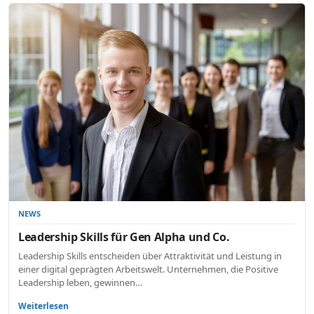
NEWS
Leadership Skills für Gen Alpha und Co.
Leadership Skills entscheiden über Attraktivität und Leistung in
einer digital geprägten Arbeitswelt. Unternehmen, die Positive
Leadership leben, gewinnen…
Weiterlesen