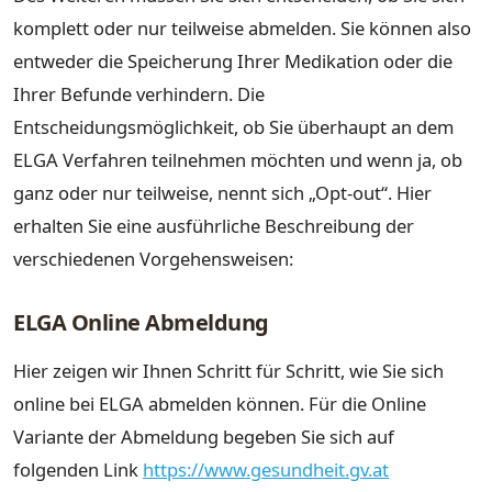
komplett oder nur teilweise abmelden. Sie können also
entweder die Speicherung Ihrer Medikation oder die
Ihrer Befunde verhindern. Die
Entscheidungsmöglichkeit, ob Sie überhaupt an dem
ELGA Verfahren teilnehmen möchten und wenn ja, ob
ganz oder nur teilweise, nennt sich „Opt-out“. Hier
erhalten Sie eine ausführliche Beschreibung der
verschiedenen Vorgehensweisen:
ELGA Online Abmeldung
Hier zeigen wir Ihnen Schritt für Schritt, wie Sie sich
online bei ELGA abmelden können. Für die Online
Variante der Abmeldung begeben Sie sich auf
folgenden Link
https://www.gesundheit.gv.at