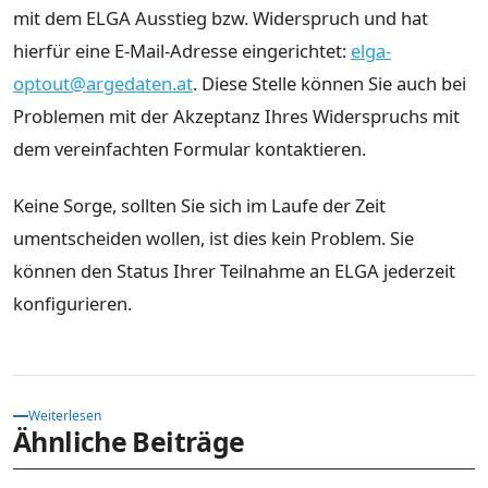
mit dem ELGA Ausstieg bzw. Widerspruch und hat
hierfür eine E-Mail-Adresse eingerichtet:
elga-
optout@argedaten.at
. Diese Stelle können Sie auch bei
Problemen mit der Akzeptanz Ihres Widerspruchs mit
dem vereinfachten Formular kontaktieren.
Keine Sorge, sollten Sie sich im Laufe der Zeit
umentscheiden wollen, ist dies kein Problem. Sie
können den Status Ihrer Teilnahme an ELGA jederzeit
konfigurieren.
Weiterlesen
Ähnliche Beiträge