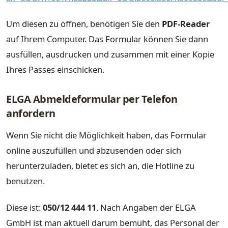
Um diesen zu öffnen, benötigen Sie den
PDF-Reader
auf Ihrem Computer. Das Formular können Sie dann
ausfüllen, ausdrucken und zusammen mit einer Kopie
Ihres Passes einschicken.
ELGA Abmeldeformular per Telefon
anfordern
Wenn Sie nicht die Möglichkeit haben, das Formular
online auszufüllen und abzusenden oder sich
herunterzuladen, bietet es sich an, die Hotline zu
benutzen.
Diese ist:
050/12 444 11
. Nach Angaben der ELGA
GmbH ist man aktuell darum bemüht, das Personal der