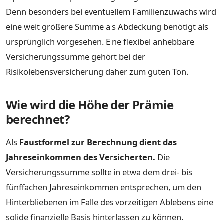
Denn besonders bei eventuellem Familienzuwachs wird
eine weit größere Summe als Abdeckung benötigt als
ursprünglich vorgesehen. Eine flexibel anhebbare
Versicherungssumme gehört bei der
Risikolebensversicherung daher zum guten Ton.
Wie wird die Höhe der Prämie
berechnet?
Als
Faustformel zur Berechnung dient das
Jahreseinkommen des Versicherten.
Die
Versicherungssumme sollte in etwa dem drei- bis
fünffachen Jahreseinkommen entsprechen, um den
Hinterbliebenen im Falle des vorzeitigen Ablebens eine
solide finanzielle Basis hinterlassen zu können.