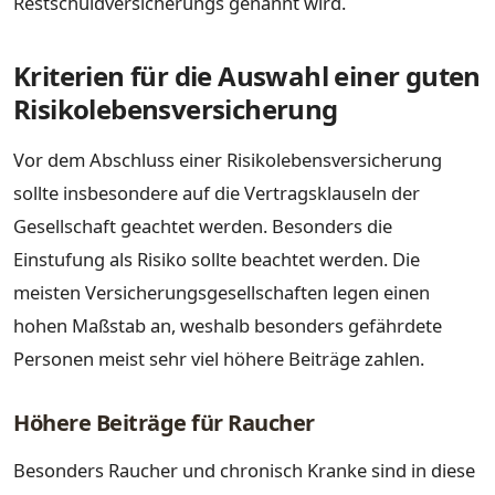
Restschuldversicherungs genannt wird.
Kriterien für die Auswahl einer guten
Risikolebensversicherung
Vor dem Abschluss einer Risikolebensversicherung
sollte insbesondere auf die Vertragsklauseln der
Gesellschaft geachtet werden. Besonders die
Einstufung als Risiko sollte beachtet werden. Die
meisten Versicherungsgesellschaften legen einen
hohen Maßstab an, weshalb besonders gefährdete
Personen meist sehr viel höhere Beiträge zahlen.
Höhere Beiträge für Raucher
Besonders Raucher und chronisch Kranke sind in diese