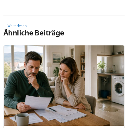
Weiterlesen
Ähnliche Beiträge