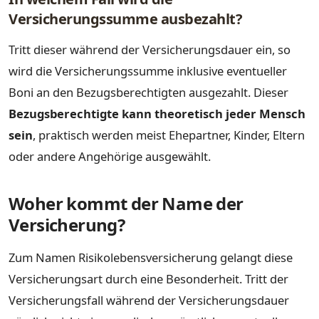
Versicherungssumme ausbezahlt?
Tritt dieser während der Versicherungsdauer ein, so
wird die Versicherungssumme inklusive eventueller
Boni an den Bezugsberechtigten ausgezahlt. Dieser
Bezugsberechtigte kann theoretisch jeder Mensch
sein
, praktisch werden meist Ehepartner, Kinder, Eltern
oder andere Angehörige ausgewählt.
Woher kommt der Name der
Versicherung?
Zum Namen Risikolebensversicherung gelangt diese
Versicherungsart durch eine Besonderheit. Tritt der
Versicherungsfall während der Versicherungsdauer