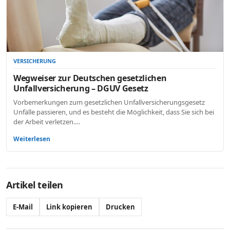
VERSICHERUNG
Wegweiser zur Deutschen gesetzlichen
Unfallversicherung – DGUV Gesetz
Vorbemerkungen zum gesetzlichen Unfallversicherungsgesetz
Unfälle passieren, und es besteht die Möglichkeit, dass Sie sich bei
der Arbeit verletzen.…
Weiterlesen
Artikel teilen
E-Mail
Link kopieren
Drucken