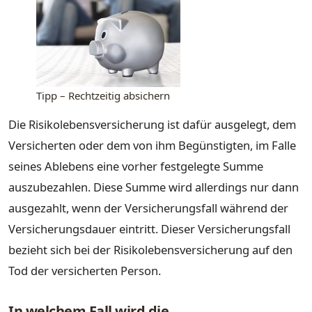
Tipp – Rechtzeitig absichern
Die Risikolebensversicherung ist dafür ausgelegt, dem
Versicherten oder dem von ihm Begünstigten, im Falle
seines Ablebens eine vorher festgelegte Summe
auszubezahlen. Diese Summe wird allerdings nur dann
ausgezahlt, wenn der Versicherungsfall während der
Versicherungsdauer eintritt. Dieser Versicherungsfall
bezieht sich bei der Risikolebensversicherung auf den
Tod der versicherten Person.
In welchem Fall wird die