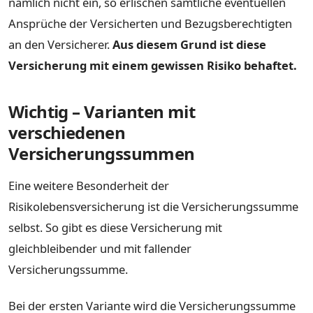
nämlich nicht ein, so erlischen sämtliche eventuellen
Ansprüche der Versicherten und Bezugsberechtigten
an den Versicherer.
Aus diesem Grund ist diese
Versicherung mit einem gewissen Risiko behaftet.
Wichtig – Varianten mit
verschiedenen
Versicherungssummen
Eine weitere Besonderheit der
Risikolebensversicherung ist die Versicherungssumme
selbst. So gibt es diese Versicherung mit
gleichbleibender und mit fallender
Versicherungssumme.
Bei der ersten Variante wird die Versicherungssumme