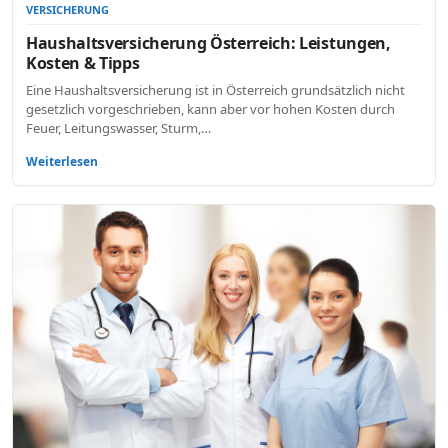
VERSICHERUNG
Haushaltsversicherung Österreich: Leistungen,
Kosten & Tipps
Eine Haushaltsversicherung ist in Österreich grundsätzlich nicht
gesetzlich vorgeschrieben, kann aber vor hohen Kosten durch
Feuer, Leitungswasser, Sturm,…
Weiterlesen