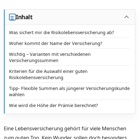
Inhalt
Was sichert mir die Risikolebensversicherung ab?
Woher kommt der Name der Versicherung?
Wichtig – Varianten mit verschiedenen
Versicherungssummen
Kriterien für die Auswahl einer guten
Risikolebensversicherung
Tipp- Flexible Summen als jüngerer Versicherungskunde
wählen
Wie wird die Höhe der Prämie berechnet?
Eine Lebensversicherung gehört für viele Menschen
zum guten Ton. Kein Wunder, sollen doch besonders