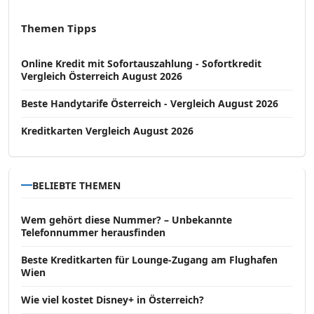
Themen Tipps
Online Kredit mit Sofortauszahlung - Sofortkredit
Vergleich Österreich August 2026
Beste Handytarife Österreich - Vergleich August 2026
Kreditkarten Vergleich August 2026
BELIEBTE THEMEN
Wem gehört diese Nummer? – Unbekannte
Telefonnummer herausfinden
Beste Kreditkarten für Lounge-Zugang am Flughafen
Wien
Wie viel kostet Disney+ in Österreich?