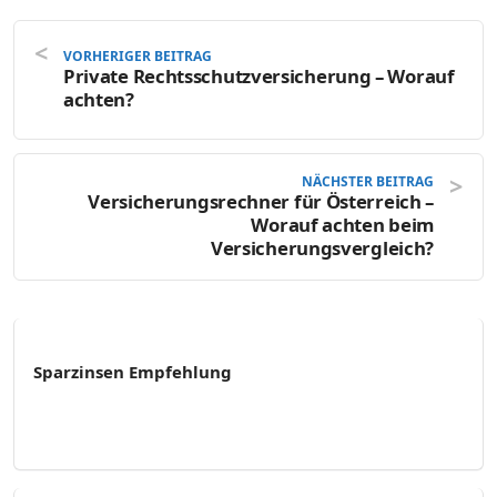
VORHERIGER BEITRAG
Private Rechtsschutzversicherung – Worauf
achten?
NÄCHSTER BEITRAG
Versicherungsrechner für Österreich –
Worauf achten beim
Versicherungsvergleich?
Sparzinsen Empfehlung