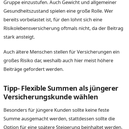
Gruppe einzustufen. Auch Gewicht und allgemeiner
Gesundheitszustand spielen eine große Rolle. Wer
bereits vorbelastet ist, für den lohnt sich eine
Risikolebensversicherung oftmals nicht, da der Beitrag
stark ansteigt.
Auch ältere Menschen stellen für Versicherungen ein
großes Risiko dar, weshalb auch hier meist höhere
Beiträge gefordert werden.
Tipp- Flexible Summen als jüngerer
Versicherungskunde wählen
Besonders für jüngere Kunden sollte keine feste
Summe ausgemacht werden, stattdessen sollte die
Option für eine spätere Steigerung beinhaltet werden.