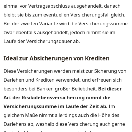
einmal vor Vertragsabschluss ausgehandelt, danach
bleibt sie bis zum eventuellen Versicherungsfall gleich.
Bei der zweiten Variante wird die Versicherungssumme
zwar ebenfalls ausgehandelt, jedoch nimmt sie im
Laufe der Versicherungsdauer ab.
Ideal zur Absicherungen von Krediten
Diese Versicherungen werden meist zur Sicherung von
Darlehen und Krediten verwendet, und erfreuen sich
besonders bei Banken großer Beliebtheit.
Bei dieser
Art der Risikolebensversicherung nimmt die
Versicherungssumme im Laufe der Zeit ab.
Im
gleichem Maße nimmt allerdings auch die Höhe des
Darlehens ab, weshalb diese Versicherung auch gerne