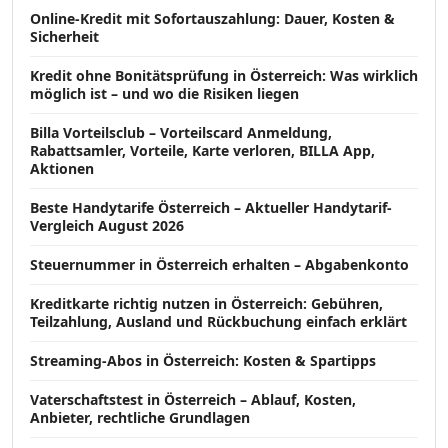
Online-Kredit mit Sofortauszahlung: Dauer, Kosten &
Sicherheit
Kredit ohne Bonitätsprüfung in Österreich: Was wirklich
möglich ist – und wo die Risiken liegen
Billa Vorteilsclub – Vorteilscard Anmeldung,
Rabattsamler, Vorteile, Karte verloren, BILLA App,
Aktionen
Beste Handytarife Österreich – Aktueller Handytarif-
Vergleich August 2026
Steuernummer in Österreich erhalten – Abgabenkonto
Kreditkarte richtig nutzen in Österreich: Gebühren,
Teilzahlung, Ausland und Rückbuchung einfach erklärt
Streaming-Abos in Österreich: Kosten & Spartipps
Vaterschaftstest in Österreich – Ablauf, Kosten,
Anbieter, rechtliche Grundlagen