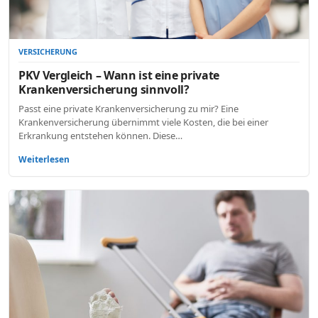
VERSICHERUNG
PKV Vergleich – Wann ist eine private
Krankenversicherung sinnvoll?
Passt eine private Krankenversicherung zu mir? Eine
Krankenversicherung übernimmt viele Kosten, die bei einer
Erkrankung entstehen können. Diese…
Weiterlesen