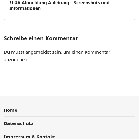
ELGA Abmeldung Anleitung – Screenshots und
Informationen
Schreibe einen Kommentar
Du musst
angemeldet
sein, um einen Kommentar
abzugeben.
Home
Datenschutz
Impressum & Kontakt