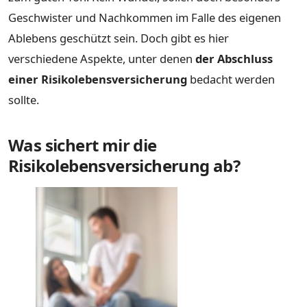
Geschwister und Nachkommen im Falle des eigenen
Ablebens geschützt sein. Doch gibt es hier
verschiedene Aspekte, unter denen
der Abschluss
einer Risikolebensversicherung
bedacht werden
sollte.
Was sichert mir die
Risikolebensversicherung ab?