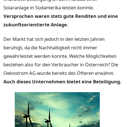
Solaranlage in Südamerika leisten konnte.
Versprochen waren stets gute Renditen und eine
zukunftsorientierte Anlage.
Der Markt hat sich jedoch in den letzten Jahren
beruhigt, da die Nachhaltigkeit nicht immer
gewährleistet werden konnte. Welche Möglichkeiten
bestehen also für den Verbraucher in Österreich? Die
Oekostrom AG wurde bereits des Öfteren erwähnt.
Auch dieses Unternehmen bietet eine Beteiligung.