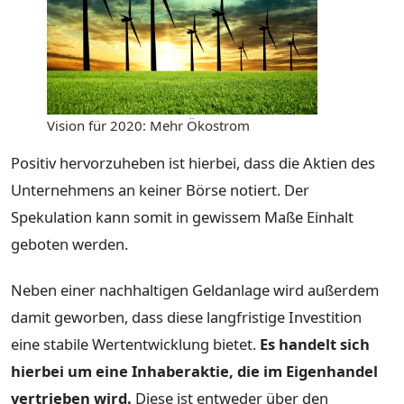
Vision für 2020: Mehr Ökostrom
Positiv hervorzuheben ist hierbei, dass die Aktien des
Unternehmens an keiner Börse notiert. Der
Spekulation kann somit in gewissem Maße Einhalt
geboten werden.
Neben einer nachhaltigen Geldanlage wird außerdem
damit geworben, dass diese langfristige Investition
eine stabile Wertentwicklung bietet.
Es handelt sich
hierbei um eine Inhaberaktie, die im Eigenhandel
vertrieben wird.
Diese ist entweder über den