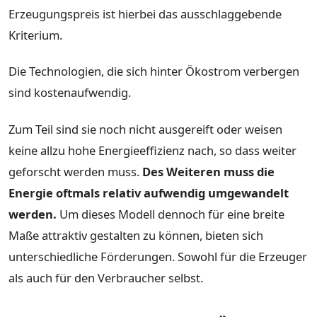
Erzeugungspreis ist hierbei das ausschlaggebende
Kriterium.
Die Technologien, die sich hinter Ökostrom verbergen
sind kostenaufwendig.
Zum Teil sind sie noch nicht ausgereift oder weisen
keine allzu hohe Energieeffizienz nach, so dass weiter
geforscht werden muss.
Des Weiteren muss die
Energie oftmals relativ aufwendig umgewandelt
werden.
Um dieses Modell dennoch für eine breite
Maße attraktiv gestalten zu können, bieten sich
unterschiedliche Förderungen. Sowohl für die Erzeuger
als auch für den Verbraucher selbst.