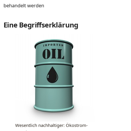
behandelt werden
Eine Begriffserklärung
Wesentlich nachhaltiger: Ökostrom-