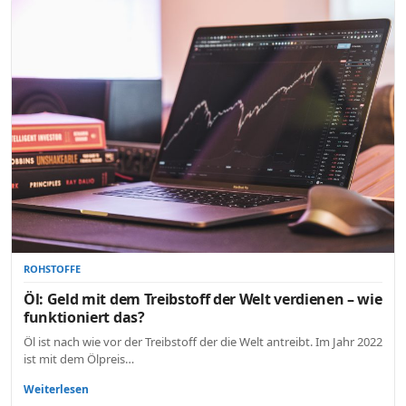
ROHSTOFFE
Öl: Geld mit dem Treibstoff der Welt verdienen – wie
funktioniert das?
Öl ist nach wie vor der Treibstoff der die Welt antreibt. Im Jahr 2022
ist mit dem Ölpreis…
Weiterlesen