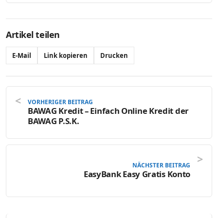
Artikel teilen
E-Mail
Link kopieren
Drucken
VORHERIGER BEITRAG
BAWAG Kredit – Einfach Online Kredit der
BAWAG P.S.K.
NÄCHSTER BEITRAG
EasyBank Easy Gratis Konto