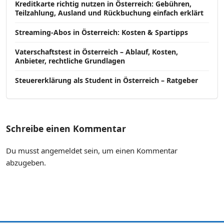
Kreditkarte richtig nutzen in Österreich: Gebühren,
Teilzahlung, Ausland und Rückbuchung einfach erklärt
Streaming-Abos in Österreich: Kosten & Spartipps
Vaterschaftstest in Österreich – Ablauf, Kosten,
Anbieter, rechtliche Grundlagen
Steuererklärung als Student in Österreich – Ratgeber
Schreibe einen Kommentar
Du musst
angemeldet
sein, um einen Kommentar
abzugeben.