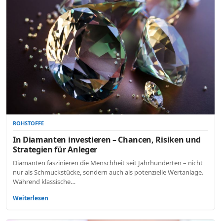
ROHSTOFFE
In Diamanten investieren – Chancen, Risiken und
Strategien für Anleger
Diamanten faszinieren die Menschheit seit Jahrhunderten – nicht
nur als Schmuckstücke, sondern auch als potenzielle Wertanlage.
Während klassische…
Weiterlesen