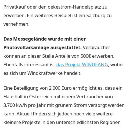
Privatkauf oder den oekestrom-Handelsplatz zu
erwerben. Ein weiteres Beispiel ist ein Salzburg zu
vernehmen.
Das Messegelände wurde mit einer
Photovoltaikanlage ausgestattet.
Verbraucher
können an dieser Stelle Anteile von 500€ erwerben.
Ebenfalls interessant ist
das Projekt WINDFANG
, wobei
es sich um Windkraftwerke handelt.
Eine Beteiligung von 2.000 Euro ermöglicht es, dass ein
Haushalt in Österreich mit einem Verbraucher von
3.700 kw/h pro Jahr mit grünem Strom versorgt werden
kann. Aktuell finden sich jedoch noch viele weitere
kleinere Projekte in den unterschiedlichsten Regionen