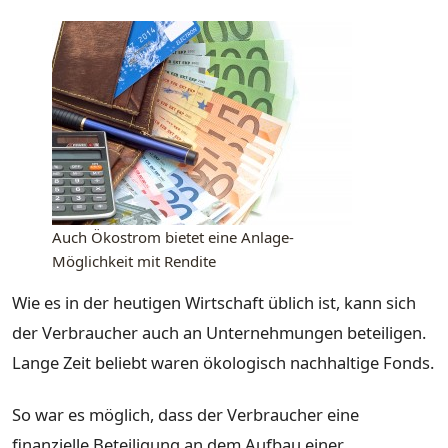
Auch Ökostrom bietet eine Anlage-
Möglichkeit mit Rendite
Wie es in der heutigen Wirtschaft üblich ist, kann sich
der Verbraucher auch an Unternehmungen beteiligen.
Lange Zeit beliebt waren ökologisch nachhaltige Fonds.
So war es möglich, dass der Verbraucher eine
finanzielle Beteiligung an dem Aufbau einer