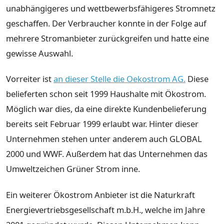
unabhängigeres und wettbewerbsfähigeres Stromnetz
geschaffen. Der Verbraucher konnte in der Folge auf
mehrere Stromanbieter zurückgreifen und hatte eine
gewisse Auswahl.
Vorreiter ist
an dieser Stelle die Oekostrom AG.
Diese
belieferten schon seit 1999 Haushalte mit Ökostrom.
Möglich war dies, da eine direkte Kundenbelieferung
bereits seit Februar 1999 erlaubt war. Hinter dieser
Unternehmen stehen unter anderem auch GLOBAL
2000 und WWF. Außerdem hat das Unternehmen das
Umweltzeichen Grüner Strom inne.
Ein weiterer Ökostrom Anbieter ist die Naturkraft
Energievertriebsgesellschaft m.b.H., welche im Jahre