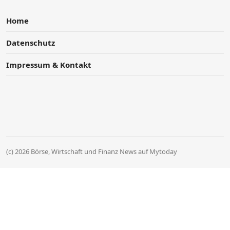
Home
Datenschutz
Impressum & Kontakt
(c) 2026 Börse, Wirtschaft und Finanz News auf Mytoday