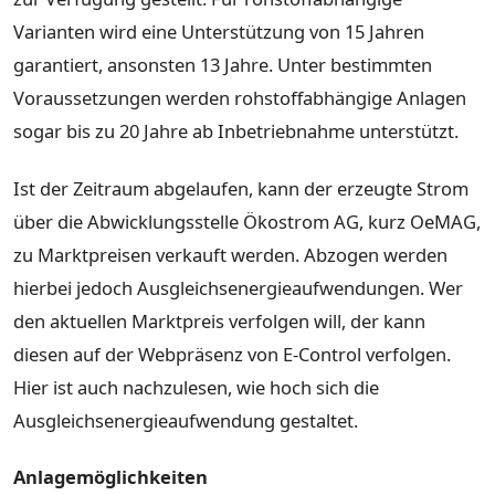
Varianten wird eine Unterstützung von 15 Jahren
garantiert, ansonsten 13 Jahre. Unter bestimmten
Voraussetzungen werden rohstoffabhängige Anlagen
sogar bis zu 20 Jahre ab Inbetriebnahme unterstützt.
Ist der Zeitraum abgelaufen, kann der erzeugte Strom
über die Abwicklungsstelle Ökostrom AG, kurz OeMAG,
zu Marktpreisen verkauft werden. Abzogen werden
hierbei jedoch Ausgleichsenergieaufwendungen. Wer
den aktuellen Marktpreis verfolgen will, der kann
diesen auf der Webpräsenz von E-Control verfolgen.
Hier ist auch nachzulesen, wie hoch sich die
Ausgleichsenergieaufwendung gestaltet.
Anlagemöglichkeiten