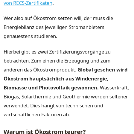
von RECS-Zertifikaten
.
Wer also auf Ökostrom setzen will, der muss die
Energiebilanz des jeweiligen Stromanbieters
genauestens studieren.
Hierbei gibt es zwei Zertifizierungsvorgänge zu
betrachten. Zum einen die Erzeugung und zum
anderen das Ökostromprodukt.
Global gesehen wird
Ökostrom hauptsächlich aus Windenergie,
Biomasse und Photovoltaik gewonnen.
Wasserkraft,
Biogas, Solarthermie und Geothermie werden seltener
verwendet. Dies hängt von technischen und
wirtschaftlichen Faktoren ab.
Warum ist Ökostrom teurer?