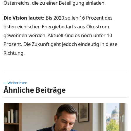
Österreichs, die zu einer Beteiligung einladen.
Die Vision lautet:
Bis 2020 sollen 16 Prozent des
österreichischen Energiebedarfs aus Ökostrom
gewonnen werden. Aktuell sind es noch unter 10
Prozent. Die Zukunft geht jedoch eindeutig in diese
Richtung.
Weiterlesen
Ähnliche Beiträge