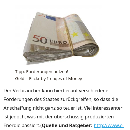
Tipp: Förderungen nutzen!
Geld – Flickr by Images of Money
Der Verbraucher kann hierbei auf verschiedene
Förderungen des Staates zurückgreifen, so dass die
Anschaffung nicht ganz so teuer ist. Viel interessanter
ist jedoch, was mit der überschüssig produzierten
Energie passiert.(
Quelle und Ratgeber:
http://www.e-