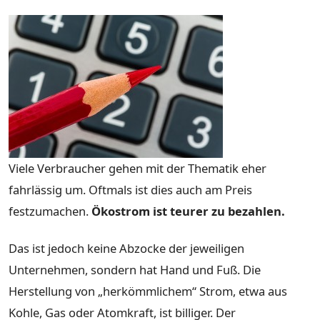
Viele Verbraucher gehen mit der Thematik eher
fahrlässig um. Oftmals ist dies auch am Preis
festzumachen.
Ökostrom ist teurer zu bezahlen.
Das ist jedoch keine Abzocke der jeweiligen
Unternehmen, sondern hat Hand und Fuß. Die
Herstellung von „herkömmlichem“ Strom, etwa aus
Kohle, Gas oder Atomkraft, ist billiger. Der