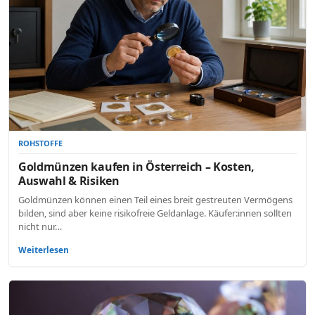
ROHSTOFFE
Goldmünzen kaufen in Österreich – Kosten,
Auswahl & Risiken
Goldmünzen können einen Teil eines breit gestreuten Vermögens
bilden, sind aber keine risikofreie Geldanlage. Käufer:innen sollten
nicht nur…
Weiterlesen