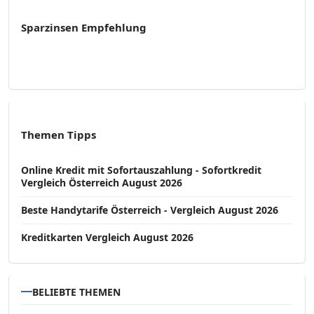
Sparzinsen Empfehlung
Themen Tipps
Online Kredit mit Sofortauszahlung - Sofortkredit
Vergleich Österreich August 2026
Beste Handytarife Österreich - Vergleich August 2026
Kreditkarten Vergleich August 2026
BELIEBTE THEMEN