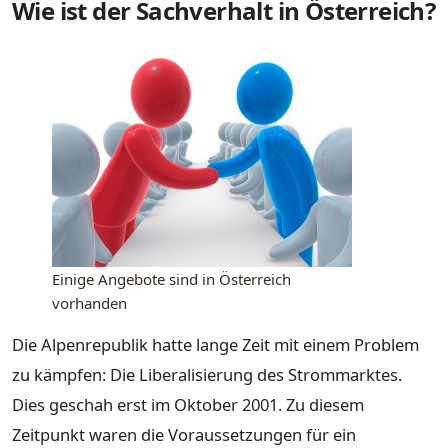
Wie ist der Sachverhalt in Österreich?
Einige Angebote sind in Österreich
vorhanden
Die Alpenrepublik hatte lange Zeit mit einem Problem
zu kämpfen: Die Liberalisierung des Strommarktes.
Dies geschah erst im Oktober 2001. Zu diesem
Zeitpunkt waren die Voraussetzungen für ein