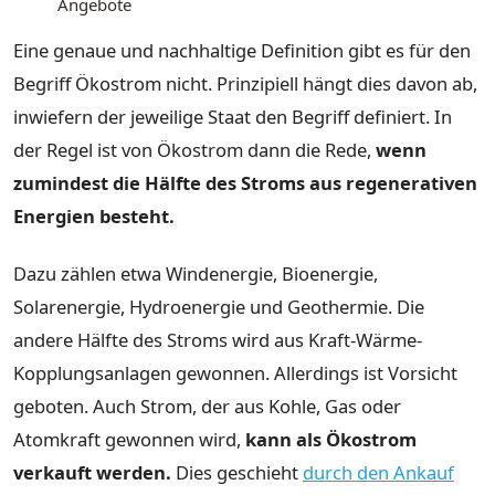
Angebote
Eine genaue und nachhaltige Definition gibt es für den
Begriff Ökostrom nicht. Prinzipiell hängt dies davon ab,
inwiefern der jeweilige Staat den Begriff definiert. In
der Regel ist von Ökostrom dann die Rede,
wenn
zumindest die Hälfte des Stroms aus regenerativen
Energien besteht.
Dazu zählen etwa Windenergie, Bioenergie,
Solarenergie, Hydroenergie und Geothermie. Die
andere Hälfte des Stroms wird aus Kraft-Wärme-
Kopplungsanlagen gewonnen. Allerdings ist Vorsicht
geboten. Auch Strom, der aus Kohle, Gas oder
Atomkraft gewonnen wird,
kann als Ökostrom
verkauft werden.
Dies geschieht
durch den Ankauf