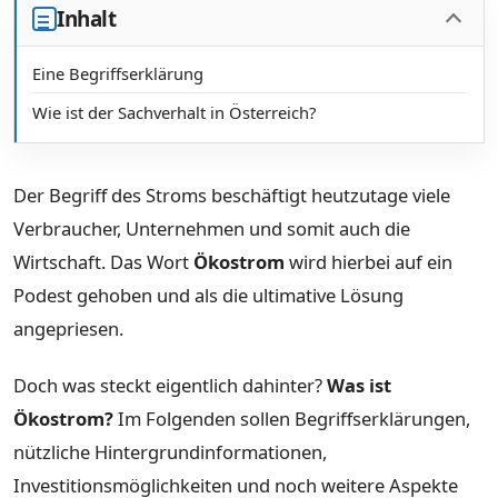
Inhalt
Eine Begriffserklärung
Wie ist der Sachverhalt in Österreich?
Der Begriff des Stroms beschäftigt heutzutage viele
Verbraucher, Unternehmen und somit auch die
Wirtschaft. Das Wort
Ökostrom
wird hierbei auf ein
Podest gehoben und als die ultimative Lösung
angepriesen.
Doch was steckt eigentlich dahinter?
Was ist
Ökostrom?
Im Folgenden sollen Begriffserklärungen,
nützliche Hintergrundinformationen,
Investitionsmöglichkeiten und noch weitere Aspekte