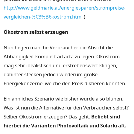
http://www.geldmarie.at/energiesparen/strompreise-
vergleichen-%C3%B6kostrom.html
)
Ökostrom selbst erzeugen
Nun hegen manche Verbraucher die Absicht die
Abhängigkeit komplett ad acta zu legen. Ökostrom
mag sehr idealistisch und erstrebenswert klingen,
dahinter stecken jedoch wiederum große
Energiekonzerne, welche den Preis diktieren könnten.
Ein ähnliches Szenario wie bisher würde also blühen.
Was ist nun die Alternative für den Verbraucher selbst?
Selber Ökostrom erzeugen? Das geht.
Beliebt sind
hierbei die Varianten Photovoltaik und Solarkraft.