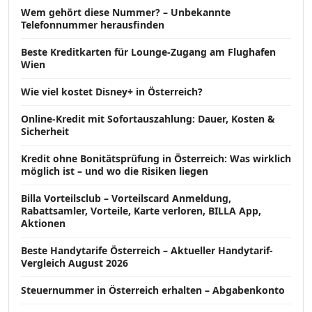
Wem gehört diese Nummer? – Unbekannte
Telefonnummer herausfinden
Beste Kreditkarten für Lounge-Zugang am Flughafen
Wien
Wie viel kostet Disney+ in Österreich?
Online-Kredit mit Sofortauszahlung: Dauer, Kosten &
Sicherheit
Kredit ohne Bonitätsprüfung in Österreich: Was wirklich
möglich ist – und wo die Risiken liegen
Billa Vorteilsclub – Vorteilscard Anmeldung,
Rabattsamler, Vorteile, Karte verloren, BILLA App,
Aktionen
Beste Handytarife Österreich – Aktueller Handytarif-
Vergleich August 2026
Steuernummer in Österreich erhalten – Abgabenkonto