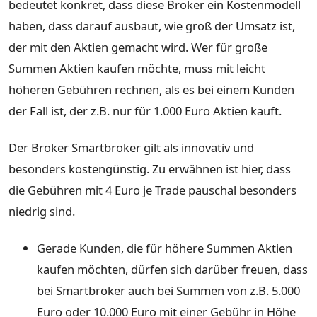
bedeutet konkret, dass diese Broker ein Kostenmodell
haben, dass darauf ausbaut, wie groß der Umsatz ist,
der mit den Aktien gemacht wird. Wer für große
Summen Aktien kaufen möchte, muss mit leicht
höheren Gebühren rechnen, als es bei einem Kunden
der Fall ist, der z.B. nur für 1.000 Euro Aktien kauft.
Der Broker Smartbroker gilt als innovativ und
besonders kostengünstig. Zu erwähnen ist hier, dass
die Gebühren mit 4 Euro je Trade pauschal besonders
niedrig sind.
Gerade Kunden, die für höhere Summen Aktien
kaufen möchten, dürfen sich darüber freuen, dass
bei Smartbroker auch bei Summen von z.B. 5.000
Euro oder 10.000 Euro mit einer Gebühr in Höhe