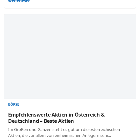
Weiterlesen
BÖRSE
Empfehlenswerte Aktien in Österreich &
Deutschland – Beste Aktien
Im Großen und Ganzen steht es gut um die österreichischen
Aktien, die vor allem von einheimischen Anlegern sehr…