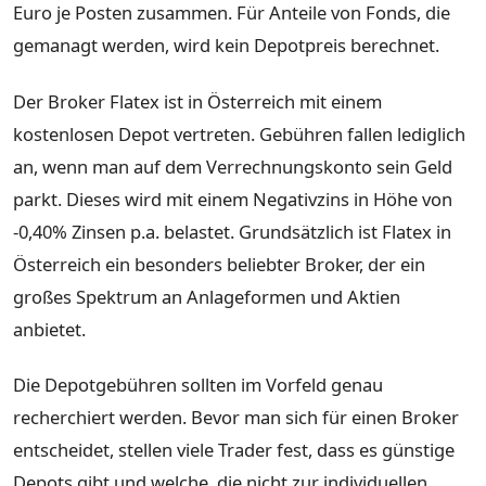
Euro je Posten zusammen. Für Anteile von Fonds, die
gemanagt werden, wird kein Depotpreis berechnet.
Der Broker Flatex ist in Österreich mit einem
kostenlosen Depot vertreten. Gebühren fallen lediglich
an, wenn man auf dem Verrechnungskonto sein Geld
parkt. Dieses wird mit einem Negativzins in Höhe von
-0,40% Zinsen p.a. belastet. Grundsätzlich ist Flatex in
Österreich ein besonders beliebter Broker, der ein
großes Spektrum an Anlageformen und Aktien
anbietet.
Die Depotgebühren sollten im Vorfeld genau
recherchiert werden. Bevor man sich für einen Broker
entscheidet, stellen viele Trader fest, dass es günstige
Depots gibt und welche, die nicht zur individuellen