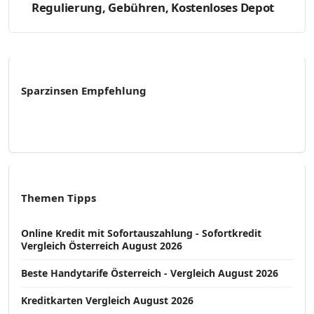
Regulierung, Gebühren, Kostenloses Depot
Sparzinsen Empfehlung
Themen Tipps
Online Kredit mit Sofortauszahlung - Sofortkredit
Vergleich Österreich August 2026
Beste Handytarife Österreich - Vergleich August 2026
Kreditkarten Vergleich August 2026