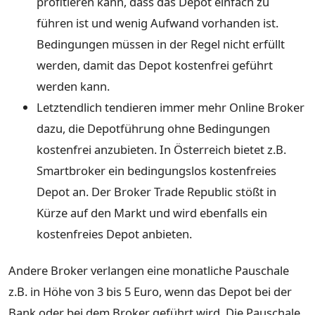
profitieren kann, dass das Depot einfach zu
führen ist und wenig Aufwand vorhanden ist.
Bedingungen müssen in der Regel nicht erfüllt
werden, damit das Depot kostenfrei geführt
werden kann.
Letztendlich tendieren immer mehr Online Broker
dazu, die Depotführung ohne Bedingungen
kostenfrei anzubieten. In Österreich bietet z.B.
Smartbroker ein bedingungslos kostenfreies
Depot an. Der Broker Trade Republic stößt in
Kürze auf den Markt und wird ebenfalls ein
kostenfreies Depot anbieten.
Andere Broker verlangen eine monatliche Pauschale
z.B. in Höhe von 3 bis 5 Euro, wenn das Depot bei der
Bank oder bei dem Broker geführt wird. Die Pauschale