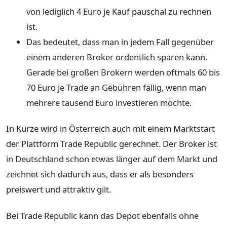
von lediglich 4 Euro je Kauf pauschal zu rechnen
ist.
Das bedeutet, dass man in jedem Fall gegenüber
einem anderen Broker ordentlich sparen kann.
Gerade bei großen Brokern werden oftmals 60 bis
70 Euro je Trade an Gebühren fällig, wenn man
mehrere tausend Euro investieren möchte.
In Kürze wird in Österreich auch mit einem Marktstart
der Plattform Trade Republic gerechnet. Der Broker ist
in Deutschland schon etwas länger auf dem Markt und
zeichnet sich dadurch aus, dass er als besonders
preiswert und attraktiv gilt.
Bei Trade Republic kann das Depot ebenfalls ohne