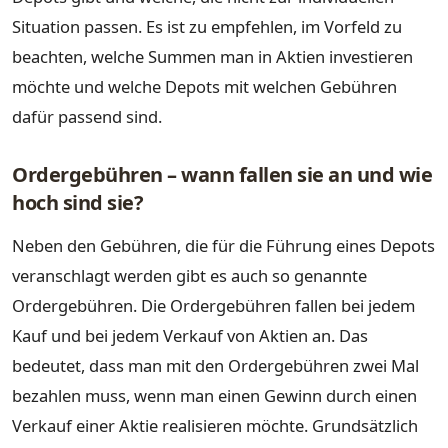
Situation passen. Es ist zu empfehlen, im Vorfeld zu
beachten, welche Summen man in Aktien investieren
möchte und welche Depots mit welchen Gebühren
dafür passend sind.
Ordergebühren – wann fallen sie an und wie
hoch sind sie?
Neben den Gebühren, die für die Führung eines Depots
veranschlagt werden gibt es auch so genannte
Ordergebühren. Die Ordergebühren fallen bei jedem
Kauf und bei jedem Verkauf von Aktien an. Das
bedeutet, dass man mit den Ordergebühren zwei Mal
bezahlen muss, wenn man einen Gewinn durch einen
Verkauf einer Aktie realisieren möchte. Grundsätzlich