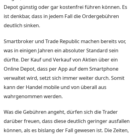
Depot günstig oder gar kostenfrei führen können. Es
ist denkbar, dass in jedem Fall die Ordergebühren
deutlich sinken.
Smartbroker und Trade Republic machen bereits vor,
was in einigen Jahren ein absoluter Standard sein
dürfte. Der Kauf und Verkauf von Aktien über ein
Online Depot, dass per App auf dem Smartphone
verwaltet wird, setzt sich immer weiter durch. Somit
kann der Handel mobile und von überall aus
wahrgenommen werden.
Was die Gebühren angeht, dürfen sich die Trader
darüber freuen, dass diese deutlich geringer ausfallen
können, als es bislang der Fall gewesen ist. Die Zeiten,