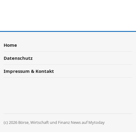
Home
Datenschutz
Impressum & Kontakt
(c) 2026 Börse, Wirtschaft und Finanz News auf Mytoday