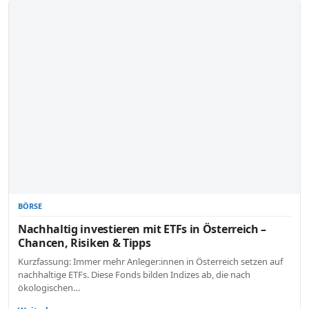
BÖRSE
Nachhaltig investieren mit ETFs in Österreich –
Chancen, Risiken & Tipps
Kurzfassung: Immer mehr Anleger:innen in Österreich setzen auf
nachhaltige ETFs. Diese Fonds bilden Indizes ab, die nach
ökologischen…