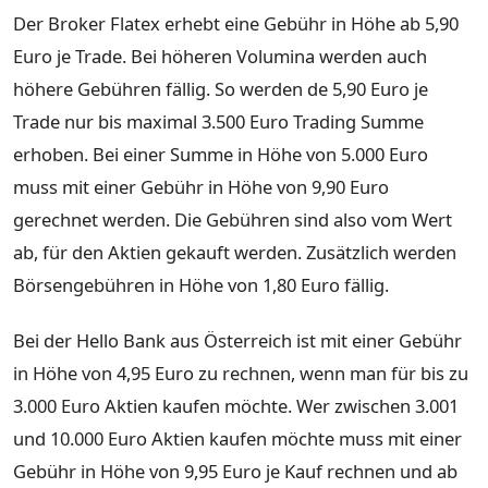
Der Broker Flatex erhebt eine Gebühr in Höhe ab 5,90
Euro je Trade. Bei höheren Volumina werden auch
höhere Gebühren fällig. So werden de 5,90 Euro je
Trade nur bis maximal 3.500 Euro Trading Summe
erhoben. Bei einer Summe in Höhe von 5.000 Euro
muss mit einer Gebühr in Höhe von 9,90 Euro
gerechnet werden. Die Gebühren sind also vom Wert
ab, für den Aktien gekauft werden. Zusätzlich werden
Börsengebühren in Höhe von 1,80 Euro fällig.
Bei der Hello Bank aus Österreich ist mit einer Gebühr
in Höhe von 4,95 Euro zu rechnen, wenn man für bis zu
3.000 Euro Aktien kaufen möchte. Wer zwischen 3.001
und 10.000 Euro Aktien kaufen möchte muss mit einer
Gebühr in Höhe von 9,95 Euro je Kauf rechnen und ab