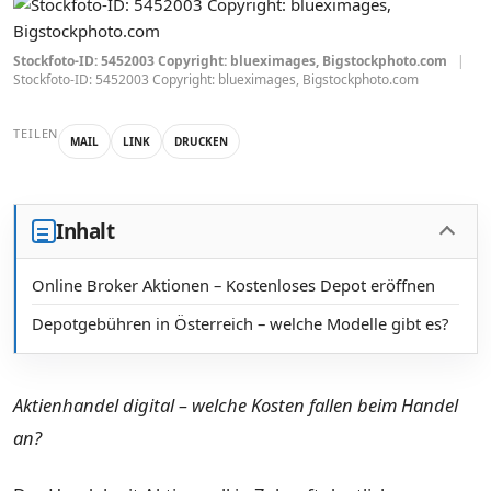
Stockfoto-ID: 5452003 Copyright: blueximages, Bigstockphoto.com
|
Stockfoto-ID: 5452003 Copyright: blueximages, Bigstockphoto.com
TEILEN
MAIL
LINK
DRUCKEN
Inhalt
Online Broker Aktionen – Kostenloses Depot eröffnen
Depotgebühren in Österreich – welche Modelle gibt es?
Aktienhandel digital – welche Kosten fallen beim Handel
an?