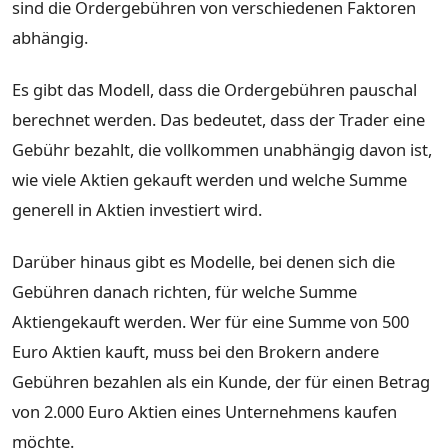
sind die Ordergebühren von verschiedenen Faktoren
abhängig.
Es gibt das Modell, dass die Ordergebühren pauschal
berechnet werden. Das bedeutet, dass der Trader eine
Gebühr bezahlt, die vollkommen unabhängig davon ist,
wie viele Aktien gekauft werden und welche Summe
generell in Aktien investiert wird.
Darüber hinaus gibt es Modelle, bei denen sich die
Gebühren danach richten, für welche Summe
Aktiengekauft werden. Wer für eine Summe von 500
Euro Aktien kauft, muss bei den Brokern andere
Gebühren bezahlen als ein Kunde, der für einen Betrag
von 2.000 Euro Aktien eines Unternehmens kaufen
möchte.