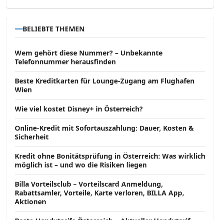
BELIEBTE THEMEN
Wem gehört diese Nummer? – Unbekannte
Telefonnummer herausfinden
Beste Kreditkarten für Lounge-Zugang am Flughafen
Wien
Wie viel kostet Disney+ in Österreich?
Online-Kredit mit Sofortauszahlung: Dauer, Kosten &
Sicherheit
Kredit ohne Bonitätsprüfung in Österreich: Was wirklich
möglich ist – und wo die Risiken liegen
Billa Vorteilsclub – Vorteilscard Anmeldung,
Rabattsamler, Vorteile, Karte verloren, BILLA App,
Aktionen