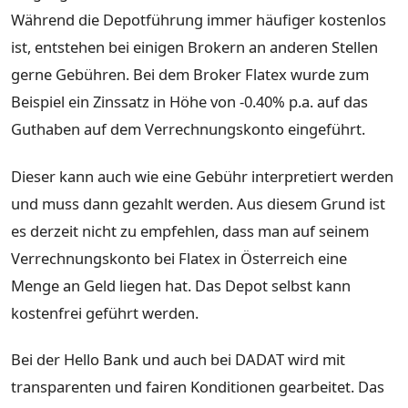
Während die Depotführung immer häufiger kostenlos
ist, entstehen bei einigen Brokern an anderen Stellen
gerne Gebühren. Bei dem Broker Flatex wurde zum
Beispiel ein Zinssatz in Höhe von -0.40% p.a. auf das
Guthaben auf dem Verrechnungskonto eingeführt.
Dieser kann auch wie eine Gebühr interpretiert werden
und muss dann gezahlt werden. Aus diesem Grund ist
es derzeit nicht zu empfehlen, dass man auf seinem
Verrechnungskonto bei Flatex in Österreich eine
Menge an Geld liegen hat. Das Depot selbst kann
kostenfrei geführt werden.
Bei der Hello Bank und auch bei DADAT wird mit
transparenten und fairen Konditionen gearbeitet. Das