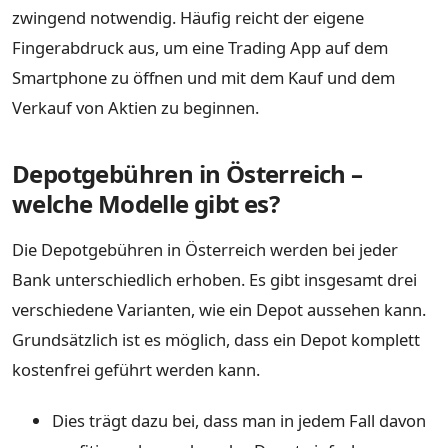
zwingend notwendig. Häufig reicht der eigene
Fingerabdruck aus, um eine Trading App auf dem
Smartphone zu öffnen und mit dem Kauf und dem
Verkauf von Aktien zu beginnen.
Depotgebühren in Österreich –
welche Modelle gibt es?
Die Depotgebühren in Österreich werden bei jeder
Bank unterschiedlich erhoben. Es gibt insgesamt drei
verschiedene Varianten, wie ein Depot aussehen kann.
Grundsätzlich ist es möglich, dass ein Depot komplett
kostenfrei geführt werden kann.
Dies trägt dazu bei, dass man in jedem Fall davon