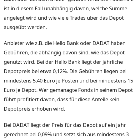
ist in diesem Fall unabhängig davon, welche Summe
angelegt wird und wie viele Trades über das Depot
ausgeübt werden.
Anbieter wie z.B. die Hello Bank oder DADAT haben
Gebühren, die abhängig davon sind, wie das Depot
genutzt wird. Bei der Hello Bank liegt der jährliche
Depotpreis bei etwa 0,12%. Die Gebühren liegen bei
mindestens 5,40 Euro je Posten und bei mindestens 15
Euro je Depot. Wer gemanagte Fonds in seinem Depot
führt profitiert davon, dass für diese Anteile kein
Depotpreis erhoben wird.
Bei DADAT liegt der Preis für das Depot auf ein Jahr
gerechnet bei 0,09% und setzt sich aus mindestens 3