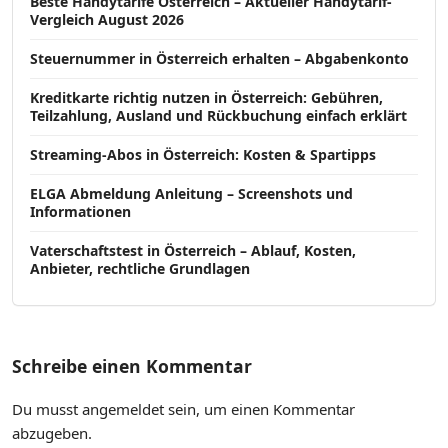
Beste Handytarife Österreich – Aktueller Handytarif-
Vergleich August 2026
Steuernummer in Österreich erhalten – Abgabenkonto
Kreditkarte richtig nutzen in Österreich: Gebühren,
Teilzahlung, Ausland und Rückbuchung einfach erklärt
Streaming-Abos in Österreich: Kosten & Spartipps
ELGA Abmeldung Anleitung – Screenshots und
Informationen
Vaterschaftstest in Österreich – Ablauf, Kosten,
Anbieter, rechtliche Grundlagen
Schreibe einen Kommentar
Du musst
angemeldet
sein, um einen Kommentar
abzugeben.