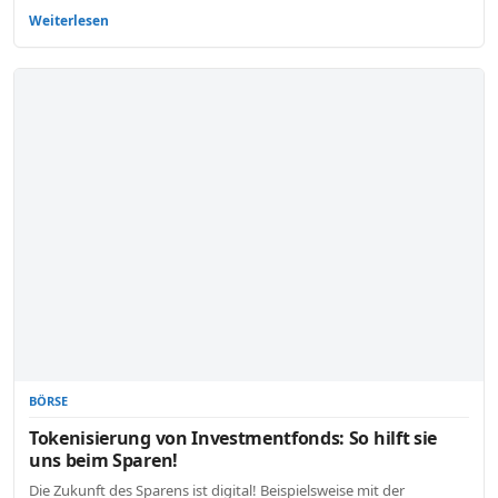
Weiterlesen
BÖRSE
Tokenisierung von Investmentfonds: So hilft sie
uns beim Sparen!
Die Zukunft des Sparens ist digital! Beispielsweise mit der