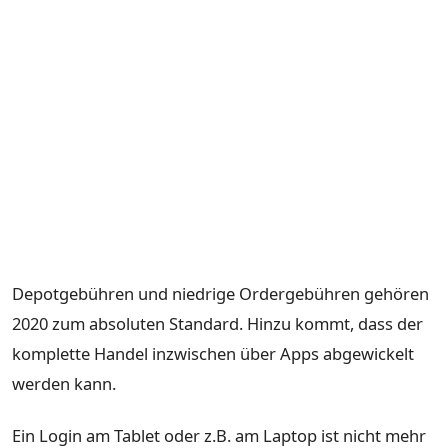
Depotgebühren und niedrige Ordergebühren gehören
2020 zum absoluten Standard. Hinzu kommt, dass der
komplette Handel inzwischen über Apps abgewickelt
werden kann.
Ein Login am Tablet oder z.B. am Laptop ist nicht mehr