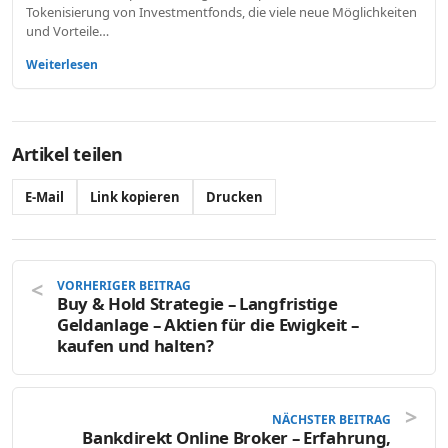
Tokenisierung von Investmentfonds, die viele neue Möglichkeiten
und Vorteile…
Weiterlesen
Artikel teilen
E-Mail
Link kopieren
Drucken
VORHERIGER BEITRAG
Buy & Hold Strategie – Langfristige
Geldanlage – Aktien für die Ewigkeit –
kaufen und halten?
NÄCHSTER BEITRAG
Bankdirekt Online Broker – Erfahrung,