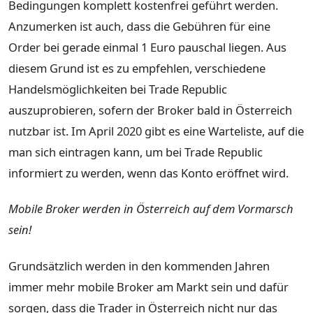
Bedingungen komplett kostenfrei geführt werden.
Anzumerken ist auch, dass die Gebühren für eine
Order bei gerade einmal 1 Euro pauschal liegen. Aus
diesem Grund ist es zu empfehlen, verschiedene
Handelsmöglichkeiten bei Trade Republic
auszuprobieren, sofern der Broker bald in Österreich
nutzbar ist. Im April 2020 gibt es eine Warteliste, auf die
man sich eintragen kann, um bei Trade Republic
informiert zu werden, wenn das Konto eröffnet wird.
Mobile Broker werden in Österreich auf dem Vormarsch
sein!
Grundsätzlich werden in den kommenden Jahren
immer mehr mobile Broker am Markt sein und dafür
sorgen, dass die Trader in Österreich nicht nur das