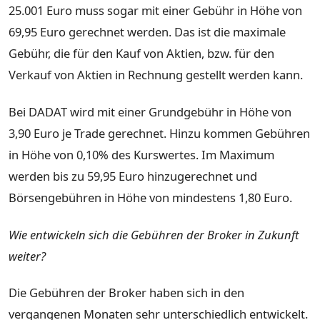
25.001 Euro muss sogar mit einer Gebühr in Höhe von
69,95 Euro gerechnet werden. Das ist die maximale
Gebühr, die für den Kauf von Aktien, bzw. für den
Verkauf von Aktien in Rechnung gestellt werden kann.
Bei DADAT wird mit einer Grundgebühr in Höhe von
3,90 Euro je Trade gerechnet. Hinzu kommen Gebühren
in Höhe von 0,10% des Kurswertes. Im Maximum
werden bis zu 59,95 Euro hinzugerechnet und
Börsengebühren in Höhe von mindestens 1,80 Euro.
Wie entwickeln sich die Gebühren der Broker in Zukunft
weiter?
Die Gebühren der Broker haben sich in den
vergangenen Monaten sehr unterschiedlich entwickelt.