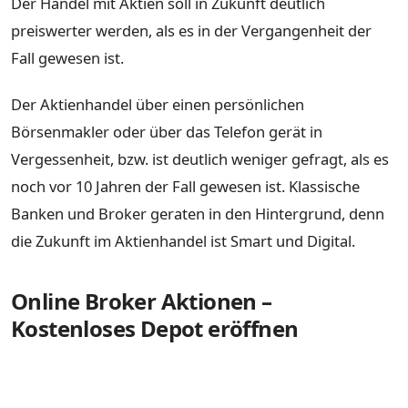
Der Handel mit Aktien soll in Zukunft deutlich
preiswerter werden, als es in der Vergangenheit der
Fall gewesen ist.
Der Aktienhandel über einen persönlichen
Börsenmakler oder über das Telefon gerät in
Vergessenheit, bzw. ist deutlich weniger gefragt, als es
noch vor 10 Jahren der Fall gewesen ist. Klassische
Banken und Broker geraten in den Hintergrund, denn
die Zukunft im Aktienhandel ist Smart und Digital.
Online Broker Aktionen –
Kostenloses Depot eröffnen