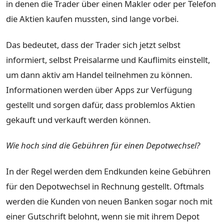
in denen die Trader über einen Makler oder per Telefon
die Aktien kaufen mussten, sind lange vorbei.
Das bedeutet, dass der Trader sich jetzt selbst
informiert, selbst Preisalarme und Kauflimits einstellt,
um dann aktiv am Handel teilnehmen zu können.
Informationen werden über Apps zur Verfügung
gestellt und sorgen dafür, dass problemlos Aktien
gekauft und verkauft werden können.
Wie hoch sind die Gebühren für einen Depotwechsel?
In der Regel werden dem Endkunden keine Gebühren
für den Depotwechsel in Rechnung gestellt. Oftmals
werden die Kunden von neuen Banken sogar noch mit
einer Gutschrift belohnt, wenn sie mit ihrem Depot