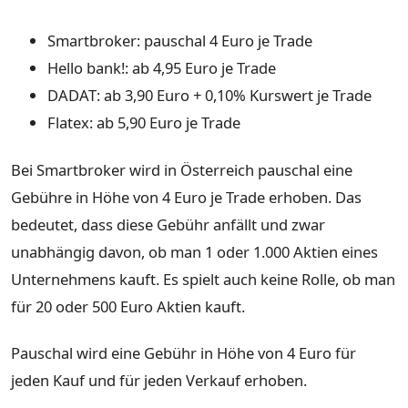
Smartbroker: pauschal 4 Euro je Trade
Hello bank!: ab 4,95 Euro je Trade
DADAT: ab 3,90 Euro + 0,10% Kurswert je Trade
Flatex: ab 5,90 Euro je Trade
Bei Smartbroker wird in Österreich pauschal eine
Gebühre in Höhe von 4 Euro je Trade erhoben. Das
bedeutet, dass diese Gebühr anfällt und zwar
unabhängig davon, ob man 1 oder 1.000 Aktien eines
Unternehmens kauft. Es spielt auch keine Rolle, ob man
für 20 oder 500 Euro Aktien kauft.
Pauschal wird eine Gebühr in Höhe von 4 Euro für
jeden Kauf und für jeden Verkauf erhoben.